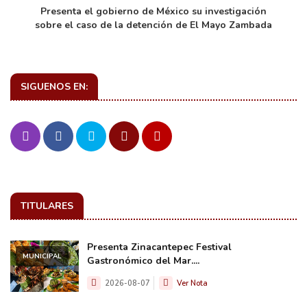
de
Presenta el gobierno de México su investigación
sobre el caso de la detención de El Mayo Zambada
SIGUENOS EN:
TITULARES
Presenta Zinacantepec Festival
MUNICIPAL
Gastronómico del Mar....
2026-08-07
Ver Nota