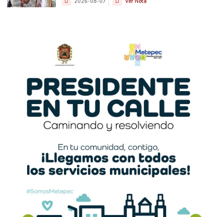
2026-08-07
Ver Nota