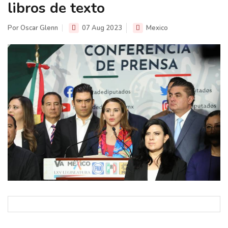
libros de texto
Por Oscar Glenn
07 Aug 2023
Mexico