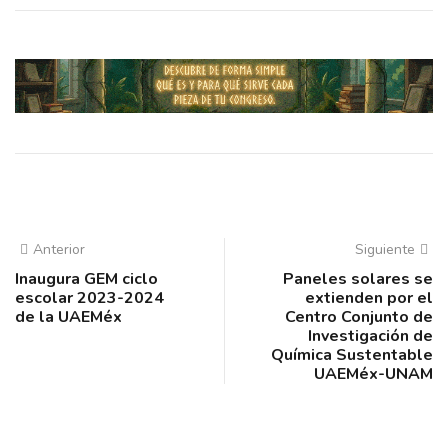
Anterior
Siguiente
Inaugura GEM ciclo
Paneles solares se
escolar 2023-2024
extienden por el
de la UAEMéx
Centro Conjunto de
Investigación de
Química Sustentable
UAEMéx-UNAM