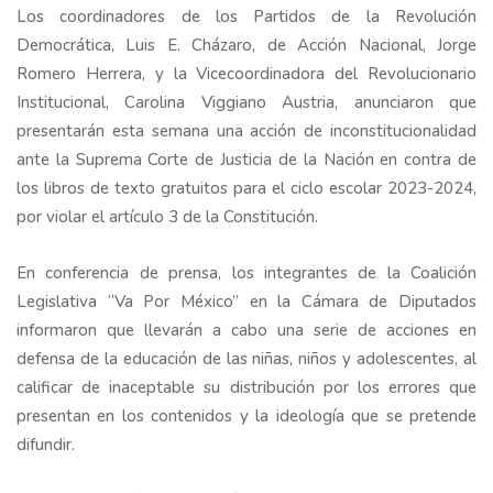
Los coordinadores de los Partidos de la Revolución
Democrática, Luis E. Cházaro, de Acción Nacional, Jorge
Romero Herrera, y la Vicecoordinadora del Revolucionario
Institucional, Carolina Viggiano Austria, anunciaron que
presentarán esta semana una acción de inconstitucionalidad
ante la Suprema Corte de Justicia de la Nación en contra de
los libros de texto gratuitos para el ciclo escolar 2023-2024,
por violar el artículo 3 de la Constitución.
En conferencia de prensa, los integrantes de la Coalición
Legislativa “Va Por México” en la Cámara de Diputados
informaron que llevarán a cabo una serie de acciones en
defensa de la educación de las niñas, niños y adolescentes, al
calificar de inaceptable su distribución por los errores que
presentan en los contenidos y la ideología que se pretende
difundir.