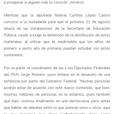
a prosperar si alguien más lo conocía”, remarcó.
Mientras que la diputada federal Cynthia López Castro
convocó a la ciudadanía para que el próximo 21 de agosto
afuera de las instalaciones de la Secretaría de Educación
Pública, vayan a exigir la detención de la distribución de estos
materiales, al criticar que es inadmisible que los niños de
primero a sexto año de primaria, puedan estudiar con estos
contenidos.
Por su parte, el coordinador de las y los Diputados Federales
del PAN, Jorge Romero, puso énfasis en el desacato de una
sentencia por parte del Gobierno Federal: “Muchas personas
podrán estar de acuerdo con este nuevo contenido, qué bien,
muchos, millones de personas no lo estamos, pues también
qué bien, vivimos finalmente en una democracia, pero antes
que hablar de debates entre lo que piensan unos u otros, aquí