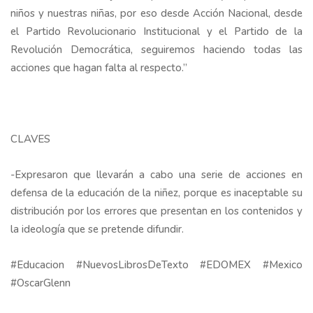
niños y nuestras niñas, por eso desde Acción Nacional, desde
el Partido Revolucionario Institucional y el Partido de la
Revolución Democrática, seguiremos haciendo todas las
acciones que hagan falta al respecto.”
CLAVES
-Expresaron que llevarán a cabo una serie de acciones en
defensa de la educación de la niñez, porque es inaceptable su
distribución por los errores que presentan en los contenidos y
la ideología que se pretende difundir.
#Educacion #NuevosLibrosDeTexto #EDOMEX #Mexico
#OscarGlenn