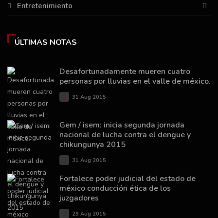
Entretenimiento
ÚLTIMAS NOTAS
Desafortunadamente mueren cuatro
personas por lluvias en el valle de méxico.
31 Aug 2015
Gem / isem: inicia segunda jornada
nacional de lucha contra el dengue y
chikungunya 2015
31 Aug 2015
Fortalece poder judicial del estado de
méxico conducción ética de los
juzgadores
29 Aug 2015