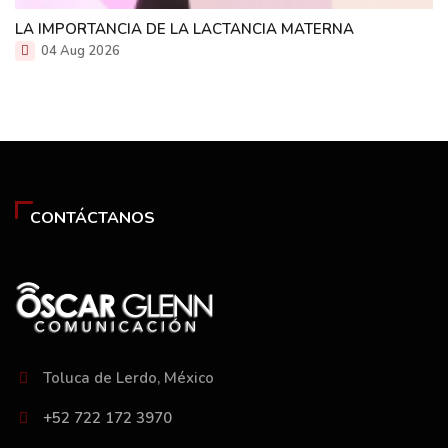
LA IMPORTANCIA DE LA LACTANCIA MATERNA
04 Aug 2026
CONTÁCTANOS
Toluca de Lerdo, México
+52 722 172 3970