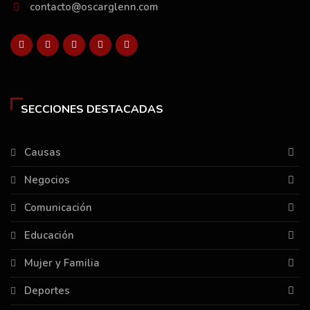
contacto@oscarglenn.com
SECCIONES DESTACADAS
Causas
Negocios
Comunicación
Educación
Mujer y Familia
Deportes