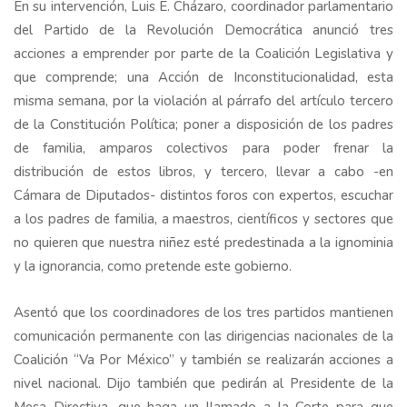
En su intervención, Luis E. Cházaro, coordinador parlamentario
del Partido de la Revolución Democrática anunció tres
acciones a emprender por parte de la Coalición Legislativa y
que comprende; una Acción de Inconstitucionalidad, esta
misma semana, por la violación al párrafo del artículo tercero
de la Constitución Política; poner a disposición de los padres
de familia, amparos colectivos para poder frenar la
distribución de estos libros, y tercero, llevar a cabo -en
Cámara de Diputados- distintos foros con expertos, escuchar
a los padres de familia, a maestros, científicos y sectores que
no quieren que nuestra niñez esté predestinada a la ignominia
y la ignorancia, como pretende este gobierno.
Asentó que los coordinadores de los tres partidos mantienen
comunicación permanente con las dirigencias nacionales de la
Coalición “Va Por México” y también se realizarán acciones a
nivel nacional. Dijo también que pedirán al Presidente de la