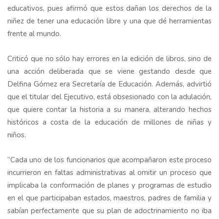
educativos, pues afirmó que estos dañan los derechos de la
niñez de tener una educación libre y una que dé herramientas
frente al mundo.
Criticó que no sólo hay errores en la edición de libros, sino de
una acción deliberada que se viene gestando desde que
Delfina Gómez era Secretaría de Educación. Además, advirtió
que el titular del Ejecutivo, está obsesionado con la adulación,
que quiere contar la historia a su manera, alterando hechos
históricos a costa de la educación de millones de niñas y
niños.
“Cada uno de los funcionarios que acompañaron este proceso
incurrieron en faltas administrativas al omitir un proceso que
implicaba la conformación de planes y programas de estudio
en el que participaban estados, maestros, padres de familia y
sabían perfectamente que su plan de adoctrinamiento no iba