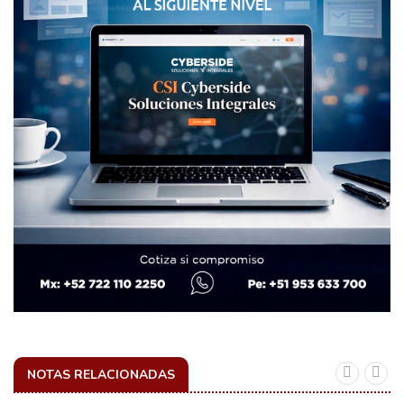
NOTAS RELACIONADAS