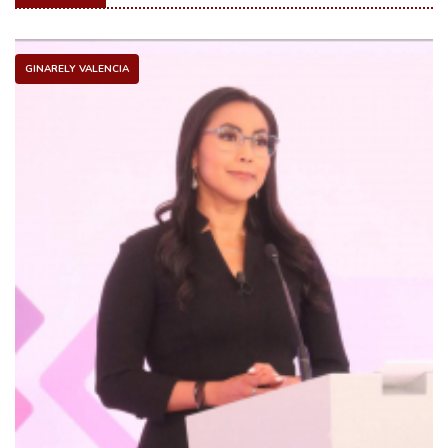
GINARELY VALENCIA