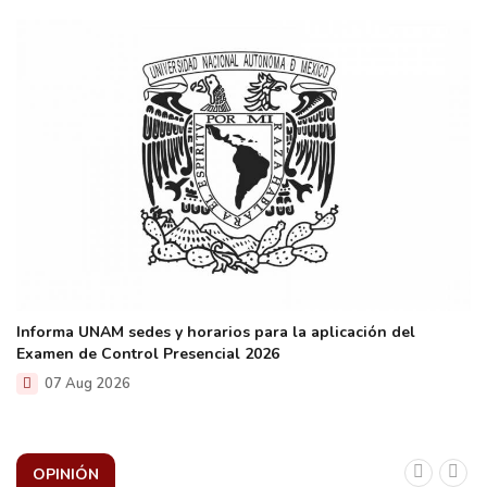
Informa UNAM sedes y horarios para la aplicación del
Examen de Control Presencial 2026
07 Aug 2026
OPINIÓN