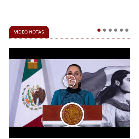
VIDEO NOTAS