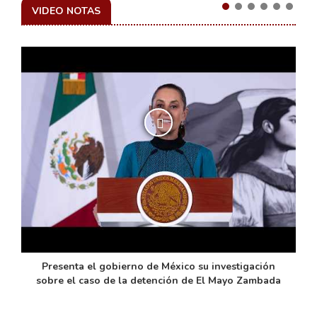
VIDEO NOTAS
de
Presenta el gobierno de México su investigación
sobre el caso de la detención de El Mayo Zambada