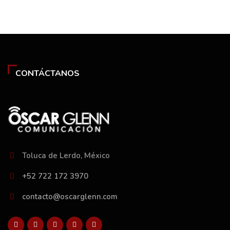
CONTÁCTANOS
Toluca de Lerdo, México
+52 722 172 3970
contacto@oscarglenn.com