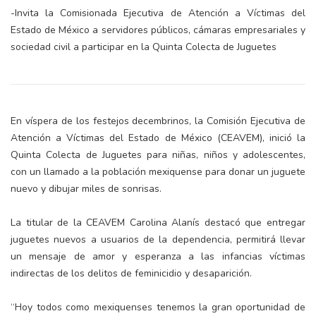
-Invita la Comisionada Ejecutiva de Atención a Víctimas del
Estado de México a servidores públicos, cámaras empresariales y
sociedad civil a participar en la Quinta Colecta de Juguetes
En víspera de los festejos decembrinos, la Comisión Ejecutiva de
Atención a Víctimas del Estado de México (CEAVEM), inició la
Quinta Colecta de Juguetes para niñas, niños y adolescentes,
con un llamado a la población mexiquense para donar un juguete
nuevo y dibujar miles de sonrisas.
La titular de la CEAVEM Carolina Alanís destacó que entregar
juguetes nuevos a usuarios de la dependencia, permitirá llevar
un mensaje de amor y esperanza a las infancias víctimas
indirectas de los delitos de feminicidio y desaparición.
“Hoy todos como mexiquenses tenemos la gran oportunidad de