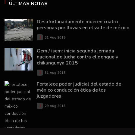
ÚLTIMAS NOTAS
Desafortunadamente mueren cuatro
personas por lluvias en el valle de méxico.
31 Aug 2015
Gem / isem: inicia segunda jornada
nacional de lucha contra el dengue y
chikungunya 2015
31 Aug 2015
Fortalece poder judicial del estado de
méxico conducción ética de los
juzgadores
29 Aug 2015