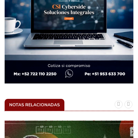
NOTAS RELACIONADAS