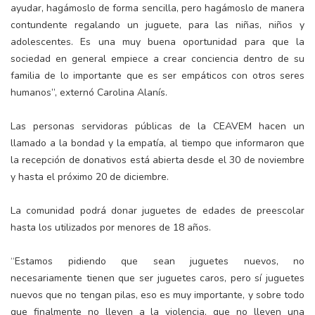
ayudar, hagámoslo de forma sencilla, pero hagámoslo de manera
contundente regalando un juguete, para las niñas, niños y
adolescentes. Es una muy buena oportunidad para que la
sociedad en general empiece a crear conciencia dentro de su
familia de lo importante que es ser empáticos con otros seres
humanos”, externó Carolina Alanís.
Las personas servidoras públicas de la CEAVEM hacen un
llamado a la bondad y la empatía, al tiempo que informaron que
la recepción de donativos está abierta desde el 30 de noviembre
y hasta el próximo 20 de diciembre.
La comunidad podrá donar juguetes de edades de preescolar
hasta los utilizados por menores de 18 años.
“Estamos pidiendo que sean juguetes nuevos, no
necesariamente tienen que ser juguetes caros, pero sí juguetes
nuevos que no tengan pilas, eso es muy importante, y sobre todo
que finalmente no lleven a la violencia, que no lleven una