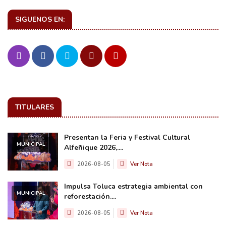
SIGUENOS EN:
TITULARES
Presentan la Feria y Festival Cultural
MUNICIPAL
Alfeñique 2026,....
2026-08-05
Ver Nota
Impulsa Toluca estrategia ambiental con
MUNICIPAL
reforestación....
2026-08-05
Ver Nota