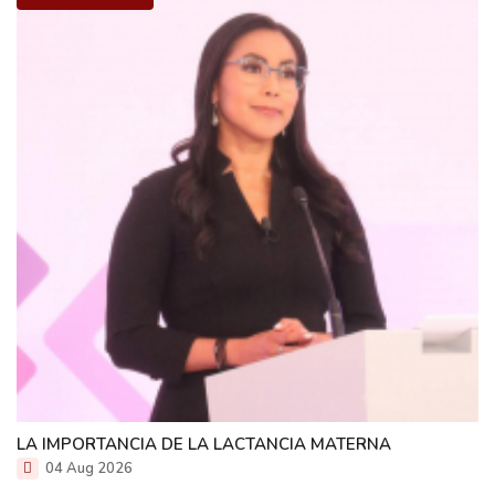
LA IMPORTANCIA DE LA LACTANCIA MATERNA
04 Aug 2026