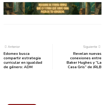
Anterior
Siguiente
Edomex busca
Revelan nuevas
compartir estrategia
conexiones entre
curricular en igualdad
Baker Hughes y “La
de género: ADM
Casa Gris” de JRLB