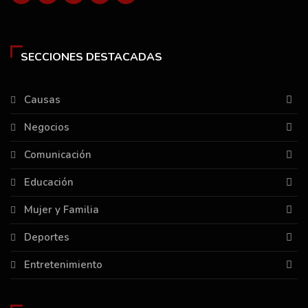
SECCIONES DESTACADAS
Causas
Negocios
Comunicación
Educación
Mujer y Familia
Deportes
Entretenimiento