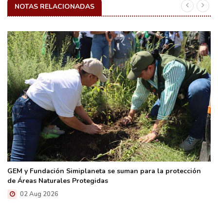
NOTAS RELACIONADAS
GEM y Fundación Simiplaneta se suman para la protección
de Áreas Naturales Protegidas
02 Aug 2026