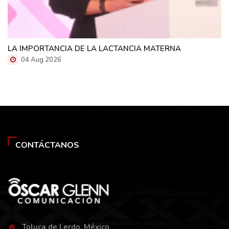
LA IMPORTANCIA DE LA LACTANCIA MATERNA
04 Aug 2026
CONTÁCTANOS
Toluca de Lerdo, México