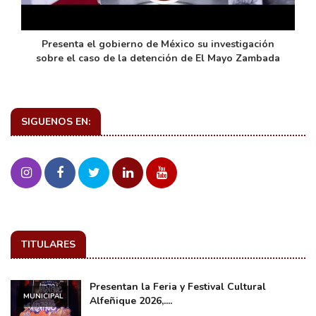
de
Presenta el gobierno de México su investigación
sobre el caso de la detención de El Mayo Zambada
SIGUENOS EN:
TITULARES
Presentan la Feria y Festival Cultural
MUNICIPAL
Alfeñique 2026,....