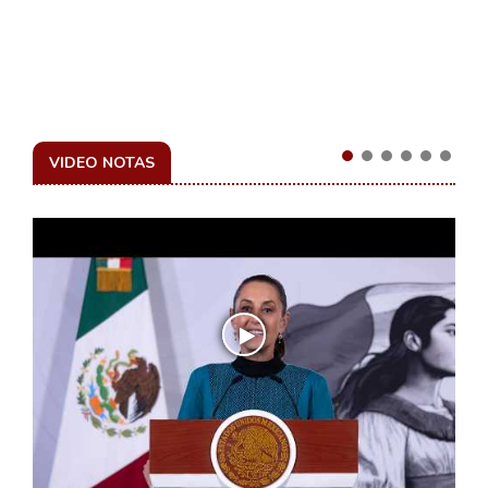
VIDEO NOTAS