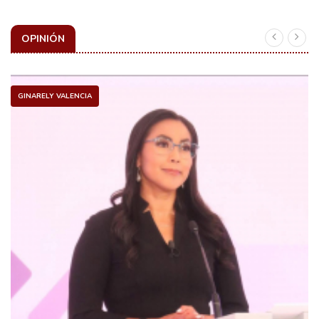
OPINIÓN
GINARELY VALENCIA