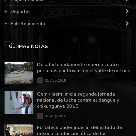
Deportes
Entretenimiento
ÚLTIMAS NOTAS
Desafortunadamente mueren cuatro
personas por lluvias en el valle de méxico.
31 Aug 2015
Gem / isem: inicia segunda jornada
nacional de lucha contra el dengue y
chikungunya 2015
31 Aug 2015
Fortalece poder judicial del estado de
méxico conducción ética de los