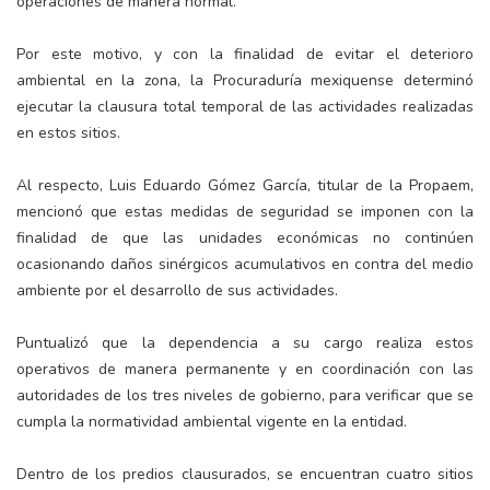
operaciones de manera normal.
Por este motivo, y con la finalidad de evitar el deterioro
ambiental en la zona, la Procuraduría mexiquense determinó
ejecutar la clausura total temporal de las actividades realizadas
en estos sitios.
Al respecto, Luis Eduardo Gómez García, titular de la Propaem,
mencionó que estas medidas de seguridad se imponen con la
finalidad de que las unidades económicas no continúen
ocasionando daños sinérgicos acumulativos en contra del medio
ambiente por el desarrollo de sus actividades.
Puntualizó que la dependencia a su cargo realiza estos
operativos de manera permanente y en coordinación con las
autoridades de los tres niveles de gobierno, para verificar que se
cumpla la normatividad ambiental vigente en la entidad.
Dentro de los predios clausurados, se encuentran cuatro sitios