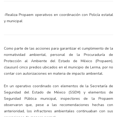
-Realiza Propaem operativos en coordinación con Policía estatal
y municipal
Como parte de las acciones para garantizar el cumplimiento de la
normatividad ambiental, personal de la Procuraduría de
Protección al Ambiente del Estado de México (Propaem),
clausuró cinco predios ubicados en el municipio de Lerma, por no
contar con autorizaciones en materia de impacto ambiental.
En un operativo coordinado con elementos de la Secretaría de
Seguridad del Estado de México (SSEM) y elementos de
Seguridad Pública municipal, inspectores de la Propaem
observaron que, pese a las recomendaciones hechas con
anterioridad, los infractores ambientales continuaban con sus