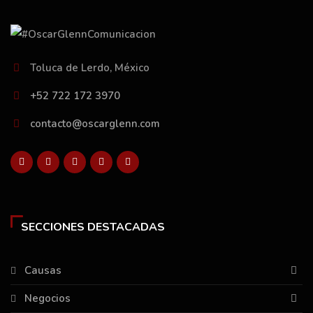
Toluca de Lerdo, México
+52 722 172 3970
contacto@oscarglenn.com
SECCIONES DESTACADAS
Causas
Negocios