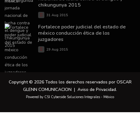
chikungunya 2015
31 Aug 2015
Fortalece poder judicial del estado de
méxico conducción ética de los
juzgadores
29 Aug 2015
Copyright © 2026 Todos los derechos reservados por OSCAR
GLENN COMUNICACION |
Aviso de Privacidad
.
Powered by CSI Cyberside Soluciones Integrales - México