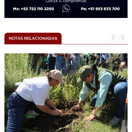
NOTAS RELACIONADAS