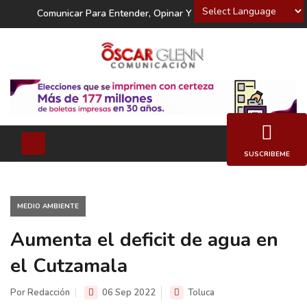
Powered by
Comunicar Para Entender, Opinar Y Decidir
SUSCRIBEME
MEDIO AMBIENTE
Aumenta el deficit de agua en
el Cutzamala
Por Redacción
06 Sep 2022
Toluca