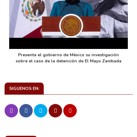
de
Presenta el gobierno de México su investigación
sobre el caso de la detención de El Mayo Zambada
SIGUENOS EN: