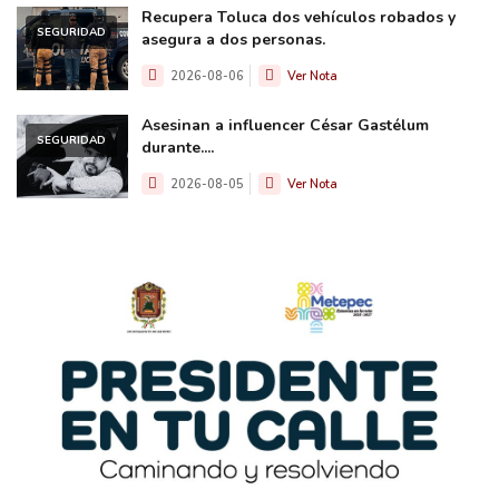
Recupera Toluca dos vehículos robados y
SEGURIDAD
asegura a dos personas.
2026-08-06
Ver Nota
Asesinan a influencer César Gastélum
SEGURIDAD
durante....
2026-08-05
Ver Nota