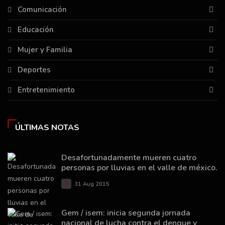
Comunicación
Educación
Mujer y Familia
Deportes
Entretenimiento
ÚLTIMAS NOTAS
Desafortunadamente mueren cuatro
personas por lluvias en el valle de méxico.
31 Aug 2015
Gem / isem: inicia segunda jornada
nacional de lucha contra el dengue y