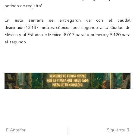
periodo de registro".
En esta semana se entregaron ya con el caudal
disminuido,13.137 metros cúbicos por segundo a la Ciudad de
México y al Estado de México, 8.017 para la primera y 5.120 para
el segundo.
Anterior
Siguiente