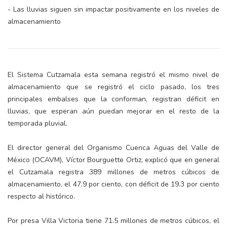
- Las lluvias siguen sin impactar positivamente en los niveles de
almacenamiento
El Sistema Cutzamala esta semana registró el mismo nivel de
almacenamiento que se registró el ciclo pasado, los tres
principales embalses que la conforman, registran déficit en
lluvias, que esperan aún puedan mejorar en el resto de la
temporada pluvial.
El director general del Organismo Cuenca Aguas del Valle de
México (OCAVM), Víctor Bourguette Ortiz, explicó que en general
el Cutzamala registra 389 millones de metros cúbicos de
almacenamiento, el 47.9 por ciento, con déficit de 19.3 por ciento
respecto al histórico.
Por presa Villa Victoria tiene 71.5 millones de metros cúbicos, el