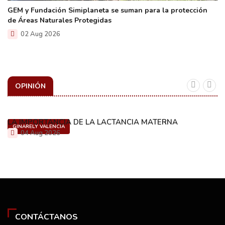
GEM y Fundación Simiplaneta se suman para la protección
de Áreas Naturales Protegidas
02 Aug 2026
OPINIÓN
LA IMPORTANCIA DE LA LACTANCIA MATERNA
GINARELY VALENCIA
04 Aug 2026
CONTÁCTANOS