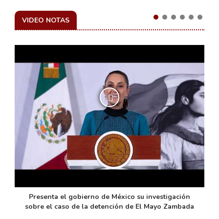
VIDEO NOTAS
de
Presenta el gobierno de México su investigación
sobre el caso de la detención de El Mayo Zambada