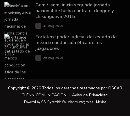
Gem / isem: inicia segunda jornada
nacional de lucha contra el dengue y
chikungunya 2015
31 Aug 2015
Fortalece poder judicial del estado de
méxico conducción ética de los
juzgadores
29 Aug 2015
Copyright © 2026 Todos los derechos reservados por OSCAR
GLENN COMUNICACION |
Aviso de Privacidad
.
Powered by CSI Cyberside Soluciones Integrales - México