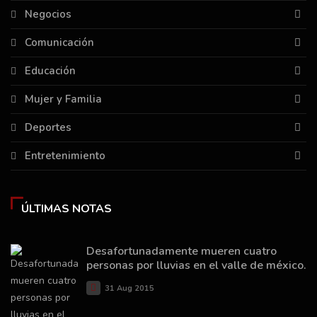
Negocios
Comunicación
Educación
Mujer y Familia
Deportes
Entretenimiento
ÚLTIMAS NOTAS
Desafortunadamente mueren cuatro
personas por lluvias en el valle de méxico.
31 Aug 2015