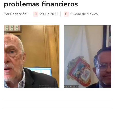
problemas financieros
Por Redacción*
29 Jun 2022
Ciudad de México