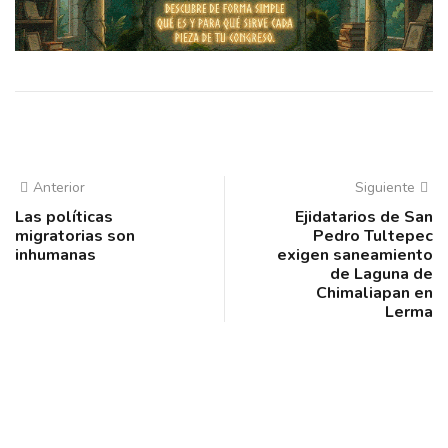
Anterior
Siguiente
Las políticas
Ejidatarios de San
migratorias son
Pedro Tultepec
inhumanas
exigen saneamiento
de Laguna de
Chimaliapan en
Lerma