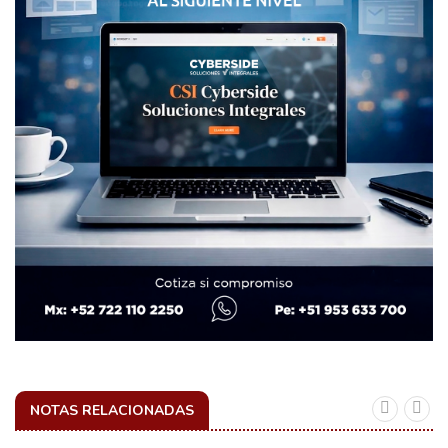
NOTAS RELACIONADAS