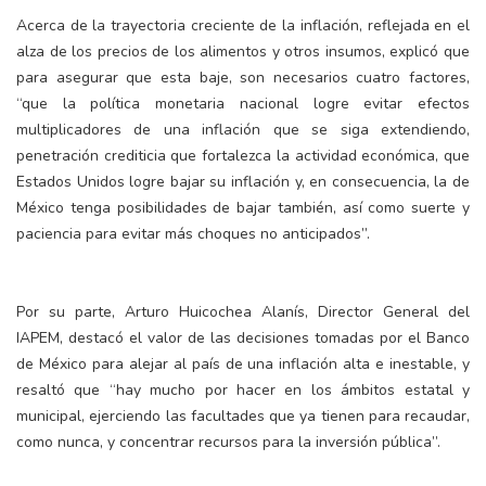
Acerca de la trayectoria creciente de la inflación, reflejada en el
alza de los precios de los alimentos y otros insumos, explicó que
para asegurar que esta baje, son necesarios cuatro factores,
“que la política monetaria nacional logre evitar efectos
multiplicadores de una inflación que se siga extendiendo,
penetración crediticia que fortalezca la actividad económica, que
Estados Unidos logre bajar su inflación y, en consecuencia, la de
México tenga posibilidades de bajar también, así como suerte y
paciencia para evitar más choques no anticipados”.
Por su parte, Arturo Huicochea Alanís, Director General del
IAPEM, destacó el valor de las decisiones tomadas por el Banco
de México para alejar al país de una inflación alta e inestable, y
resaltó que “hay mucho por hacer en los ámbitos estatal y
municipal, ejerciendo las facultades que ya tienen para recaudar,
como nunca, y concentrar recursos para la inversión pública”.