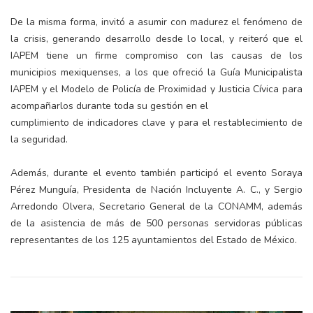
De la misma forma, invitó a asumir con madurez el fenómeno de
la crisis, generando desarrollo desde lo local, y reiteró que el
IAPEM tiene un firme compromiso con las causas de los
municipios mexiquenses, a los que ofreció la Guía Municipalista
IAPEM y el Modelo de Policía de Proximidad y Justicia Cívica para
acompañarlos durante toda su gestión en el
cumplimiento de indicadores clave y para el restablecimiento de
la seguridad.
Además, durante el evento también participó el evento Soraya
Pérez Munguía, Presidenta de Nación Incluyente A. C., y Sergio
Arredondo Olvera, Secretario General de la CONAMM, además
de la asistencia de más de 500 personas servidoras públicas
representantes de los 125 ayuntamientos del Estado de México.