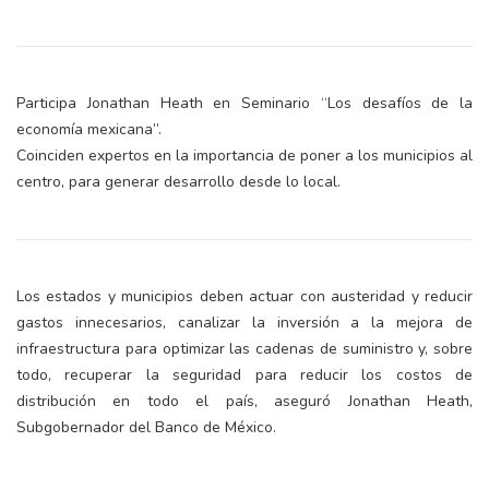
Participa Jonathan Heath en Seminario “Los desafíos de la
economía mexicana”.
Coinciden expertos en la importancia de poner a los municipios al
centro, para generar desarrollo desde lo local.
Los estados y municipios deben actuar con austeridad y reducir
gastos innecesarios, canalizar la inversión a la mejora de
infraestructura para optimizar las cadenas de suministro y, sobre
todo, recuperar la seguridad para reducir los costos de
distribución en todo el país, aseguró Jonathan Heath,
Subgobernador del Banco de México.