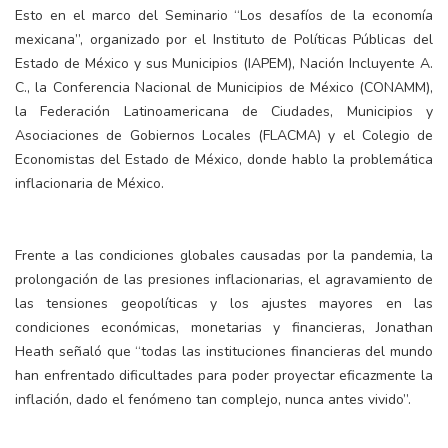
Esto en el marco del Seminario “Los desafíos de la economía
mexicana”, organizado por el Instituto de Políticas Públicas del
Estado de México y sus Municipios (IAPEM), Nación Incluyente A.
C., la Conferencia Nacional de Municipios de México (CONAMM),
la Federación Latinoamericana de Ciudades, Municipios y
Asociaciones de Gobiernos Locales (FLACMA) y el Colegio de
Economistas del Estado de México, donde hablo la problemática
inflacionaria de México.
Frente a las condiciones globales causadas por la pandemia, la
prolongación de las presiones inflacionarias, el agravamiento de
las tensiones geopolíticas y los ajustes mayores en las
condiciones económicas, monetarias y financieras, Jonathan
Heath señaló que “todas las instituciones financieras del mundo
han enfrentado dificultades para poder proyectar eficazmente la
inflación, dado el fenómeno tan complejo, nunca antes vivido”.