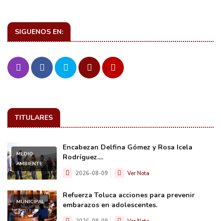
SIGUENOS EN:
TITULARES
Encabezan Delfina Gómez y Rosa Icela
MEDIO
Rodríguez....
AMBIENTE
2026-08-09
Ver Nota
Refuerza Toluca acciones para prevenir
MUNICIPAL
embarazos en adolescentes.