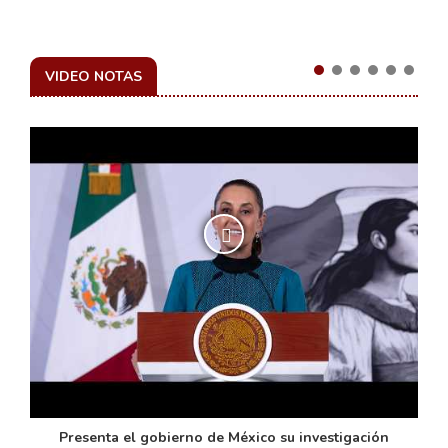
VIDEO NOTAS
de
Presenta el gobierno de México su investigación