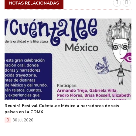
NOTAS RELACIONADAS
Reunirá Festival Cuéntalee México a narradores de seis
países en la CDMX
30 Jul 2026