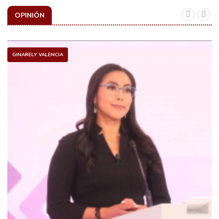
OPINIÓN
GINARELY VALENCIA