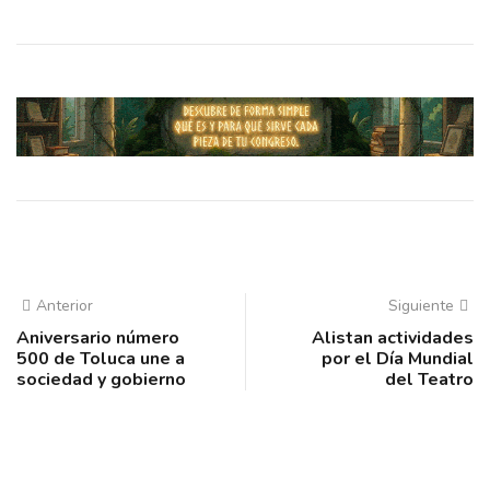
Anterior
Siguiente
Aniversario número
Alistan actividades
500 de Toluca une a
por el Día Mundial
sociedad y gobierno
del Teatro