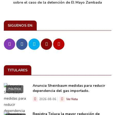
sobre el caso de la detención de El Mayo Zambada
SIGUENOS EN:
TITULARES
Anuncia Sheinbaum medidas para reducir
POLÍTICA
dependencia del gas importado.
2026-08-06
Ver Nota
Registra Toluca la mayor reducción de