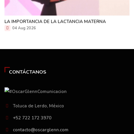
LA IMPORTANCIA DE LA LACTANCIA MATERNA
04 Aug 2026
CONTÁCTANOS
Toluca de Lerdo, México
+52 722 172 3970
contacto@oscarglenn.com