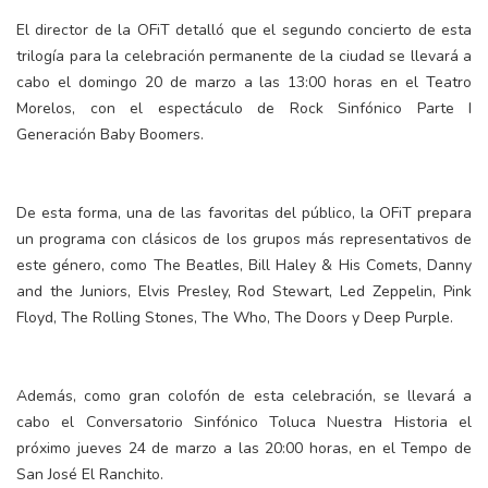
El director de la OFiT detalló que el segundo concierto de esta
trilogía para la celebración permanente de la ciudad se llevará a
cabo el domingo 20 de marzo a las 13:00 horas en el Teatro
Morelos, con el espectáculo de Rock Sinfónico Parte I
Generación Baby Boomers.
De esta forma, una de las favoritas del público, la OFiT prepara
un programa con clásicos de los grupos más representativos de
este género, como The Beatles, Bill Haley & His Comets, Danny
and the Juniors, Elvis Presley, Rod Stewart, Led Zeppelin, Pink
Floyd, The Rolling Stones, The Who, The Doors y Deep Purple.
Además, como gran colofón de esta celebración, se llevará a
cabo el Conversatorio Sinfónico Toluca Nuestra Historia el
próximo jueves 24 de marzo a las 20:00 horas, en el Tempo de
San José El Ranchito.