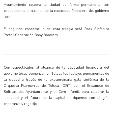
Ayuntamiento celebra la ciudad de forma permanente con
espectáculos al alcance de la capacidad financiera del gobierno
local
El segundo espectáculo de esta trilogía será Rock Sinfónico
Parte I Generación Baby Boomers
Con espectáculos al alcance de la capacidad financiera del
gobierno local, comienzan en Toluca los festejos permanentes de
la ciudad a través de la extraordinaria gala sinfónica de la
Orquesta Filarmónica de Toluca (OFiT) con el Ensamble de
Solistas del Ayuntamiento y el Coro Infantil, para celebrar la
identidad y el futuro de la capital mexiquense con alegría,
esperanza y regocijo.