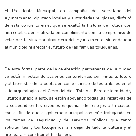
El Presidente Municipal, en compañía del secretario del
Ayuntamiento, diputado locales y autoridades religiosas, disfrutó
de este concierto en el que se exaltó la historia de Toluca con
una celebración realizada en cumplimiento con su compromiso de
velar por la situación financiera del Ayuntamiento, sin endeudar
al municipio ni afectar el futuro de las familias toluqueñas.
De esta forma, parte de la celebración permanente de la ciudad
se están impulsando acciones contundentes con miras al futuro
y al bienestar de la población como el inicio de los trabajos en el
sitio arqueológico del Cerro del dios Tolo y el Foro de Identidad y
Futuro; aunado a esto, se están apoyando todas las iniciativas de
la sociedad en los diversos esquemas de festejos a la ciudad,
con el fin de que el gobierno municipal continúe trabajando en
los temas de seguridad y de servicios públicos que tanto
solicitan las y los toluqueños, sin dejar de lado la cultura y el
arte para reconstruir el tejido social.