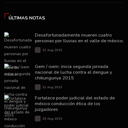
ÚLTIMAS NOTAS
Desafortunadamente mueren cuatro
personas por lluvias en el valle de méxico.
31 Aug 2015
Gem / isem: inicia segunda jornada
nacional de lucha contra el dengue y
chikungunya 2015
31 Aug 2015
Fortalece poder judicial del estado de
méxico conducción ética de los
juzgadores
29 Aug 2015