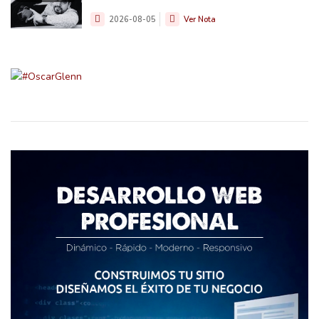
2026-08-05
Ver Nota