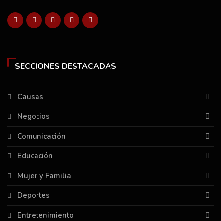
SECCIONES DESTACADAS
Causas
Negocios
Comunicación
Educación
Mujer y Familia
Deportes
Entretenimiento