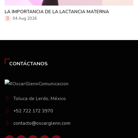
LA IMPORTANCIA DE LA LACTANCIA MATERNA
04 Aug 2026
CONTÁCTANOS
Toluca de Lerdo, México
+52 722 172 3970
contacto@oscarglenn.com