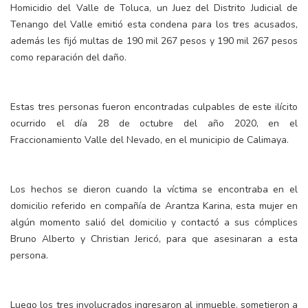
Homicidio del Valle de Toluca, un Juez del Distrito Judicial de
Tenango del Valle emitió esta condena para los tres acusados,
además les fijó multas de 190 mil 267 pesos y 190 mil 267 pesos
como reparación del daño.
Estas tres personas fueron encontradas culpables de este ilícito
ocurrido el día 28 de octubre del año 2020, en el
Fraccionamiento Valle del Nevado, en el municipio de Calimaya.
Los hechos se dieron cuando la víctima se encontraba en el
domicilio referido en compañía de Arantza Karina, esta mujer en
algún momento salió del domicilio y contactó a sus cómplices
Bruno Alberto y Christian Jericó, para que asesinaran a esta
persona.
Luego los tres involucrados ingresaron al inmueble, sometieron a