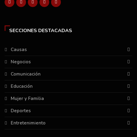
SECCIONES DESTACADAS
Causas
Negocios
Comunicación
Educación
Mujer y Familia
Deportes
Entretenimiento