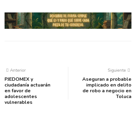
Anterior
Siguiente
PJEDOMEX y
Aseguran a probable
ciudadanía actuarán
implicado en delito
en favor de
de robo a negocio en
adolescentes
Toluca
vulnerables