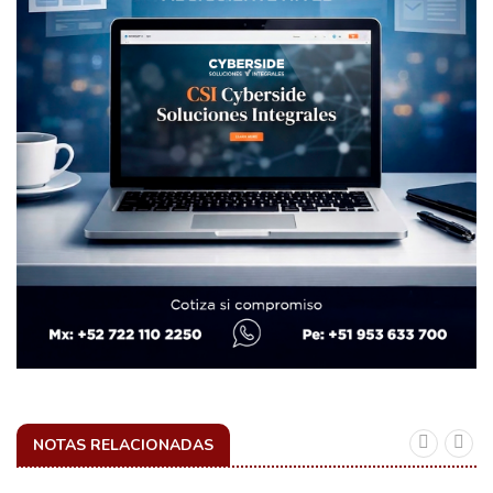
NOTAS RELACIONADAS