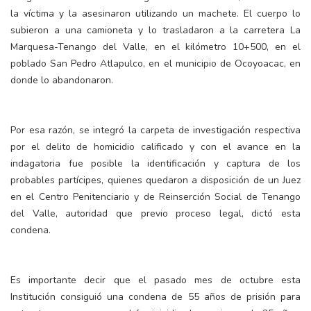
la víctima y la asesinaron utilizando un machete. El cuerpo lo
subieron a una camioneta y lo trasladaron a la carretera La
Marquesa-Tenango del Valle, en el kilómetro 10+500, en el
poblado San Pedro Atlapulco, en el municipio de Ocoyoacac, en
donde lo abandonaron.
Por esa razón, se integró la carpeta de investigación respectiva
por el delito de homicidio calificado y con el avance en la
indagatoria fue posible la identificación y captura de los
probables partícipes, quienes quedaron a disposición de un Juez
en el Centro Penitenciario y de Reinserción Social de Tenango
del Valle, autoridad que previo proceso legal, dictó esta
condena.
Es importante decir que el pasado mes de octubre esta
Institución consiguió una condena de 55 años de prisión para