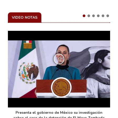
VIDEO NOTAS
de
Presenta el gobierno de México su investigación
sobre el caso de la detención de El Mayo Zambada