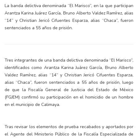
La banda delictiva denominada “El Marisco”, en la que participan
Arantza Karina Juárez García, Bruno Alberto Valdez Ramírez, alias
“14” y Christian Jericó Cifuentes Esparza, alias “Chaca”, fueron
sentenciados a 55 años de prisión.
Tres integrantes de una banda delictiva denominada “El Marisco”,
identificados como Arantza Karina Juárez García, Bruno Alberto
Valdez Ramírez, alias “14” y Christian Jericó Cifuentes Esparza,
alias “Chaca”, fueron sentenciados a 55 años de prisión, luego
de que la Fiscalía General de Justicia del Estado de México
(FGJEM) confirmó su participación en el homicidio de un hombre
en el municipio de Calimaya.
Tras revisar los elementos de prueba recabados y aportados por
el Agente del Ministerio Público de la Fiscalía Especializada de