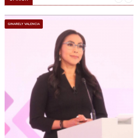
GINARELY VALENCIA