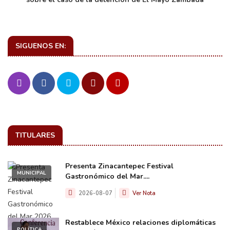
SIGUENOS EN:
TITULARES
Presenta Zinacantepec Festival
MUNICIPAL
Gastronómico del Mar....
2026-08-07
Ver Nota
Restablece México relaciones diplomáticas
POLÍTICA