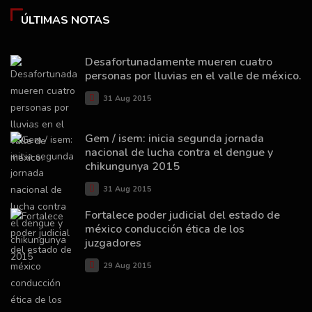
ÚLTIMAS NOTAS
Desafortunadamente mueren cuatro
personas por lluvias en el valle de méxico.
31 Aug 2015
Gem / isem: inicia segunda jornada
nacional de lucha contra el dengue y
chikungunya 2015
31 Aug 2015
Fortalece poder judicial del estado de
méxico conducción ética de los
juzgadores
29 Aug 2015