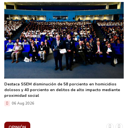
Destaca SSEM disminución de 58 porciento en homicidios
dolosos y 40 porciento en delitos de alto impacto mediante
proximidad social
06 Aug 2026
OPINIÓN