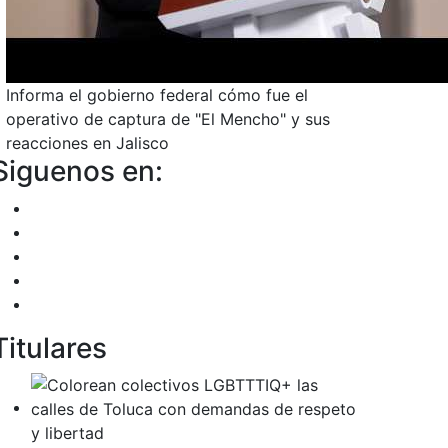
Informa el gobierno federal cómo fue el
operativo de captura de "El Mencho" y sus
reacciones en Jalisco
Siguenos en:
Titulares