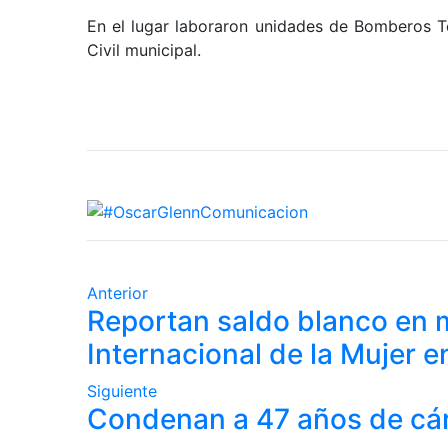
En el lugar laboraron unidades de Bomberos T
Civil municipal.
Anterior
Reportan saldo blanco en m
Internacional de la Mujer 
Siguiente
Condenan a 47 años de cár