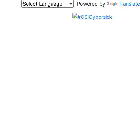
Powered by
Translate