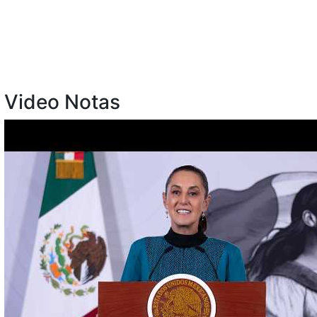
Video Notas