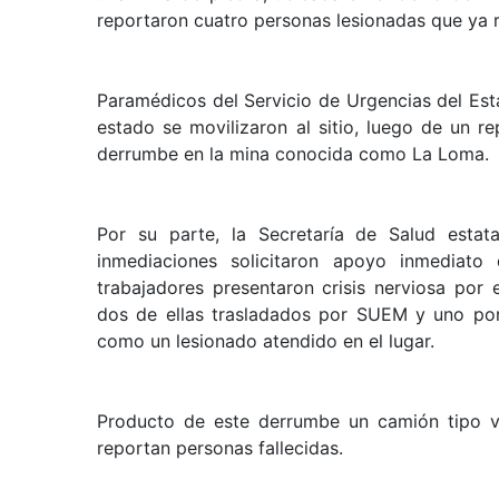
reportaron cuatro personas lesionadas que ya 
Paramédicos del Servicio de Urgencias del Es
estado se movilizaron al sitio, luego de un r
derrumbe en la mina conocida como La Loma.
Por su parte, la Secretaría de Salud estata
inmediaciones solicitaron apoyo inmediato
trabajadores presentaron crisis nerviosa por 
dos de ellas trasladados por SUEM y uno por
como un lesionado atendido en el lugar.
Producto de este derrumbe un camión tipo v
reportan personas fallecidas.