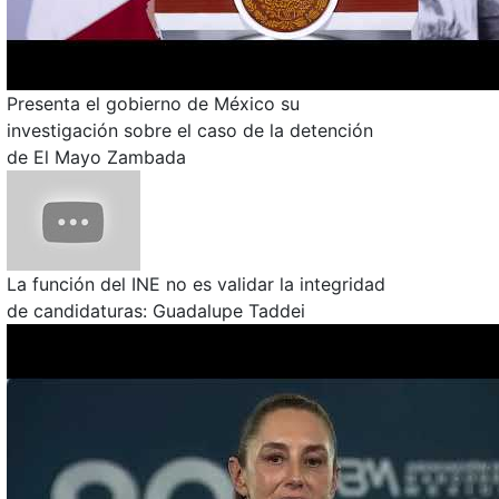
Presenta el gobierno de México su
investigación sobre el caso de la detención
de El Mayo Zambada
La función del INE no es validar la integridad
de candidaturas: Guadalupe Taddei