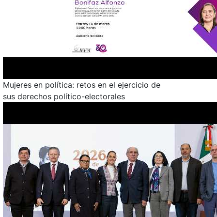
Mujeres en política: retos en el ejercicio de
sus derechos político-electorales