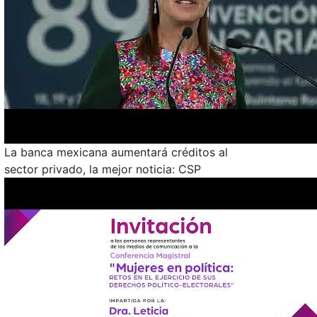
La banca mexicana aumentará créditos al
sector privado, la mejor noticia: CSP