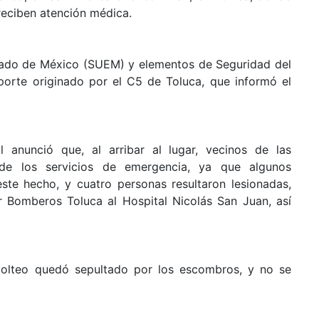
reciben atención médica.
tado de México (SUEM) y elementos de Seguridad del
eporte originado por el C5 de Toluca, que informó el
l anunció que, al arribar al lugar, vecinos de las
 de los servicios de emergencia, ya que algunos
este hecho, y cuatro personas resultaron lesionadas,
 Bomberos Toluca al Hospital Nicolás San Juan, así
olteo quedó sepultado por los escombros, y no se