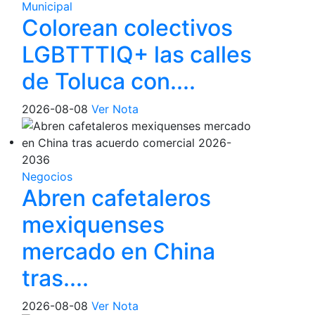
Municipal
Colorean colectivos
LGBTTTIQ+ las calles
de Toluca con....
2026-08-08
Ver Nota
Negocios
Abren cafetaleros
mexiquenses
mercado en China
tras....
2026-08-08
Ver Nota