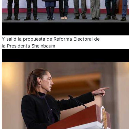
Y salió la propuesta de Reforma Electoral de
la Presidenta Sheinbaum