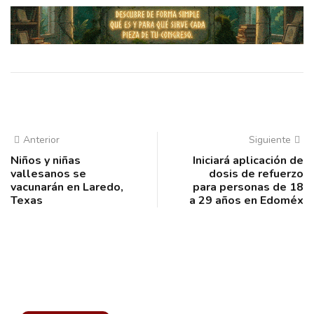
Anterior
Siguiente
Niños y niñas
Iniciará aplicación de
vallesanos se
dosis de refuerzo
vacunarán en Laredo,
para personas de 18
Texas
a 29 años en Edoméx