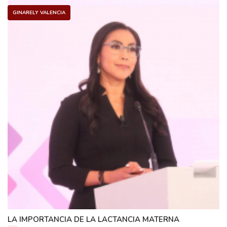
GINARELY VALENCIA
LA IMPORTANCIA DE LA LACTANCIA MATERNA