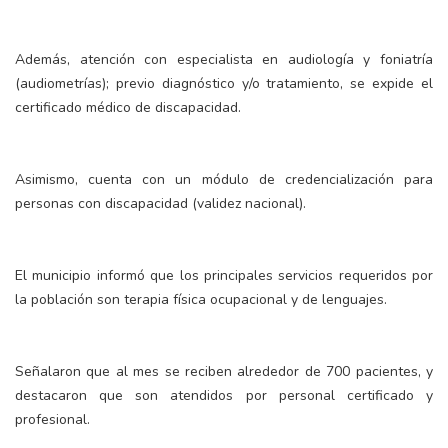
Además, atención con especialista en audiología y foniatría
(audiometrías); previo diagnóstico y/o tratamiento, se expide el
certificado médico de discapacidad.
Asimismo, cuenta con un módulo de credencialización para
personas con discapacidad (validez nacional).
El municipio informó que los principales servicios requeridos por
la población son terapia física ocupacional y de lenguajes.
Señalaron que al mes se reciben alrededor de 700 pacientes, y
destacaron que son atendidos por personal certificado y
profesional.