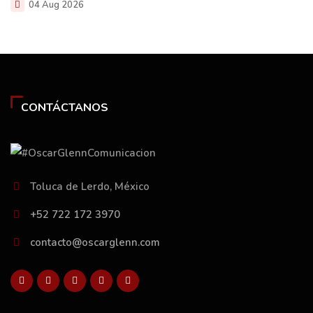
04 Aug 2026
CONTÁCTANOS
Toluca de Lerdo, México
+52 722 172 3970
contacto@oscarglenn.com