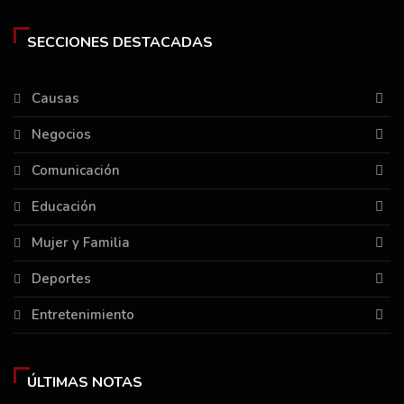
SECCIONES DESTACADAS
Causas
Negocios
Comunicación
Educación
Mujer y Familia
Deportes
Entretenimiento
ÚLTIMAS NOTAS