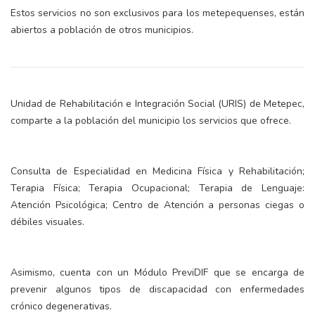
Estos servicios no son exclusivos para los metepequenses, están
abiertos a población de otros municipios.
Unidad de Rehabilitación e Integración Social (URIS) de Metepec,
comparte a la población del municipio los servicios que ofrece.
Consulta de Especialidad en Medicina Física y Rehabilitación;
Terapia Física; Terapia Ocupacional; Terapia de Lenguaje:
Atención Psicológica; Centro de Atención a personas ciegas o
débiles visuales.
Asimismo, cuenta con un Módulo PreviDIF que se encarga de
prevenir algunos tipos de discapacidad con enfermedades
crónico degenerativas.