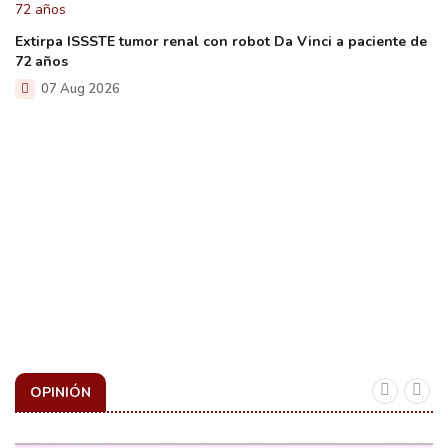
Extirpa ISSSTE tumor renal con robot Da Vinci a paciente de
72 años
07 Aug 2026
OPINIÓN