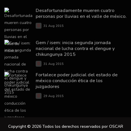
Desafortunadamente mueren cuatro
personas por lluvias en el valle de méxico.
31 Aug 2015
Gem / isem: inicia segunda jornada
nacional de lucha contra el dengue y
chikungunya 2015
31 Aug 2015
Fortalece poder judicial del estado de
méxico conducción ética de los
juzgadores
29 Aug 2015
Copyright © 2026 Todos los derechos reservados por OSCAR