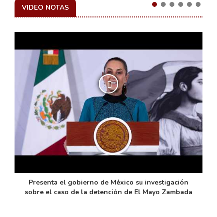
VIDEO NOTAS
de
Presenta el gobierno de México su investigación
sobre el caso de la detención de El Mayo Zambada