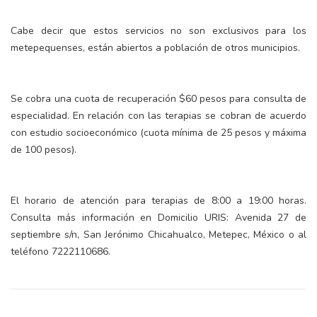
Cabe decir que estos servicios no son exclusivos para los
metepequenses, están abiertos a población de otros municipios.
Se cobra una cuota de recuperación $60 pesos para consulta de
especialidad. En relación con las terapias se cobran de acuerdo
con estudio socioeconómico (cuota mínima de 25 pesos y máxima
de 100 pesos).
El horario de atención para terapias de 8:00 a 19:00 horas.
Consulta más información en Domicilio URIS: Avenida 27 de
septiembre s/n, San Jerónimo Chicahualco, Metepec, México o al
teléfono 7222110686.