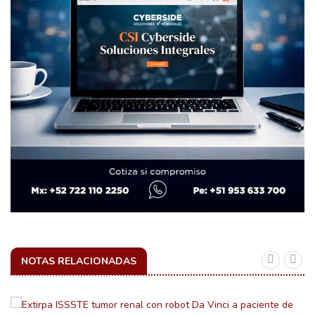
NOTAS RELACIONADAS