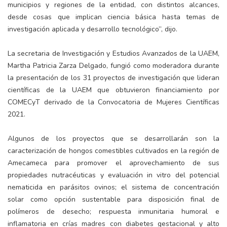
municipios y regiones de la entidad, con distintos alcances,
desde cosas que implican ciencia básica hasta temas de
investigación aplicada y desarrollo tecnológico”, dijo.
La secretaria de Investigación y Estudios Avanzados de la UAEM,
Martha Patricia Zarza Delgado, fungió como moderadora durante
la presentación de los 31 proyectos de investigación que lideran
científicas de la UAEM que obtuvieron financiamiento por
COMECyT derivado de la Convocatoria de Mujeres Científicas
2021.
Algunos de los proyectos que se desarrollarán son la
caracterización de hongos comestibles cultivados en la región de
Amecameca para promover el aprovechamiento de sus
propiedades nutracéuticas y evaluación in vitro del potencial
nematicida en parásitos ovinos; el sistema de concentración
solar como opción sustentable para disposición final de
polímeros de desecho; respuesta inmunitaria humoral e
inflamatoria en crías madres con diabetes gestacional y alto