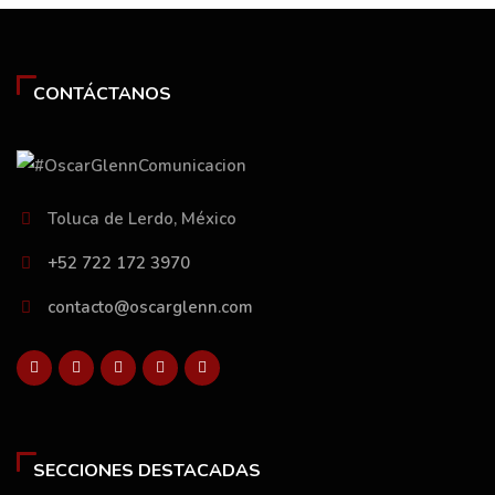
CONTÁCTANOS
Toluca de Lerdo, México
+52 722 172 3970
contacto@oscarglenn.com
SECCIONES DESTACADAS