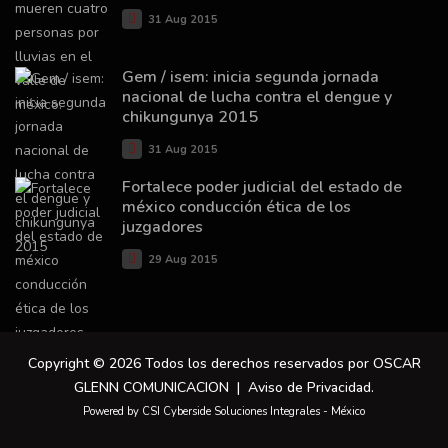
31 Aug 2015
Gem / isem: inicia segunda jornada
nacional de lucha contra el dengue y
chikungunya 2015
31 Aug 2015
Fortalece poder judicial del estado de
méxico conducción ética de los
juzgadores
29 Aug 2015
Copyright © 2026 Todos los derechos reservados por OSCAR
GLENN COMUNICACION |
Aviso de Privacidad
.
Powered by CSI Cyberside Soluciones Integrales - México