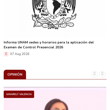
Informa UNAM sedes y horarios para la aplicación del
Examen de Control Presencial 2026
07 Aug 2026
OPINIÓN
GINARELY VALENCIA