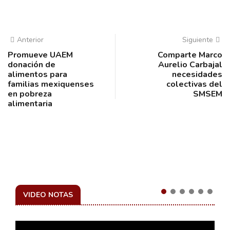
Anterior
Siguiente
Promueve UAEM
Comparte Marco
donación de
Aurelio Carbajal
alimentos para
necesidades
familias mexiquenses
colectivas del
en pobreza
SMSEM
alimentaria
VIDEO NOTAS