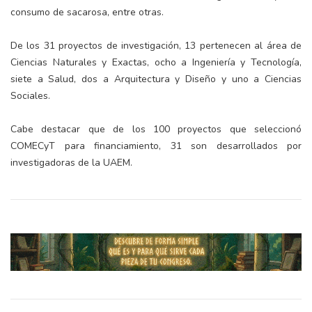
consumo de sacarosa, entre otras.
De los 31 proyectos de investigación, 13 pertenecen al área de
Ciencias Naturales y Exactas, ocho a Ingeniería y Tecnología,
siete a Salud, dos a Arquitectura y Diseño y uno a Ciencias
Sociales.
Cabe destacar que de los 100 proyectos que seleccionó
COMECyT para financiamiento, 31 son desarrollados por
investigadoras de la UAEM.