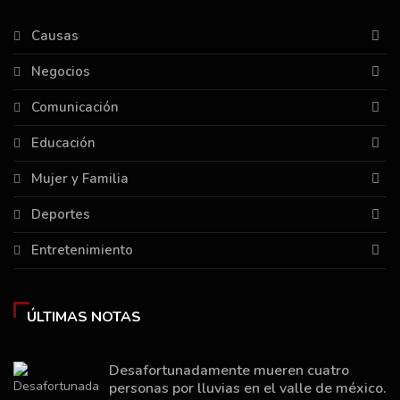
Causas
Negocios
Comunicación
Educación
Mujer y Familia
Deportes
Entretenimiento
ÚLTIMAS NOTAS
Desafortunadamente mueren cuatro
personas por lluvias en el valle de méxico.