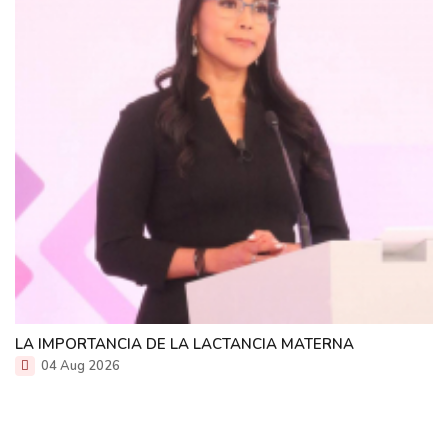
LA IMPORTANCIA DE LA LACTANCIA MATERNA
04 Aug 2026