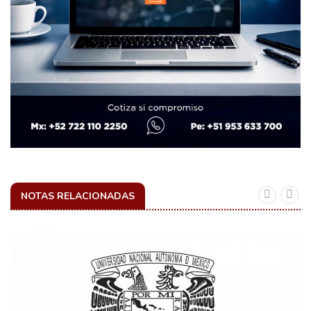
NOTAS RELACIONADAS