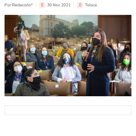
Por Redacción*
30 Nov 2021
Toluca