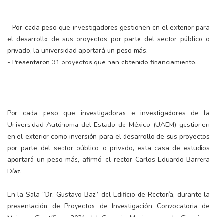
- Por cada peso que investigadores gestionen en el exterior para
el desarrollo de sus proyectos por parte del sector público o
privado, la universidad aportará un peso más.
- Presentaron 31 proyectos que han obtenido financiamiento.
Por cada peso que investigadoras e investigadores de la
Universidad Autónoma del Estado de México (UAEM) gestionen
en el exterior como inversión para el desarrollo de sus proyectos
por parte del sector público o privado, esta casa de estudios
aportará un peso más, afirmó el rector Carlos Eduardo Barrera
Díaz.
En la Sala “Dr. Gustavo Baz” del Edificio de Rectoría, durante la
presentación de Proyectos de Investigación Convocatoria de