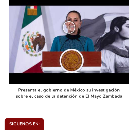
de
Presenta el gobierno de México su investigación
sobre el caso de la detención de El Mayo Zambada
SIGUENOS EN: