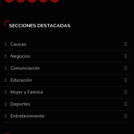
SECCIONES DESTACADAS
Causas
Negocios
Comunicación
Educación
Mujer y Familia
Deportes
Entretenimiento