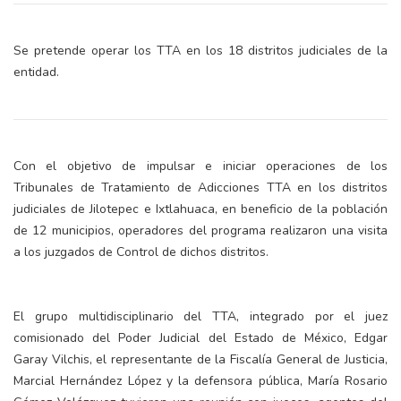
Se pretende operar los TTA en los 18 distritos judiciales de la
entidad.
Con el objetivo de impulsar e iniciar operaciones de los
Tribunales de Tratamiento de Adicciones TTA en los distritos
judiciales de Jilotepec e Ixtlahuaca, en beneficio de la población
de 12 municipios, operadores del programa realizaron una visita
a los juzgados de Control de dichos distritos.
El grupo multidisciplinario del TTA, integrado por el juez
comisionado del Poder Judicial del Estado de México, Edgar
Garay Vilchis, el representante de la Fiscalía General de Justicia,
Marcial Hernández López y la defensora pública, María Rosario