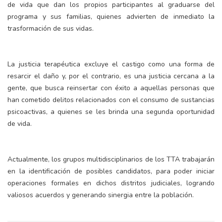
de vida que dan los propios participantes al graduarse del
programa y sus familias, quienes advierten de inmediato la
trasformación de sus vidas.
La justicia terapéutica excluye el castigo como una forma de
resarcir el daño y, por el contrario, es una justicia cercana a la
gente, que busca reinsertar con éxito a aquellas personas que
han cometido delitos relacionados con el consumo de sustancias
psicoactivas, a quienes se les brinda una segunda oportunidad
de vida.
Actualmente, los grupos multidisciplinarios de los TTA trabajarán
en la identificación de posibles candidatos, para poder iniciar
operaciones formales en dichos distritos judiciales, logrando
valiosos acuerdos y generando sinergia entre la población.