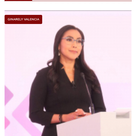
GINARELY VALENCIA