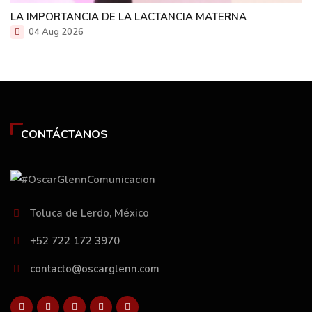
LA IMPORTANCIA DE LA LACTANCIA MATERNA
04 Aug 2026
CONTÁCTANOS
Toluca de Lerdo, México
+52 722 172 3970
contacto@oscarglenn.com