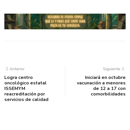
Anterior
Siguiente
Logra centro
Iniciará en octubre
oncológico estatal
vacunación a menores
ISSEMYM
de 12 a 17 con
reacreditación por
comorbilidades
servicios de calidad