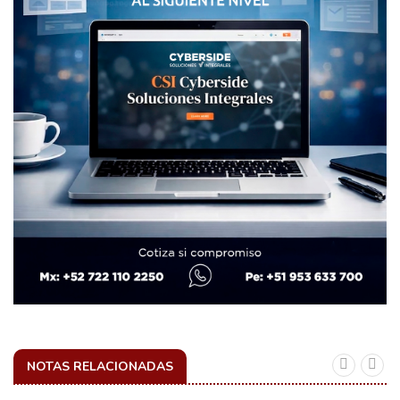
NOTAS RELACIONADAS