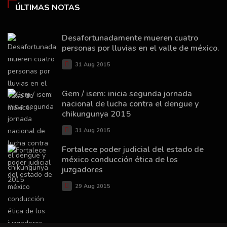
ÚLTIMAS NOTAS
Desafortunadamente mueren cuatro
personas por lluvias en el valle de méxico.
31 Aug 2015
Gem / isem: inicia segunda jornada
nacional de lucha contra el dengue y
chikungunya 2015
31 Aug 2015
Fortalece poder judicial del estado de
méxico conducción ética de los
juzgadores
29 Aug 2015