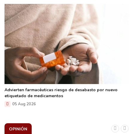
Advierten farmacéuticas riesgo de desabasto por nuevo
etiquetado de medicamentos
05 Aug 2026
OPINIÓN