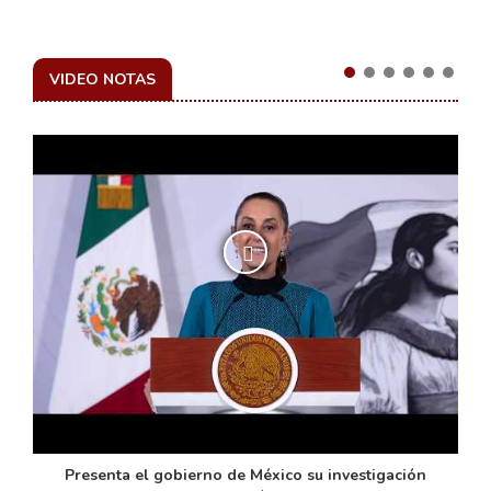
VIDEO NOTAS
de
Presenta el gobierno de México su investigación