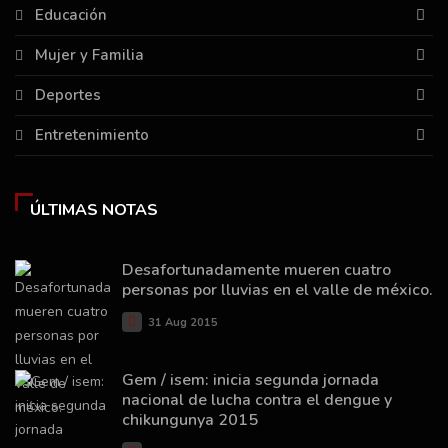
Educación
Mujer y Familia
Deportes
Entretenimiento
ÚLTIMAS NOTAS
Desafortunadamente mueren cuatro
personas por lluvias en el valle de méxico.
31 Aug 2015
Gem / isem: inicia segunda jornada
nacional de lucha contra el dengue y
chikungunya 2015