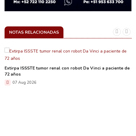
NOTAS RELACIONADAS
Extirpa ISSSTE tumor renal con robot Da Vinci a paciente de
72 años
07 Aug 2026