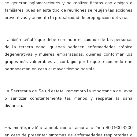
se generan aglomeraciones y no realizar fiestas con amigos o
familiares, pues en este tipo de reuniones se relajan las acciones
preventivas y aumenta la probabilidad de propagación del virus.
También señaló que debe continuar el cuidado de las personas
de la tercera edad, quienes padecen enfermedades crónico
degenerativas y mujeres embarazadas, quienes conforman los
grupos más vulnerables al contagio, por lo que recomendó que
permanezcan en casa el mayor tiempo posible.
La Secretaria de Salud estatal rememoró la importancia de lavar
o sanitizar constantemente las manos y respetar la sana
distancia.
Finalmente, invitó a la población a llamar a la línea 800 900 3200
en caso de presentar síntomas de enfermedades respiratorias o