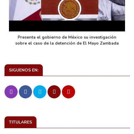
de
Presenta el gobierno de México su investigación
sobre el caso de la detención de El Mayo Zambada
SIGUENOS EN:
TITULARES