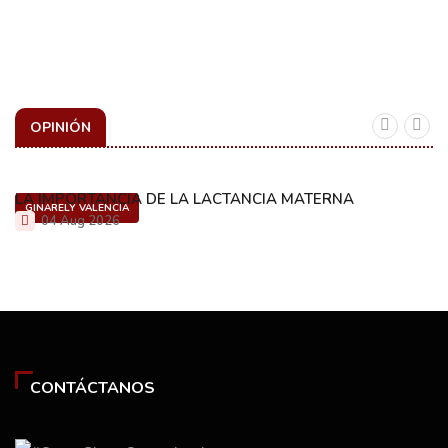
OPINIÓN
LA IMPORTANCIA DE LA LACTANCIA MATERNA
GINARELY VALENCIA
04 Aug 2026
CONTÁCTANOS