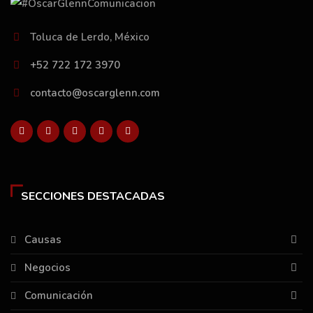
Toluca de Lerdo, México
+52 722 172 3970
contacto@oscarglenn.com
SECCIONES DESTACADAS
Causas
Negocios
Comunicación