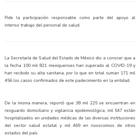
Pide la participación responsable como parte del apoyo al
intenso trabajo del personal de salud.
La Secretaría de Salud del Estado de México dio a conocer que a
la fecha 100 mil 821 mexiquenses han superado al COVID-19 y
han recibido su alta sanitaria, por lo que en total suman 171 mil
456 los casos confirmados de este padecimiento en la entidad.
De la misma manera, reportó que 38 mil 225 se encuentran en
resguardo domiciliario y vigilancia epidemiológica, mil 547 están
hospitalizados en unidades médicas de las diversas instituciones
del sector salud estatal y mil 469 en nosocomios de otros
estados del país.