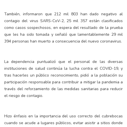
También, informaron que 212 mil 803 han dado negativo al
contagio del virus SARS-CoV-2, 25 mil 357 están clasificados
como casos sospechosos, en espera del resultado de la prueba
que les ha sido tomada y señaló que lamentablemente 29 mil
394 personas han muerto a consecuencia del nuevo coronavirus.
La dependencia puntualizó que el personal de las diversas
instituciones de salud continúa la lucha contra el COVID-19, y
tras hacerles un público reconocimiento, pidió a la población su
participación responsable para contribuir a mitigar la pandemia a
través del reforzamiento de las medidas sanitarias para reducir
el riesgo de contagio.
Hizo énfasis en la importancia del uso correcto del cubrebocas
cuando se acude a lugares públicos, evitar asistir a sitios donde