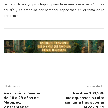
requerir de apoyo psicológico, pues la misma opera las 24 horas
del día y es atendida por personal capacitado en el tema de la
pandemia.
Anterior
Siguiente
Vacunarán a jóvenes
Reciben 100,986
de 18 a 29 años de
mexiquenses su alta
Metepec,
sanitaria tras superar
Zinacantepec,,
al covid-19