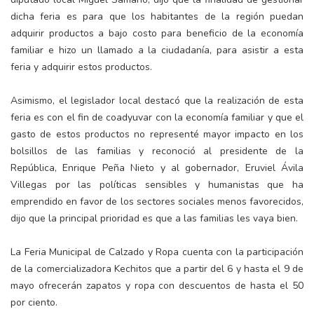
dicha feria es para que los habitantes de la región puedan
adquirir productos a bajo costo para beneficio de la economía
familiar e hizo un llamado a la ciudadanía, para asistir a esta
feria y adquirir estos productos.
Asimismo, el legislador local destacó que la realización de esta
feria es con el fin de coadyuvar con la economía familiar y que el
gasto de estos productos no representé mayor impacto en los
bolsillos de las familias y reconoció al presidente de la
República, Enrique Peña Nieto y al gobernador, Eruviel Ávila
Villegas por las políticas sensibles y humanistas que ha
emprendido en favor de los sectores sociales menos favorecidos,
dijo que la principal prioridad es que a las familias les vaya bien.
La Feria Municipal de Calzado y Ropa cuenta con la participación
de la comercializadora Kechitos que a partir del 6 y hasta el 9 de
mayo ofrecerán zapatos y ropa con descuentos de hasta el 50
por ciento.