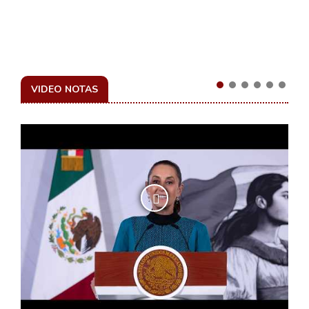
VIDEO NOTAS