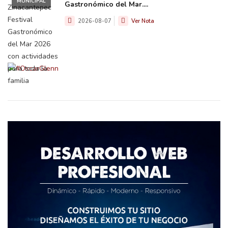
MUNICIPAL
Gastronómico del Mar....
2026-08-07
Ver Nota