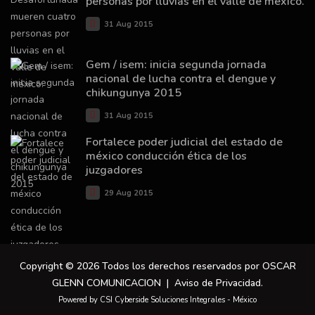
personas por lluvias en el valle de méxico.
31 Aug 2015
Gem / isem: inicia segunda jornada
nacional de lucha contra el dengue y
chikungunya 2015
31 Aug 2015
Fortalece poder judicial del estado de
méxico conducción ética de los
juzgadores
29 Aug 2015
Copyright © 2026 Todos los derechos reservados por OSCAR
GLENN COMUNICACION |
Aviso de Privacidad
.
Powered by CSI Cyberside Soluciones Integrales - México