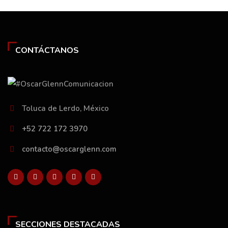
CONTÁCTANOS
Toluca de Lerdo, México
+52 722 172 3970
contacto@oscarglenn.com
SECCIONES DESTACADAS