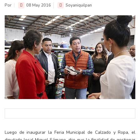
Por
08 May 2016
Soyaniquilpan
Luego de inaugurar la Feria Municipal de Calzado y Ropa, el
diputado local Miguel Sámano, dijo que la finalidad de gestionar