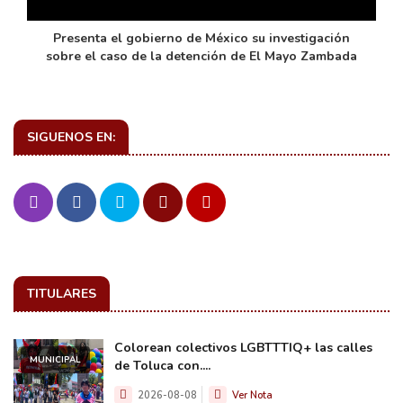
de
Presenta el gobierno de México su investigación
sobre el caso de la detención de El Mayo Zambada
SIGUENOS EN:
TITULARES
Colorean colectivos LGBTTTIQ+ las calles
MUNICIPAL
de Toluca con....
2026-08-08
Ver Nota