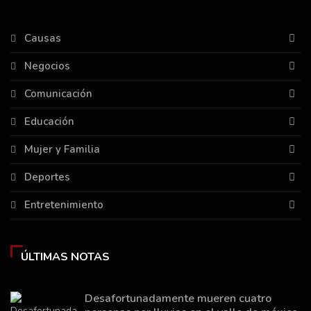
Causas
Negocios
Comunicación
Educación
Mujer y Familia
Deportes
Entretenimiento
ÚLTIMAS NOTAS
Desafortunadamente mueren cuatro