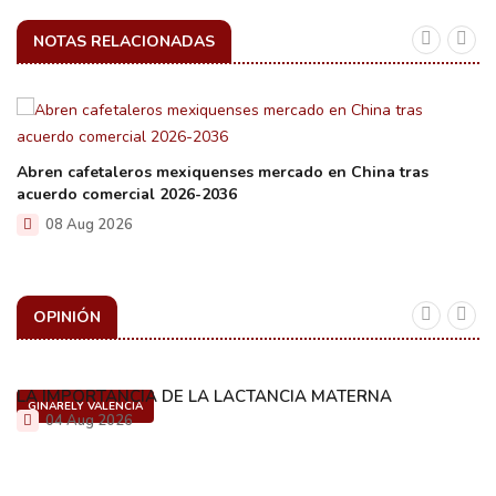
NOTAS RELACIONADAS
Abren cafetaleros mexiquenses mercado en China tras
acuerdo comercial 2026-2036
08 Aug 2026
OPINIÓN
LA IMPORTANCIA DE LA LACTANCIA MATERNA
GINARELY VALENCIA
04 Aug 2026