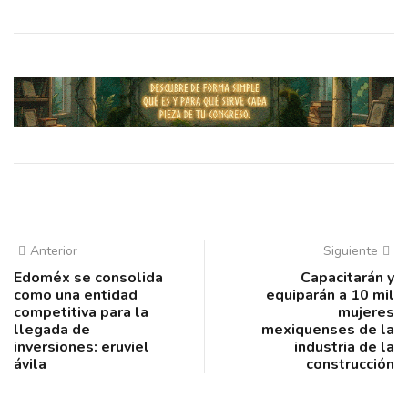
Anterior
Siguiente
Edoméx se consolida
Capacitarán y
como una entidad
equiparán a 10 mil
competitiva para la
mujeres
llegada de
mexiquenses de la
inversiones: eruviel
industria de la
ávila
construcción