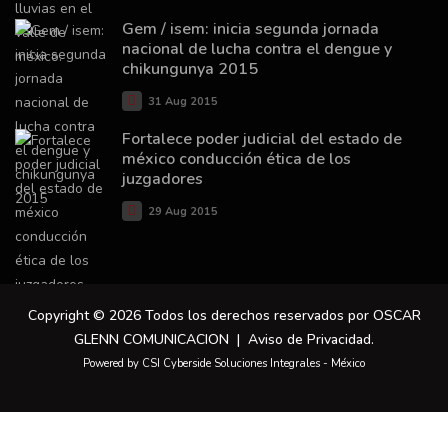
Gem / isem: inicia segunda jornada
nacional de lucha contra el dengue y
chikungunya 2015
31 Aug 2015
Fortalece poder judicial del estado de
méxico conducción ética de los
juzgadores
29 Aug 2015
Copyright © 2026 Todos los derechos reservados por OSCAR
GLENN COMUNICACION |
Aviso de Privacidad
.
Powered by CSI Cyberside Soluciones Integrales - México