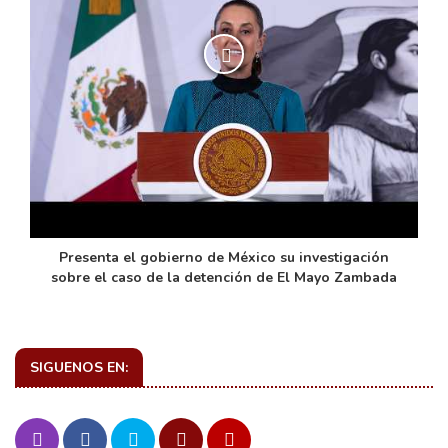
de
Presenta el gobierno de México su investigación
sobre el caso de la detención de El Mayo Zambada
SIGUENOS EN: