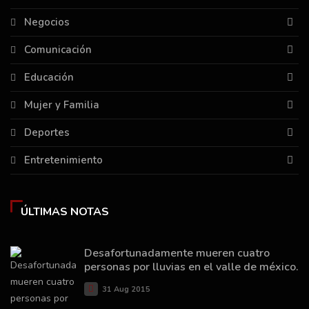
Negocios
Comunicación
Educación
Mujer y Familia
Deportes
Entretenimiento
ÚLTIMAS NOTAS
Desafortunadamente mueren cuatro
personas por lluvias en el valle de méxico.
31 Aug 2015