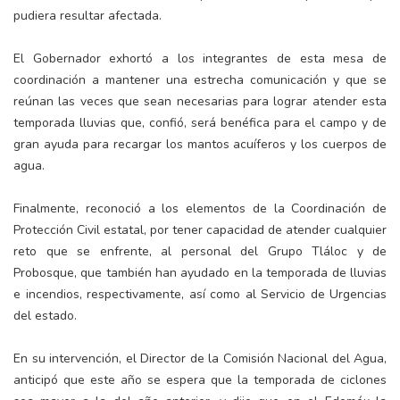
pudiera resultar afectada.
El Gobernador exhortó a los integrantes de esta mesa de
coordinación a mantener una estrecha comunicación y que se
reúnan las veces que sean necesarias para lograr atender esta
temporada lluvias que, confió, será benéfica para el campo y de
gran ayuda para recargar los mantos acuíferos y los cuerpos de
agua.
Finalmente, reconoció a los elementos de la Coordinación de
Protección Civil estatal, por tener capacidad de atender cualquier
reto que se enfrente, al personal del Grupo Tláloc y de
Probosque, que también han ayudado en la temporada de lluvias
e incendios, respectivamente, así como al Servicio de Urgencias
del estado.
En su intervención, el Director de la Comisión Nacional del Agua,
anticipó que este año se espera que la temporada de ciclones