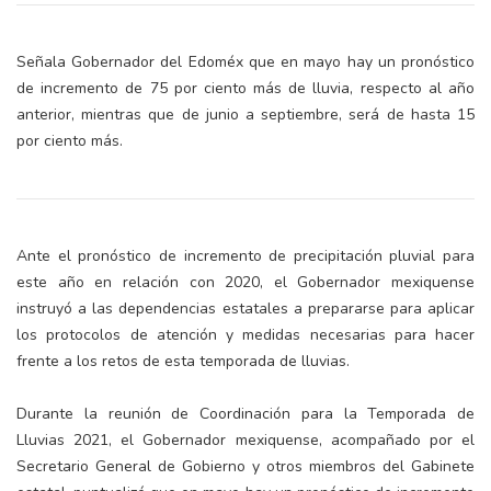
Señala Gobernador del Edoméx que en mayo hay un pronóstico
de incremento de 75 por ciento más de lluvia, respecto al año
anterior, mientras que de junio a septiembre, será de hasta 15
por ciento más.
Ante el pronóstico de incremento de precipitación pluvial para
este año en relación con 2020, el Gobernador mexiquense
instruyó a las dependencias estatales a prepararse para aplicar
los protocolos de atención y medidas necesarias para hacer
frente a los retos de esta temporada de lluvias.
Durante la reunión de Coordinación para la Temporada de
Lluvias 2021, el Gobernador mexiquense, acompañado por el
Secretario General de Gobierno y otros miembros del Gabinete