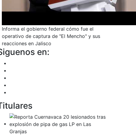
Informa el gobierno federal cómo fue el
operativo de captura de "El Mencho" y sus
reacciones en Jalisco
Siguenos en:
Titulares