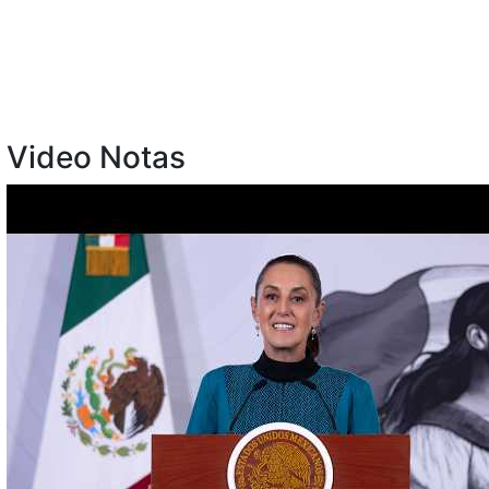
Video Notas