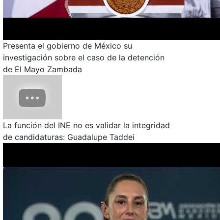
Presenta el gobierno de México su
investigación sobre el caso de la detención
de El Mayo Zambada
La función del INE no es validar la integridad
de candidaturas: Guadalupe Taddei