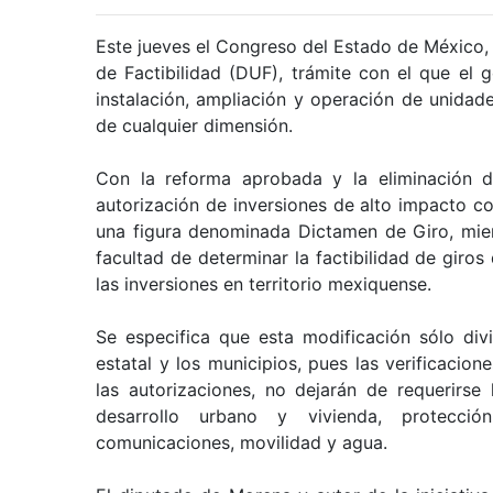
Este jueves el Congreso del Estado de México,
de Factibilidad (DUF), trámite con el que el g
instalación, ampliación y operación de unidad
de cualquier dimensión.
Con la reforma aprobada y la eliminación de
autorización de inversiones de alto impacto co
una figura denominada Dictamen de Giro, mien
facultad de determinar la factibilidad de giro
las inversiones en territorio mexiquense.
Se especifica que esta modificación sólo divi
estatal y los municipios, pues las verificaci
las autorizaciones, no dejarán de requerirse 
desarrollo urbano y vivienda, protecció
comunicaciones, movilidad y agua.