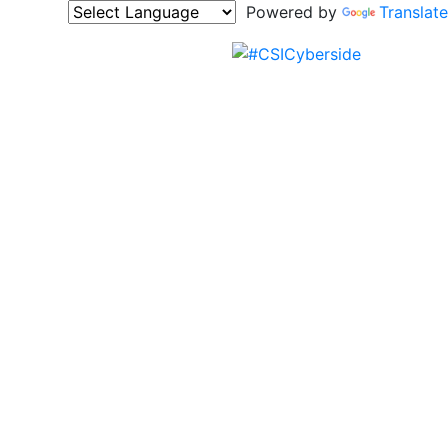
Powered by
Translate