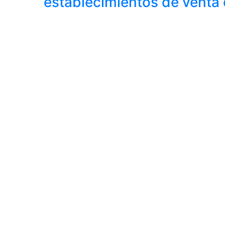
establecimientos de venta