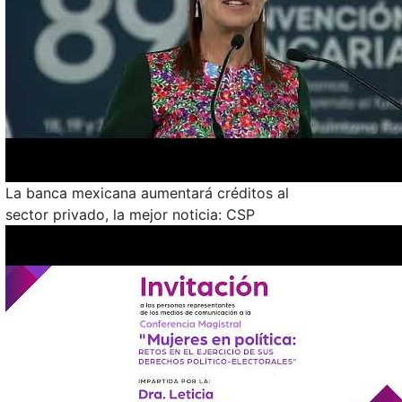
La banca mexicana aumentará créditos al
sector privado, la mejor noticia: CSP