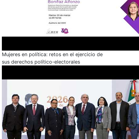
Mujeres en política: retos en el ejercicio de
sus derechos político-electorales