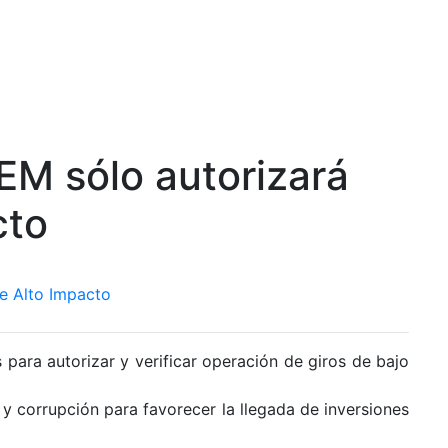
GEM sólo autorizará
cto
 para autorizar y verificar operación de giros de bajo
 y corrupción para favorecer la llegada de inversiones