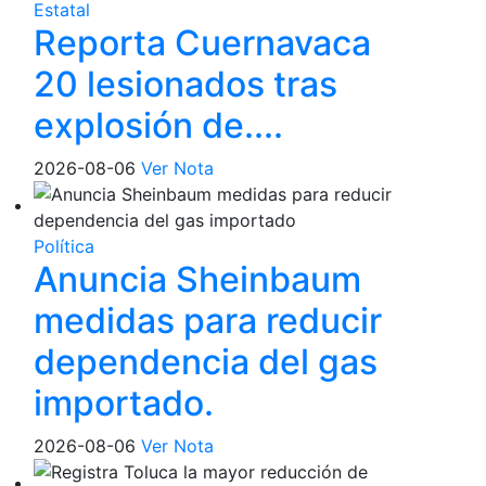
Estatal
Reporta Cuernavaca
20 lesionados tras
explosión de....
2026-08-06
Ver Nota
Política
Anuncia Sheinbaum
medidas para reducir
dependencia del gas
importado.
2026-08-06
Ver Nota