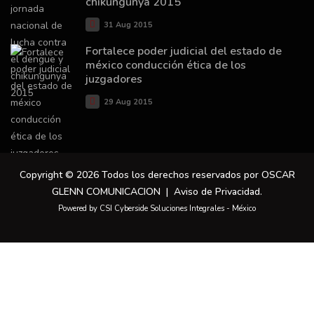
chikungunya 2015
31 Aug 2015
Fortalece poder judicial del estado de
méxico conducción ética de los
juzgadores
29 Aug 2015
Copyright © 2026 Todos los derechos reservados por OSCAR
GLENN COMUNICACION |
Aviso de Privacidad
.
Powered by CSI Cyberside Soluciones Integrales - México