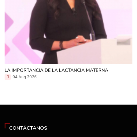
LA IMPORTANCIA DE LA LACTANCIA MATERNA
04 Aug 2026
CONTÁCTANOS