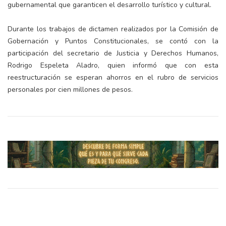
gubernamental que garanticen el desarrollo turístico y cultural.
Durante los trabajos de dictamen realizados por la Comisión de
Gobernación y Puntos Constitucionales, se contó con la
participación del secretario de Justicia y Derechos Humanos,
Rodrigo Espeleta Aladro, quien informó que con esta
reestructuración se esperan ahorros en el rubro de servicios
personales por cien millones de pesos.