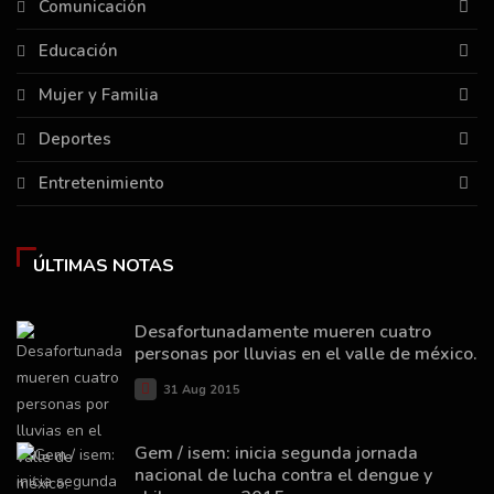
Comunicación
Educación
Mujer y Familia
Deportes
Entretenimiento
ÚLTIMAS NOTAS
Desafortunadamente mueren cuatro
personas por lluvias en el valle de méxico.
31 Aug 2015
Gem / isem: inicia segunda jornada
nacional de lucha contra el dengue y