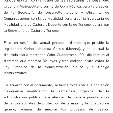
pública estatal, con la fusión de las secretarías de Desarrollo
Urbano y Metropolitano con la de Obra Pública, para la creación
de la Secretaría de Desarrollo Urbano y Obra; la de
Comunicaciones con la de Movilidad, para crear la Secretaría de
Movilidad, y la de Cultura y Deporte con la de Turismo, para crear
la Secretaría de Cultura y Turismo.
Esto, en sesión del actual periodo ordinario, que preside la
legisladora Karina Labastida Sotelo (Morena), y en la cual la
diputada María Mercedes Colín Guadarrama (PRI) dio lectura al
dictamen que modifica 32 leyes y tres códigos, entre estos, la
Ley Orgánica de la Administración Pública y el Código
Administrativo.
De acuerdo con el documento, se busca fortalecer a la población
mexiquense modificando la estructura orgánica de la
administración pública para atender de manera prioritaria las
demandas sociales de protección de la mujer y la igualdad de
género, además de mejorar los procesos de gestión