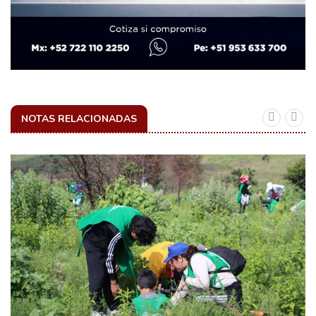
NOTAS RELACIONADAS