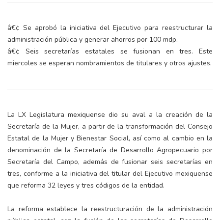
â€¢ Se aprobó la iniciativa del Ejecutivo para reestructurar la
administración pública y generar ahorros por 100 mdp.
â€¢ Seis secretarías estatales se fusionan en tres. Este
miercoles se esperan nombramientos de titulares y otros ajustes.
La LX Legislatura mexiquense dio su aval a la creación de la
Secretaría de la Mujer, a partir de la transformación del Consejo
Estatal de la Mujer y Bienestar Social, así como al cambio en la
denominación de la Secretaría de Desarrollo Agropecuario por
Secretaría del Campo, además de fusionar seis secretarías en
tres, conforme a la iniciativa del titular del Ejecutivo mexiquense
que reforma 32 leyes y tres códigos de la entidad.
La reforma establece la reestructuración de la administración