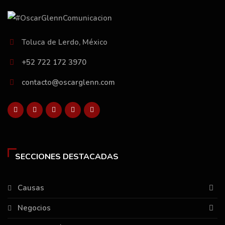
Toluca de Lerdo, México
+52 722 172 3970
contacto@oscarglenn.com
SECCIONES DESTACADAS
Causas
Negocios