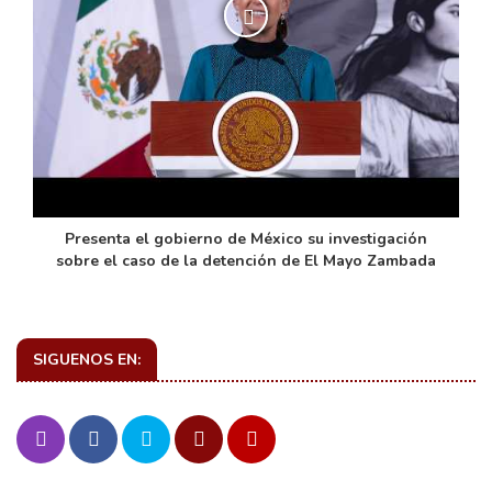
de
Presenta el gobierno de México su investigación
sobre el caso de la detención de El Mayo Zambada
SIGUENOS EN: