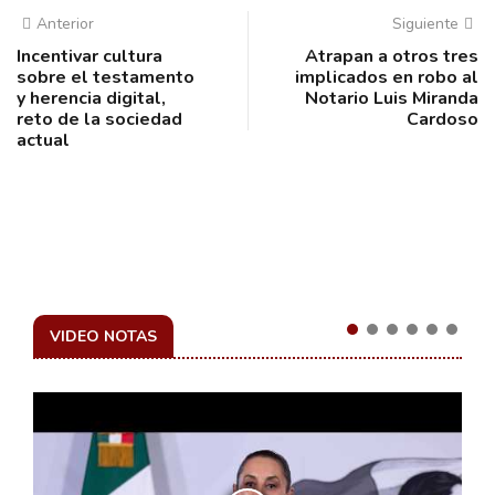
Anterior
Siguiente
Incentivar cultura
Atrapan a otros tres
sobre el testamento
implicados en robo al
y herencia digital,
Notario Luis Miranda
reto de la sociedad
Cardoso
actual
VIDEO NOTAS