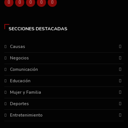
SECCIONES DESTACADAS
Causas
Negocios
Comunicación
Educación
Mujer y Familia
Deportes
Entretenimiento