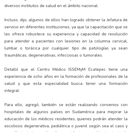
diversos institutos de salud en el ámbito nacional.
Incluso, dijo, algunos de ellos han logrado obtener la Jefatura de
servicio en diferentes instituciones, ya que la capacitación que se
les ofrece robustece su experiencia y capacidad de resolución
para atender a pacientes con lesiones en la columna cervical,
lumbar o torácica por cualquier tipo de patologías ya sean
traumáticas, degenerativas, infecciosas o tumorales.
Detalló que el Centro Médico ISSEMyM Ecatepec tiene una
experiencia de ocho años en la formación de profesionales de la
salud y que esta especialidad busca tener una formación
integral.
Para ello, agregó, también se están realizando convenios con
hospitales de algunos países en Sudamérica para mejorar la
educación de los médicos residentes, quienes podrán atender la
escoliosis degenerativa, pediátrica o juvenil según sea el caso y