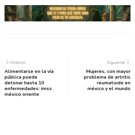
Anterior
Siguiente
Alimentarse en la vía
Mujeres, con mayor
pública puede
problema de artritis
detonar hasta 10
reumatoide en
enfermedades: imss
méxico y el mundo
méxico oriente