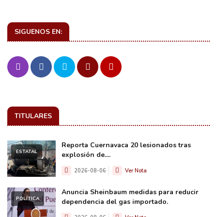
SIGUENOS EN:
TITULARES
Reporta Cuernavaca 20 lesionados tras
ESTATAL
explosión de....
2026-08-06
Ver Nota
Anuncia Sheinbaum medidas para reducir
POLÍTICA
dependencia del gas importado.