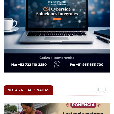
NOTAS RELACIONADAS