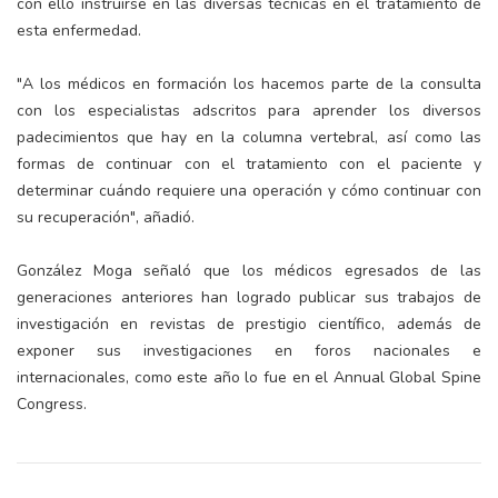
con ello instruirse en las diversas técnicas en el tratamiento de
esta enfermedad.
"A los médicos en formación los hacemos parte de la consulta
con los especialistas adscritos para aprender los diversos
padecimientos que hay en la columna vertebral, así como las
formas de continuar con el tratamiento con el paciente y
determinar cuándo requiere una operación y cómo continuar con
su recuperación", añadió.
González Moga señaló que los médicos egresados de las
generaciones anteriores han logrado publicar sus trabajos de
investigación en revistas de prestigio científico, además de
exponer sus investigaciones en foros nacionales e
internacionales, como este año lo fue en el Annual Global Spine
Congress.