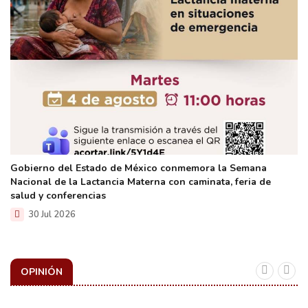
Gobierno del Estado de México conmemora la Semana
Nacional de la Lactancia Materna con caminata, feria de
salud y conferencias
30 Jul 2026
OPINIÓN