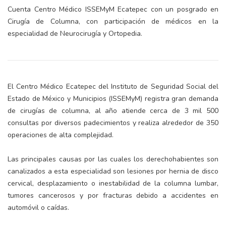
Cuenta Centro Médico ISSEMyM Ecatepec con un posgrado en
Cirugía de Columna, con participación de médicos en la
especialidad de Neurocirugía y Ortopedia.
El Centro Médico Ecatepec del Instituto de Seguridad Social del
Estado de México y Municipios (ISSEMyM) registra gran demanda
de cirugías de columna, al año atiende cerca de 3 mil 500
consultas por diversos padecimientos y realiza alrededor de 350
operaciones de alta complejidad.
Las principales causas por las cuales los derechohabientes son
canalizados a esta especialidad son lesiones por hernia de disco
cervical, desplazamiento o inestabilidad de la columna lumbar,
tumores cancerosos y por fracturas debido a accidentes en
automóvil o caídas.