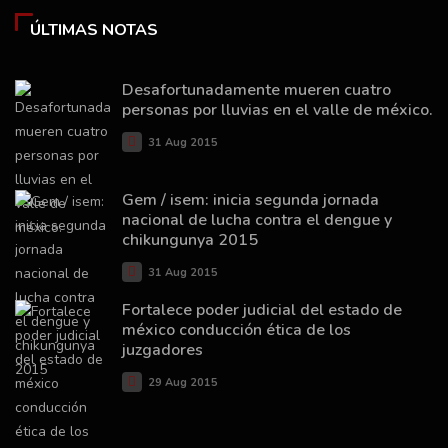
ÚLTIMAS NOTAS
Desafortunadamente mueren cuatro
personas por lluvias en el valle de méxico.
31 Aug 2015
Gem / isem: inicia segunda jornada
nacional de lucha contra el dengue y
chikungunya 2015
31 Aug 2015
Fortalece poder judicial del estado de
méxico conducción ética de los
juzgadores
29 Aug 2015