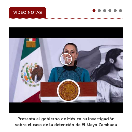
VIDEO NOTAS
de
Presenta el gobierno de México su investigación
sobre el caso de la detención de El Mayo Zambada