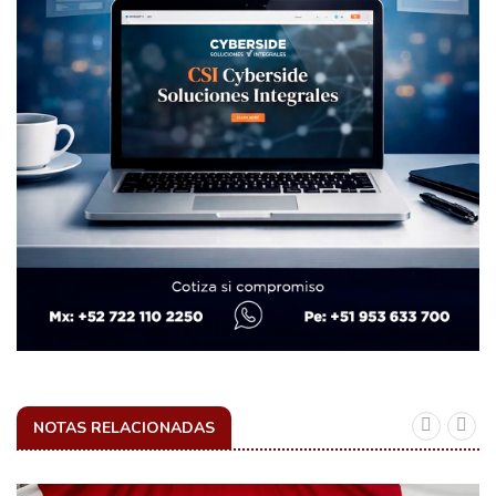
NOTAS RELACIONADAS