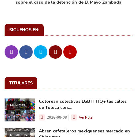
sobre el caso de la detención de El Mayo Zambada
SIGUENOS EN:
TITULARES
Colorean colectivos LGBTTTIQ+ las calles
MUNICIPAL
de Toluca con....
2026-08-08
Ver Nota
Abren cafetaleros mexiquenses mercado en
NEGOCIOS