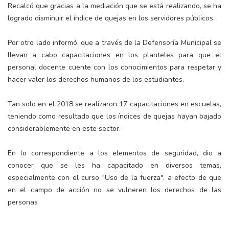
Recalcó que gracias a la mediación que se está realizando, se ha
logrado disminuir el índice de quejas en los servidores públicos.
Por otro lado informó, que a través de la Defensoría Municipal se
llevan a cabo capacitaciones en los planteles para que el
personal docente cuente con los conocimientos para respetar y
hacer valer los derechos humanos de los estudiantes.
Tan solo en el 2018 se realizaron 17 capacitaciones en escuelas,
teniendo como resultado que los índices de quejas hayan bajado
considerablemente en este sector.
En lo correspondiente a los elementos de seguridad, dio a
conocer que se les ha capacitado en diversos temas,
especialmente con el curso "Uso de la fuerza", a efecto de que
en el campo de acción no se vulneren los derechos de las
personas