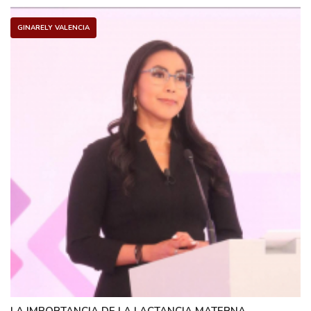
GINARELY VALENCIA