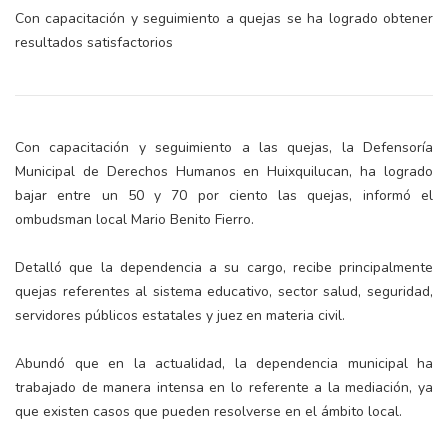
Con capacitación y seguimiento a quejas se ha logrado obtener
resultados satisfactorios
Con capacitación y seguimiento a las quejas, la Defensoría
Municipal de Derechos Humanos en Huixquilucan, ha logrado
bajar entre un 50 y 70 por ciento las quejas, informó el
ombudsman local Mario Benito Fierro.
Detalló que la dependencia a su cargo, recibe principalmente
quejas referentes al sistema educativo, sector salud, seguridad,
servidores públicos estatales y juez en materia civil.
Abundó que en la actualidad, la dependencia municipal ha
trabajado de manera intensa en lo referente a la mediación, ya
que existen casos que pueden resolverse en el ámbito local.