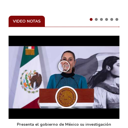
VIDEO NOTAS
de
Presenta el gobierno de México su investigación