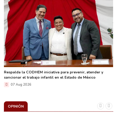
Respalda la CODHEM iniciativa para prevenir, atender y
sancionar el trabajo infantil en el Estado de México
07 Aug 2026
OPINIÓN