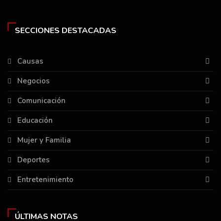
SECCIONES DESTACADAS
Causas
Negocios
Comunicación
Educación
Mujer y Familia
Deportes
Entretenimiento
ÚLTIMAS NOTAS