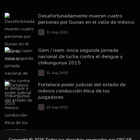
Desafortunadamente mueren cuatro
personas por lluvias en el valle de méxico.
31 Aug 2015
Gem / isem: inicia segunda jornada
nacional de lucha contra el dengue y
chikungunya 2015
31 Aug 2015
Fortalece poder judicial del estado de
méxico conducción ética de los
juzgadores
29 Aug 2015
Copyright © 2026 Todos los derechos reservados por OSCAR