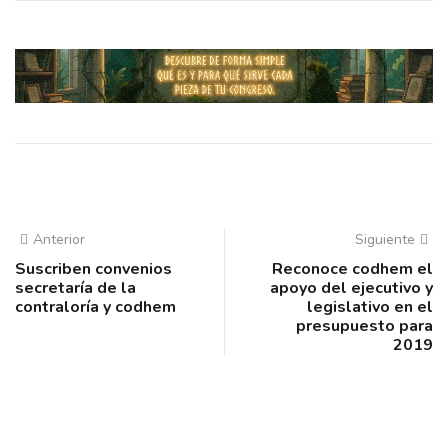
Anterior
Siguiente
Suscriben convenios
Reconoce codhem el
secretaría de la
apoyo del ejecutivo y
contraloría y codhem
legislativo en el
presupuesto para
2019