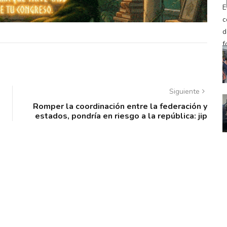
Siguiente
Romper la coordinación entre la federación y
estados, pondría en riesgo a la república: jip