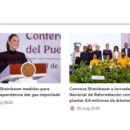
 Sheinbaum medidas para
Convoca Sheinbaum a Jornada
dependencia del gas importado
Nacional de Reforestación co
plantar 6.6 millones de árbole
g 2026
05 Aug 2026