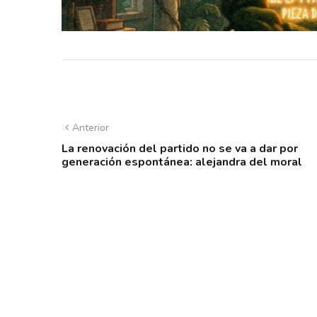
Anterior
La renovación del partido no se va a dar por
generación espontánea: alejandra del moral