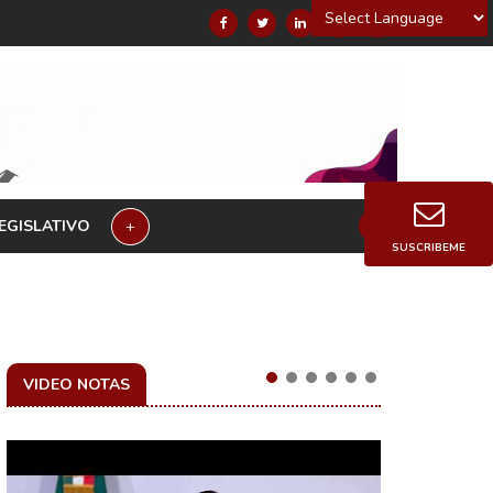
Powered by
EGISLATIVO
+
SUSCRIBEME
VIDEO NOTAS