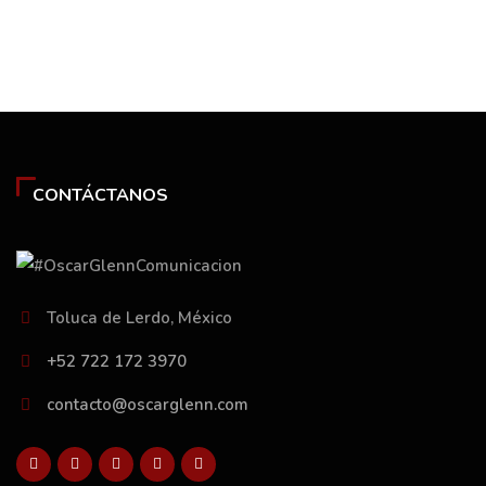
CONTÁCTANOS
Toluca de Lerdo, México
+52 722 172 3970
contacto@oscarglenn.com