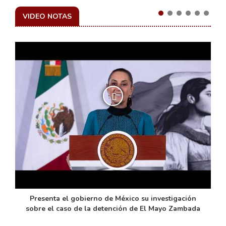
VIDEO NOTAS
de
Presenta el gobierno de México su investigación
sobre el caso de la detención de El Mayo Zambada