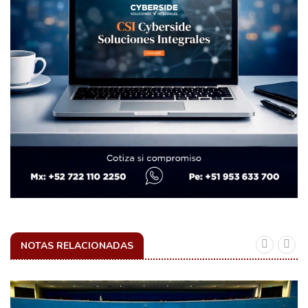
NOTAS RELACIONADAS