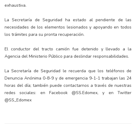
exhaustiva.
La Secretaría de Seguridad ha estado al pendiente de las
necesidades de los elementos lesionados y apoyando en todos
los trámites para su pronta recuperación.
El conductor del tracto camión fue detenido y llevado a la
Agencia del Ministerio Público para deslindar responsabilidades.
La Secretaría de Seguridad le recuerda que los teléfonos de
Denuncia Anónima 0-8-9 y de emergencia 9-1-1 trabajan las 24
horas del día; también puede contactarnos a través de nuestras
redes sociales: en Facebook @SS.Edomex, y en Twitter
@SS_Edomex