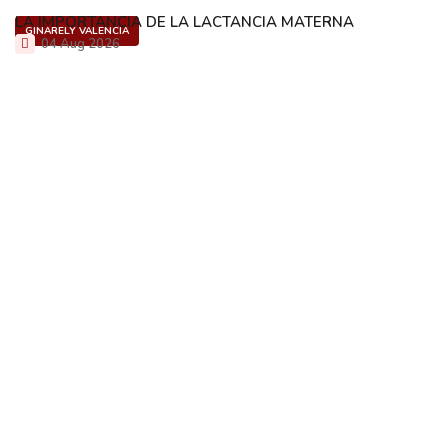
LA IMPORTANCIA DE LA LACTANCIA MATERNA
GINARELY VALENCIA
04 Aug 2026