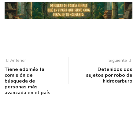
Anterior
Siguiente
Tiene edoméx la
Detenidos dos
comisión de
sujetos por robo de
búsqueda de
hidrocarburo
personas más
avanzada en el país