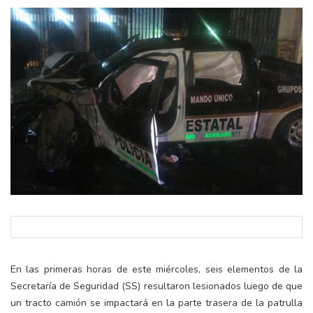
En las primeras horas de este miércoles, seis elementos de la
Secretaría de Seguridad (SS) resultaron lesionados luego de que
un tracto camión se impactará en la parte trasera de la patrulla