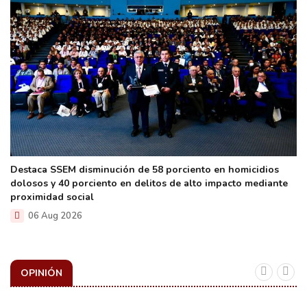
Destaca SSEM disminución de 58 porciento en homicidios
dolosos y 40 porciento en delitos de alto impacto mediante
proximidad social
06 Aug 2026
OPINIÓN