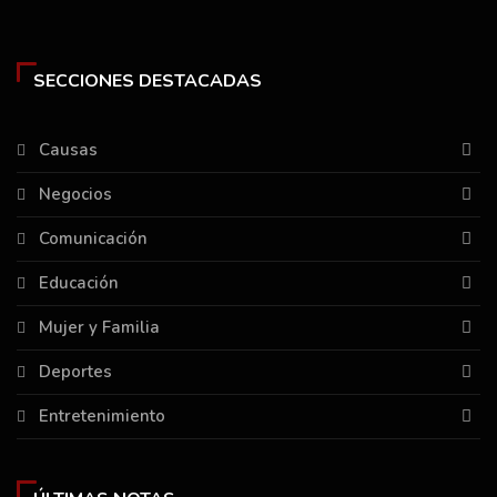
SECCIONES DESTACADAS
Causas
Negocios
Comunicación
Educación
Mujer y Familia
Deportes
Entretenimiento