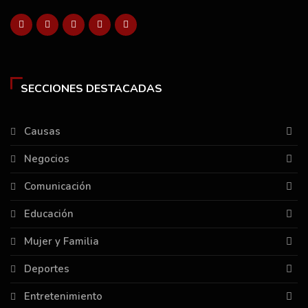
SECCIONES DESTACADAS
Causas
Negocios
Comunicación
Educación
Mujer y Familia
Deportes
Entretenimiento