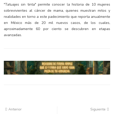
"Tatuajes sin tinta" permite conocer la historia de 10 mujeres
sobrevivientes al cáncer de mama, quienes muestran mitos y
realidades en torno a este padecimiento que reporta anualmente
en México más de 20 mil nuevos casos, de los cuales,
aproximadamente 60 por ciento se descubren en etapas
avanzadas.
Anterior
Siguiente