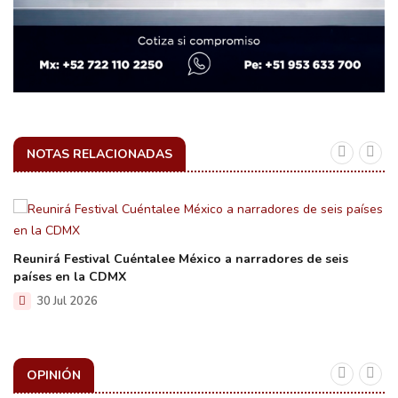
NOTAS RELACIONADAS
Reunirá Festival Cuéntalee México a narradores de seis
países en la CDMX
30 Jul 2026
OPINIÓN