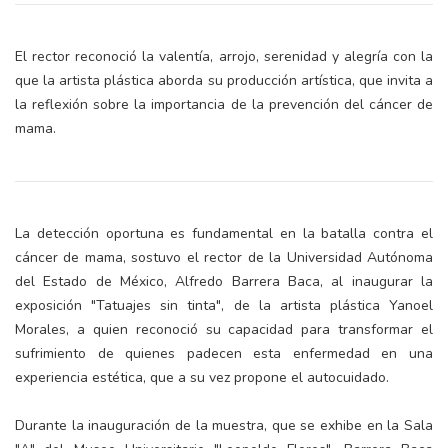
El rector reconoció la valentía, arrojo, serenidad y alegría con la
que la artista plástica aborda su producción artística, que invita a
la reflexión sobre la importancia de la prevención del cáncer de
mama.
La detección oportuna es fundamental en la batalla contra el
cáncer de mama, sostuvo el rector de la Universidad Autónoma
del Estado de México, Alfredo Barrera Baca, al inaugurar la
exposición "Tatuajes sin tinta", de la artista plástica Yanoel
Morales, a quien reconoció su capacidad para transformar el
sufrimiento de quienes padecen esta enfermedad en una
experiencia estética, que a su vez propone el autocuidado.
Durante la inauguración de la muestra, que se exhibe en la Sala