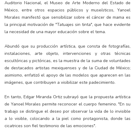
Auditorio Nacional, el Museo de Arte Moderno del Estado de
México, entre otros espacios públicos y museísticos, Yanoel
Morales manifestó que sensibilizar sobre el cáncer de mama es
la principal motivación de "Tatuajes sin tinta", que hace evidente
la necesidad de una mayor educación sobre el tema.
Abundó que su producción artística, que consta de fotografías,
instalaciones, arte objeto, intervenciones y otras técnicas
escultóricas y pictóricas, es la muestra de la suma de voluntades
de destacados artistas mexiquenses y de la Ciudad de México;
asimismo, enfatizó el apoyo de las modelos que aparecen en las
imágenes, que contribuyen a visibilizar este padecimiento.
En tanto, Edgar Miranda Ortiz subrayó que la propuesta artística
de Yanoel Morales permite reconocer el cuerpo femenino. "En su
trabajo se distingue el deseo por observar la vida de lo invisible
a lo visible, colocando a la piel como protagonista, donde las
cicatrices son fiel testimonio de las emociones".