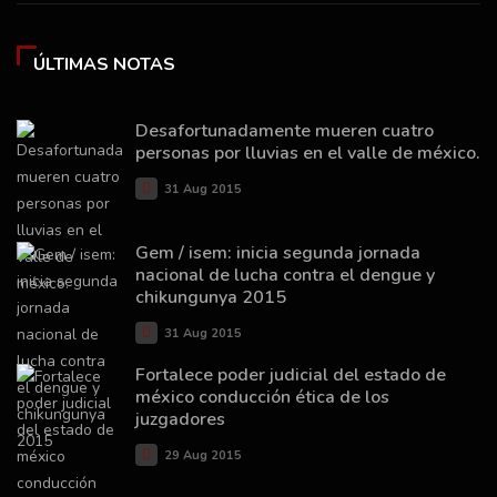
ÚLTIMAS NOTAS
Desafortunadamente mueren cuatro
personas por lluvias en el valle de méxico.
31 Aug 2015
Gem / isem: inicia segunda jornada
nacional de lucha contra el dengue y
chikungunya 2015
31 Aug 2015
Fortalece poder judicial del estado de
méxico conducción ética de los
juzgadores
29 Aug 2015