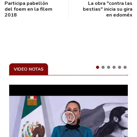
Participa pabellón
La obra "contra las
del foem en la filem
bestias" inicia su gira
2018
en edoméx
VIDEO NOTAS