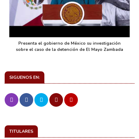
de
Presenta el gobierno de México su investigación
sobre el caso de la detención de El Mayo Zambada
SIGUENOS EN:
TITULARES