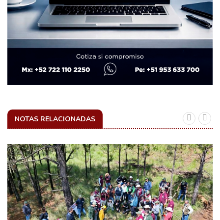
NOTAS RELACIONADAS