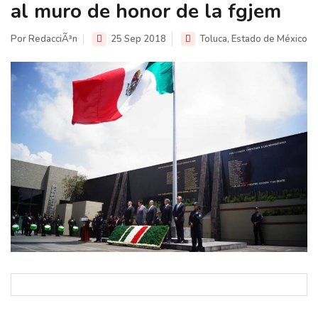
al muro de honor de la fgjem
Por RedacciÃ³n
25 Sep 2018
Toluca, Estado de México