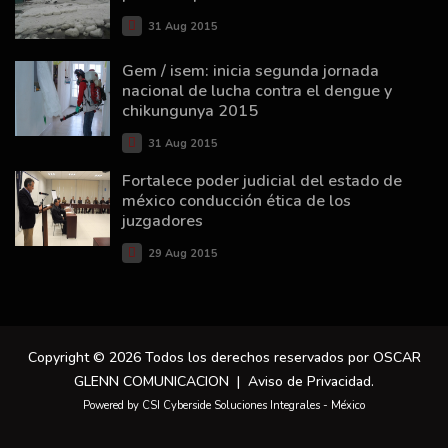
31 Aug 2015
Gem / isem: inicia segunda jornada
nacional de lucha contra el dengue y
chikungunya 2015
31 Aug 2015
Fortalece poder judicial del estado de
méxico conducción ética de los
juzgadores
29 Aug 2015
Copyright © 2026 Todos los derechos reservados por OSCAR
GLENN COMUNICACION |
Aviso de Privacidad
.
Powered by CSI Cyberside Soluciones Integrales - México