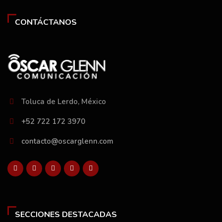
CONTÁCTANOS
Toluca de Lerdo, México
+52 722 172 3970
contacto@oscarglenn.com
SECCIONES DESTACADAS