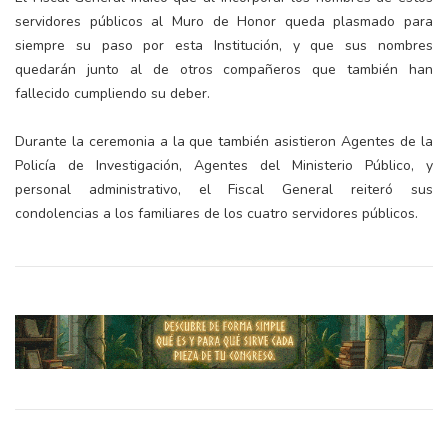
servidores públicos al Muro de Honor queda plasmado para
siempre su paso por esta Institución, y que sus nombres
quedarán junto al de otros compañeros que también han
fallecido cumpliendo su deber.
Durante la ceremonia a la que también asistieron Agentes de la
Policía de Investigación, Agentes del Ministerio Público, y
personal administrativo, el Fiscal General reiteró sus
condolencias a los familiares de los cuatro servidores públicos.