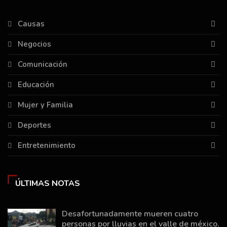
Causas
Negocios
Comunicación
Educación
Mujer y Familia
Deportes
Entretenimiento
ÚLTIMAS NOTAS
Desafortunadamente mueren cuatro
personas por lluvias en el valle de méxico.