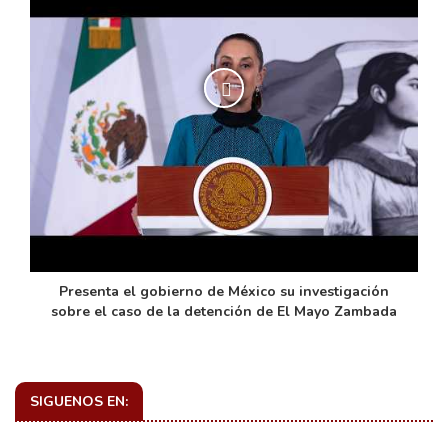
de
Presenta el gobierno de México su investigación
sobre el caso de la detención de El Mayo Zambada
SIGUENOS EN: