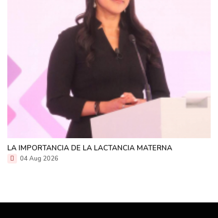
LA IMPORTANCIA DE LA LACTANCIA MATERNA
04 Aug 2026