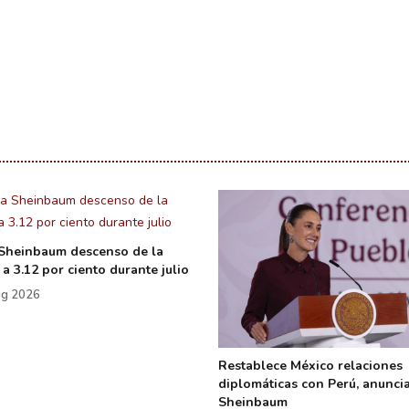
Sheinbaum descenso de la
 a 3.12 por ciento durante julio
g 2026
Restablece México relaciones
diplomáticas con Perú, anunci
Sheinbaum