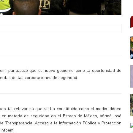
m, puntualizó que el nuevo gobierno tiene la oportunidad de
uentas de las corporaciones de seguridad
ado tal relevancia que se ha constituido como el medio idóneo
 en materia de seguridad en el Estado de México, afirmó José
e Transparencia, Acceso a la Información Pública y Protección
Infoem).