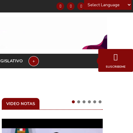
Powered by
EGISLATIVO
+
SUSCRIBEME
VIDEO NOTAS