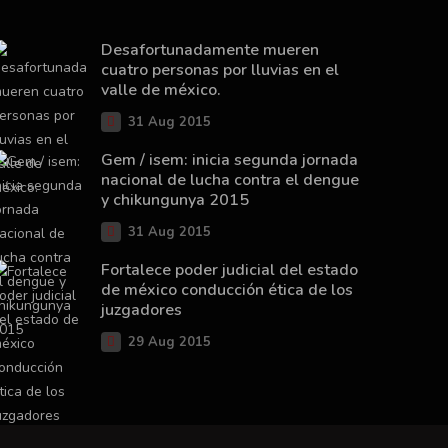
Desafortunadamente mueren
cuatro personas por lluvias en el
valle de méxico.
31 Aug 2015
Gem / isem: inicia segunda jornada
nacional de lucha contra el dengue
y chikungunya 2015
31 Aug 2015
Fortalece poder judicial del estado
de méxico conducción ética de los
juzgadores
29 Aug 2015