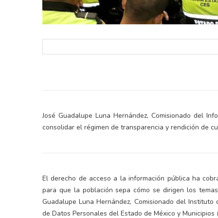
José Guadalupe Luna Hernández, Comisionado del Infoe
consolidar el régimen de transparencia y rendición de c
El derecho de acceso a la información pública ha cobr
para que la población sepa cómo se dirigen los temas
Guadalupe Luna Hernández, Comisionado del Instituto d
de Datos Personales del Estado de México y Municipios (