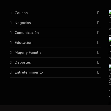
Causas
Negocios
Comunicación
Educación
Mujer y Familia
Deportes
Entretenimiento