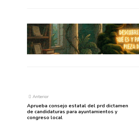
Anterior
Aprueba consejo estatal del prd dictamen
de candidaturas para ayuntamientos y
congreso local