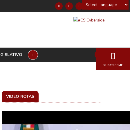
Powered by
EGISLATIVO
+
SUSCRIBEME
VIDEO NOTAS