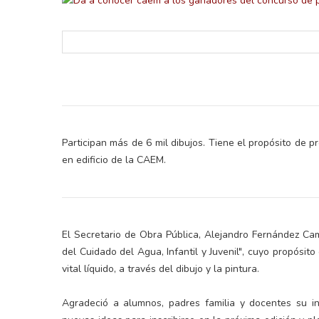
Participan más de 6 mil dibujos. Tiene el propósito de p
en edificio de la CAEM.
El Secretario de Obra Pública, Alejandro Fernández Camp
del Cuidado del Agua, Infantil y Juvenil", cuyo propósit
vital líquido, a través del dibujo y la pintura.
Agradeció a alumnos, padres familia y docentes su in