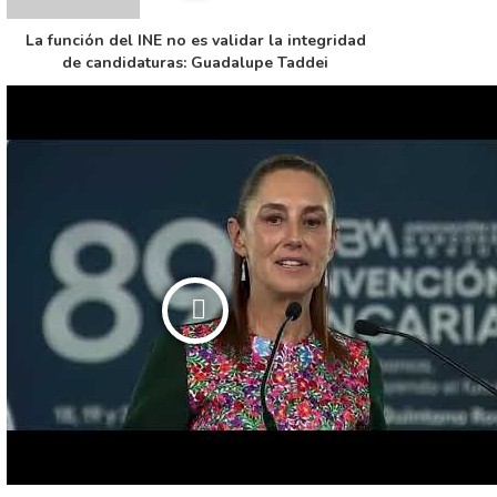
La función del INE no es validar la integridad
de candidaturas: Guadalupe Taddei