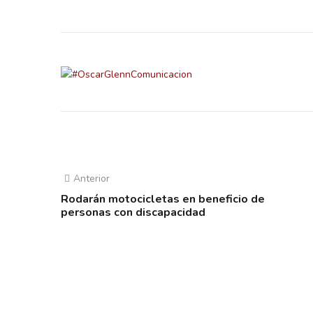
Anterior
Rodarán motocicletas en beneficio de
personas con discapacidad