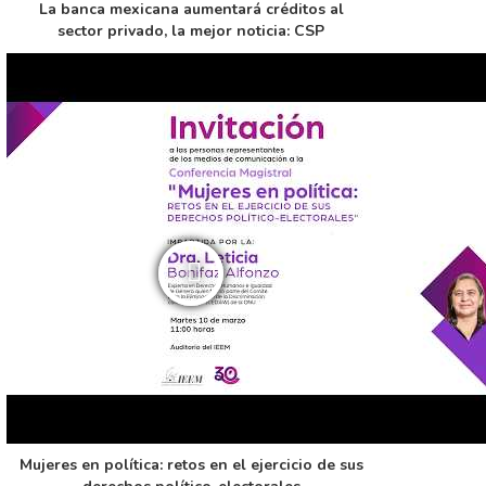
La banca mexicana aumentará créditos al
sector privado, la mejor noticia: CSP
Mujeres en política: retos en el ejercicio de sus