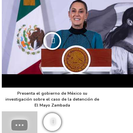
Presenta el gobierno de México su
investigación sobre el caso de la detención de
El Mayo Zambada