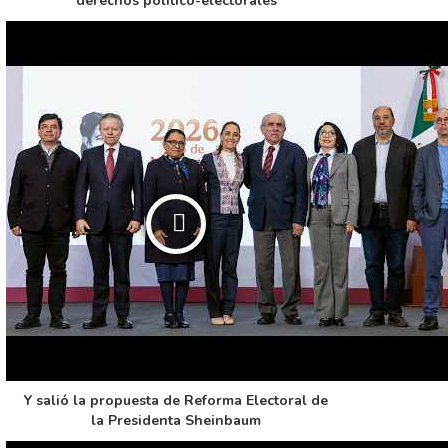
derechos político-electorales
Y salió la propuesta de Reforma Electoral de
la Presidenta Sheinbaum