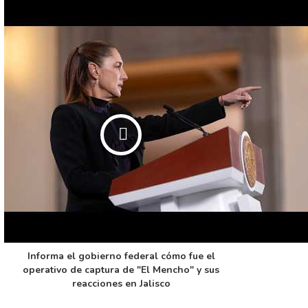
Informa el gobierno federal cómo fue el
operativo de captura de "El Mencho" y sus
reacciones en Jalisco