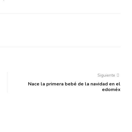
Siguiente
Nace la primera bebé de la navidad en el
edoméx