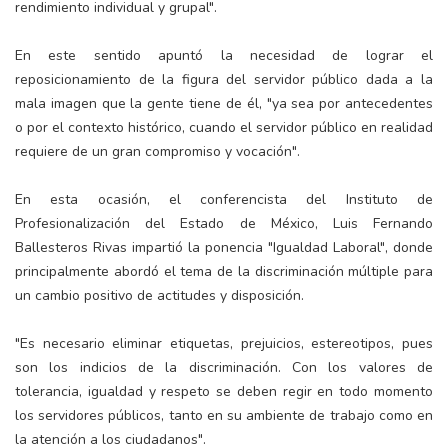
rendimiento individual y grupal".
En este sentido apuntó la necesidad de lograr el
reposicionamiento de la figura del servidor público dada a la
mala imagen que la gente tiene de él, "ya sea por antecedentes
o por el contexto histórico, cuando el servidor público en realidad
requiere de un gran compromiso y vocación".
En esta ocasión, el conferencista del Instituto de
Profesionalización del Estado de México, Luis Fernando
Ballesteros Rivas impartió la ponencia "Igualdad Laboral", donde
principalmente abordó el tema de la discriminación múltiple para
un cambio positivo de actitudes y disposición.
"Es necesario eliminar etiquetas, prejuicios, estereotipos, pues
son los indicios de la discriminación. Con los valores de
tolerancia, igualdad y respeto se deben regir en todo momento
los servidores públicos, tanto en su ambiente de trabajo como en
la atención a los ciudadanos".