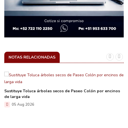
NOTAS RELACIONADAS
Sustituye Toluca árboles secos de Paseo Colón por encinos
de larga vida
05 Aug 2026