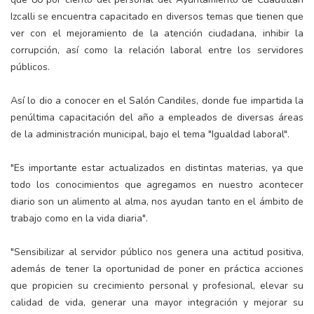
Izcalli se encuentra capacitado en diversos temas que tienen que
ver con el mejoramiento de la atención ciudadana, inhibir la
corrupción, así como la relación laboral entre los servidores
públicos.
Así lo dio a conocer en el Salón Candiles, donde fue impartida la
penúltima capacitación del año a empleados de diversas áreas
de la administración municipal, bajo el tema "Igualdad laboral".
"Es importante estar actualizados en distintas materias, ya que
todo los conocimientos que agregamos en nuestro acontecer
diario son un alimento al alma, nos ayudan tanto en el ámbito de
trabajo como en la vida diaria".
"Sensibilizar al servidor público nos genera una actitud positiva,
además de tener la oportunidad de poner en práctica acciones
que propicien su crecimiento personal y profesional, elevar su
calidad de vida, generar una mayor integración y mejorar su