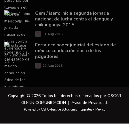
Gem / isem: inicia segunda jornada
nacional de lucha contra el dengue y
chikungunya 2015
31 Aug 2015
Fortalece poder judicial del estado de
méxico conducción ética de los
juzgadores
29 Aug 2015
Copyright © 2026 Todos los derechos reservados por OSCAR
GLENN COMUNICACION |
Aviso de Privacidad
.
Powered by CSI Cyberside Soluciones Integrales - México