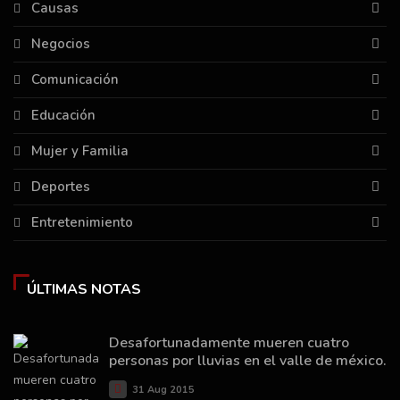
Causas
Negocios
Comunicación
Educación
Mujer y Familia
Deportes
Entretenimiento
ÚLTIMAS NOTAS
Desafortunadamente mueren cuatro
personas por lluvias en el valle de méxico.
31 Aug 2015