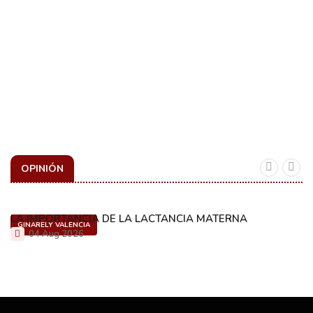
OPINIÓN
LA IMPORTANCIA DE LA LACTANCIA MATERNA
GINARELY VALENCIA
04 Aug 2026