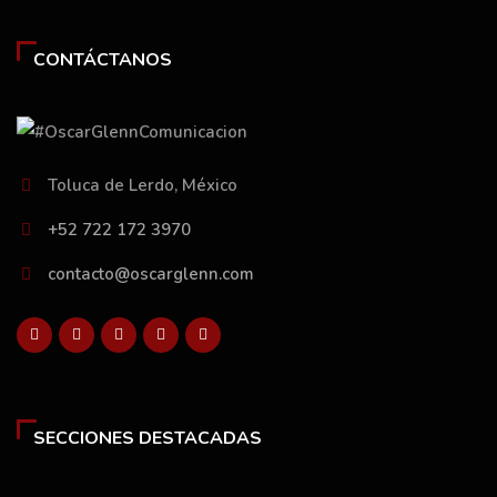
CONTÁCTANOS
Toluca de Lerdo, México
+52 722 172 3970
contacto@oscarglenn.com
SECCIONES DESTACADAS