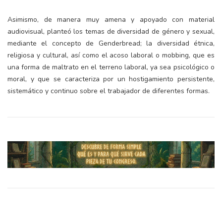
Asimismo, de manera muy amena y apoyado con material
audiovisual, planteó los temas de diversidad de género y sexual,
mediante el concepto de Genderbread; la diversidad étnica,
religiosa y cultural, así como el acoso laboral o mobbing, que es
una forma de maltrato en el terreno laboral, ya sea psicológico o
moral, y que se caracteriza por un hostigamiento persistente,
sistemático y continuo sobre el trabajador de diferentes formas.