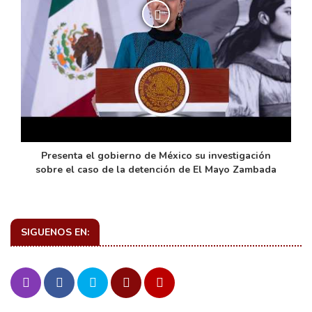
de
Presenta el gobierno de México su investigación
sobre el caso de la detención de El Mayo Zambada
SIGUENOS EN: