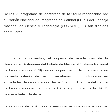
De los 20 programas de doctorado de la UAEM reconocidos por
el Padrón Nacional de Posgrados de Calidad (PNPC) del Consejo
Nacional de Ciencia y Tecnología (CONACyT), 13 son dirigidos
por mujeres.
En los años recientes, el ingreso de académicas de la
Universidad Autónoma del Estado de México al Sistema Nacional
de Investigadores (SNI) creció 55 por ciento, lo que denota un
creciente interés de las universitarias por involucrarse en
actividades de investigación, destacó la coordinadora del Centro
de Investigación en Estudios de Género y Equidad de la UAEM,
Graciela Vélez Bautista.
La servidora de la Autónoma mexiquense indicó que al realizar