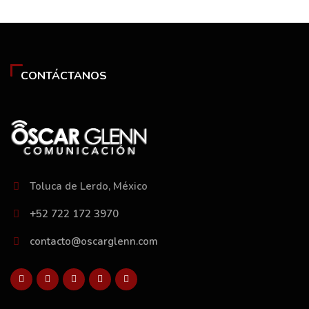
CONTÁCTANOS
Toluca de Lerdo, México
+52 722 172 3970
contacto@oscarglenn.com