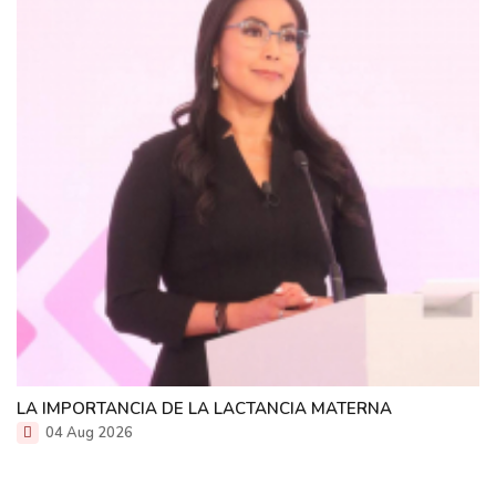
LA IMPORTANCIA DE LA LACTANCIA MATERNA
04 Aug 2026