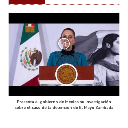
de
Presenta el gobierno de México su investigación
sobre el caso de la detención de El Mayo Zambada