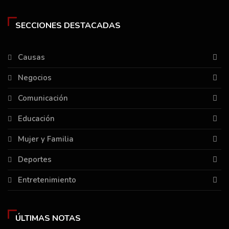
SECCIONES DESTACADAS
Causas
Negocios
Comunicación
Educación
Mujer y Familia
Deportes
Entretenimiento
ÚLTIMAS NOTAS