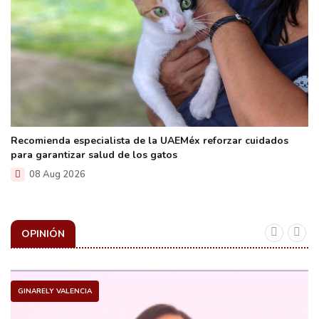
Recomienda especialista de la UAEMéx reforzar cuidados
para garantizar salud de los gatos
08 Aug 2026
OPINIÓN
GINARELY VALENCIA