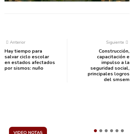
Anterior
Siguiente
Hay tiempo para
Construcción,
salvar ciclo escolar
capacitación e
en estados afectados
impulso a la
por sismos: nuño
seguridad social,
principales logros
del smsem
VIDEO NOTAS