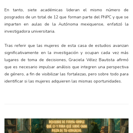
En tanto, siete académicas lideran el mismo número de
posgrados de un total de 12 que forman parte del PNPC y que se
imparten en aulas de la Autónoma mexiquense, enfatizó la
investigadora universitaria.
Tras referir que las mujeres de esta casa de estudios avanzan
significativamente en la investigación y ocupan cada vez más
lugares de toma de decisiones, Graciela Vélez Bautista afirmó
que es necesario impulsar análisis que integren una perspectiva
de género, a fin de visibilizar las fortalezas, pero sobre todo para
identificar si las mujeres adquieren las mismas oportunidades.