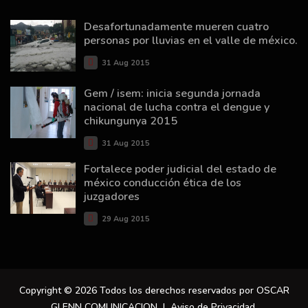
Desafortunadamente mueren cuatro
personas por lluvias en el valle de méxico.
31 Aug 2015
Gem / isem: inicia segunda jornada
nacional de lucha contra el dengue y
chikungunya 2015
31 Aug 2015
Fortalece poder judicial del estado de
méxico conducción ética de los
juzgadores
29 Aug 2015
Copyright © 2026 Todos los derechos reservados por OSCAR
GLENN COMUNICACION |
Aviso de Privacidad
.