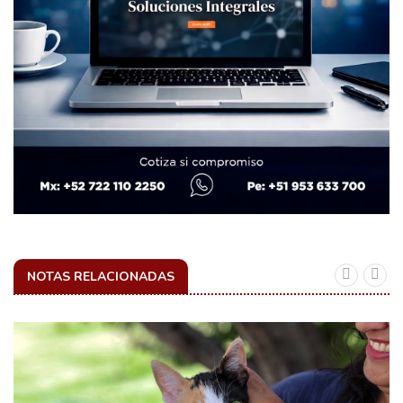
NOTAS RELACIONADAS