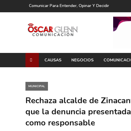
Comunicar Para Entender, Opinar Y Decidir
CAUSAS
NEGOCIOS
COMUNICAC
MUNICIPAL
Rechaza alcalde de Zinacan
que la denuncia presentada 
como responsable