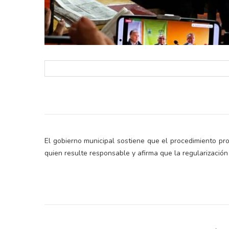
El gobierno municipal sostiene que el procedimiento pr
quien resulte responsable y afirma que la regularización