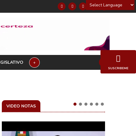
Powered by
EGISLATIVO
+
SUSCRIBEME
VIDEO NOTAS