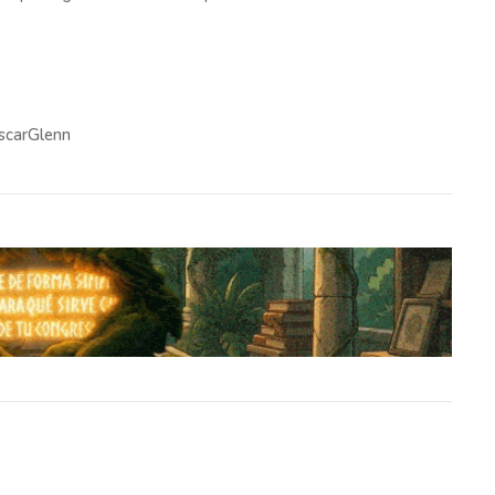
scarGlenn