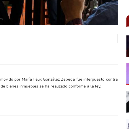
omovido por María Félix González Zepeda fue interpuesto contra
 de bienes inmuebles se ha realizado conforme a la ley.