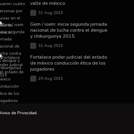
valle de méxico.
31 Aug 2015
Gem / isem: inicia segunda jornada
nacional de lucha contra el dengue
y chikungunya 2015
31 Aug 2015
Fortalece poder judicial del estado
de méxico conducción ética de los
juzgadores
29 Aug 2015
Aviso de Privacidad
.