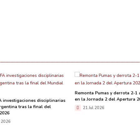
Remonta Pumas y derrota 2-1 
en la Jornada 2 del Apertura 
 investigaciones disciplinarias
gentina tras la final del
21 Jul 2026
2026
l 2026