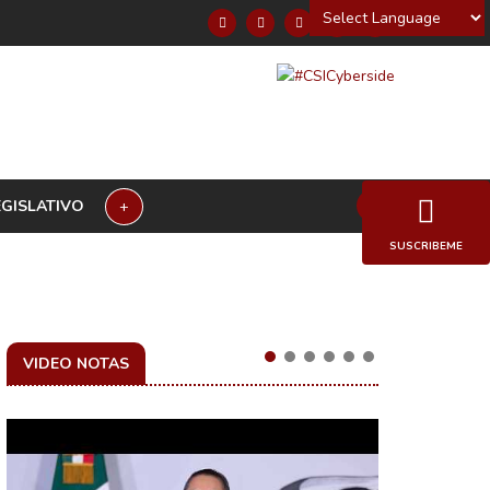
Powered by
EGISLATIVO
+
SUSCRIBEME
VIDEO NOTAS