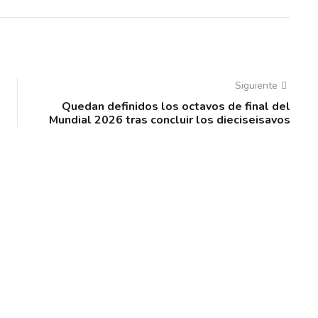
Siguiente
Quedan definidos los octavos de final del
Mundial 2026 tras concluir los dieciseisavos