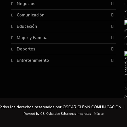
Negocios
Comunicación
Educación
Mujer y Familia
Deportes
Entretenimiento
 Todos los derechos reservados por OSCAR GLENN COMUNICACION |
Powered by CSI Cyberside Soluciones Integrales - México