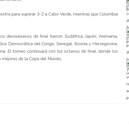
 extra para superar 3-2 a Cabo Verde, mientras que Colombia
os dieciseisavos de final fueron: Sudáfrica, Japón, Alemania,
blica Democrática del Congo, Senegal, Bosnia y Herzegovina,
ana. El torneo continuará con los octavos de final, donde los
o mejores de la Copa del Mundo.