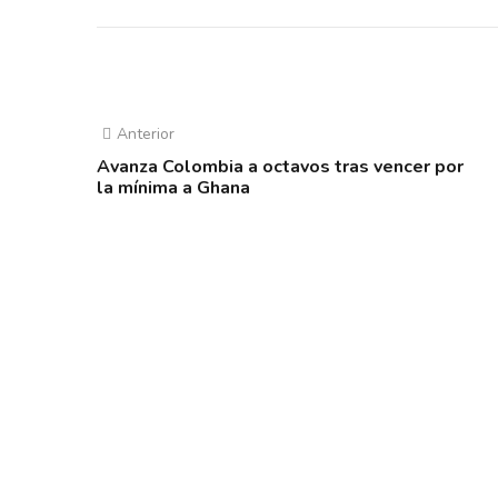
Anterior
Avanza Colombia a octavos tras vencer por
la mínima a Ghana