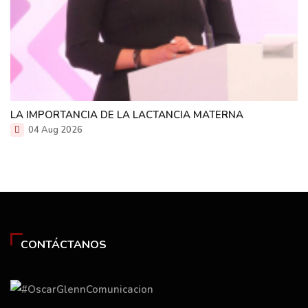
LA IMPORTANCIA DE LA LACTANCIA MATERNA
04 Aug 2026
CONTÁCTANOS