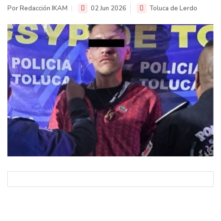
Por Redacción IKAM
02 Jun 2026
Toluca de Lerdo