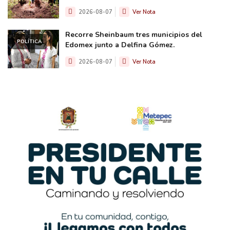
2026-08-07
Ver Nota
Recorre Sheinbaum tres municipios del
POLÍTICA
Edomex junto a Delfina Gómez.
2026-08-07
Ver Nota