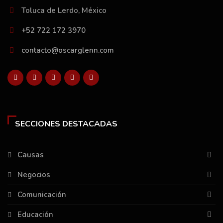
Toluca de Lerdo, México
+52 722 172 3970
contacto@oscarglenn.com
SECCIONES DESTACADAS
Causas
Negocios
Comunicación
Educación