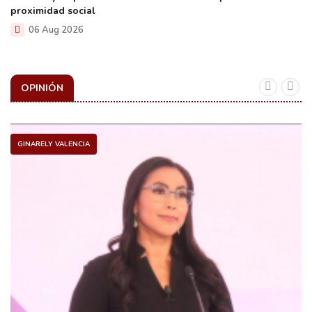
proximidad social
06 Aug 2026
OPINIÓN
GINARELY VALENCIA