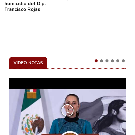
homicidio del Dip.
Francisco Rojas
VIDEO NOTAS