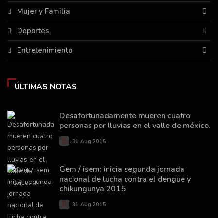
Mujer y Familia
Deportes
Entretenimiento
ÚLTIMAS NOTAS
Desafortunadamente mueren cuatro
personas por lluvias en el valle de méxico.
31 Aug 2015
Gem / isem: inicia segunda jornada
nacional de lucha contra el dengue y
chikungunya 2015
31 Aug 2015