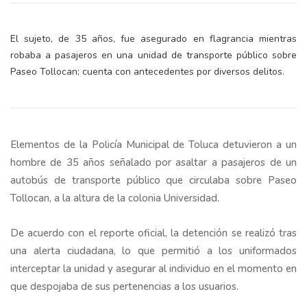
El sujeto, de 35 años, fue asegurado en flagrancia mientras
robaba a pasajeros en una unidad de transporte público sobre
Paseo Tollocan; cuenta con antecedentes por diversos delitos.
Elementos de la Policía Municipal de Toluca detuvieron a un
hombre de 35 años señalado por asaltar a pasajeros de un
autobús de transporte público que circulaba sobre Paseo
Tollocan, a la altura de la colonia Universidad.
De acuerdo con el reporte oficial, la detención se realizó tras
una alerta ciudadana, lo que permitió a los uniformados
interceptar la unidad y asegurar al individuo en el momento en
que despojaba de sus pertenencias a los usuarios.