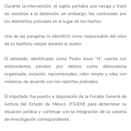
Durante la intervención, el sujeto portaba una navaja y trató
de resistirse a la detención, sin embargo, fue controlado por
los elementos policiales en el lugar de los hechos.
Una de las pasajeras lo identificó como responsable del robo
de su teléfono celular durante el asalto.
El detenido, identificado como Pedro Jesús “N”, cuenta con
antecedentes penales por delitos como delincuencia
organizada, violación, narcomenudeo, robo simple y robo con
violencia, de acuerdo con los reportes policiales.
El imputado fue puesto a disposición de la Fiscalía General de
Justicia del Estado de México (FGJEM) para determinar su
situación jurídica y continuar con la integración de la carpeta
de investigación correspondiente.