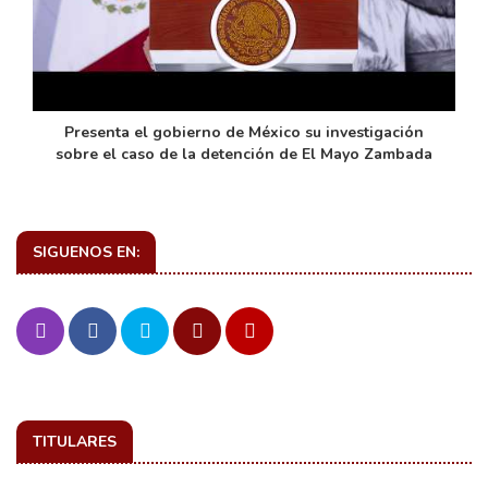
de
Presenta el gobierno de México su investigación
sobre el caso de la detención de El Mayo Zambada
SIGUENOS EN:
TITULARES