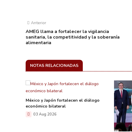
Anterior
AMEG llama a fortalecer la vigilancia
sanitaria, la competitividad y la soberanía
alimentaria
NOTAS RELACIONADAS
México y Japón fortalecen el diálogo
económico bilateral
03 Aug 2026