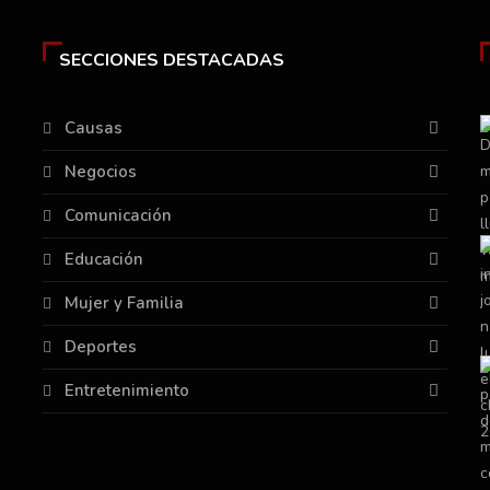
SECCIONES DESTACADAS
Causas
Negocios
Comunicación
Educación
Mujer y Familia
Deportes
Entretenimiento