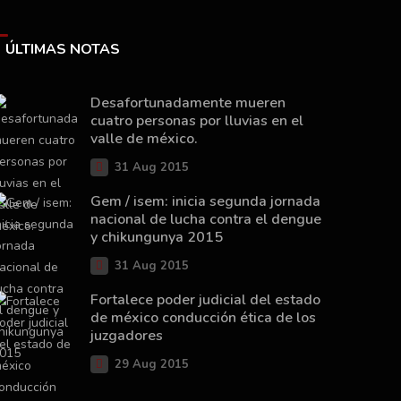
ÚLTIMAS NOTAS
Desafortunadamente mueren
cuatro personas por lluvias en el
valle de méxico.
31 Aug 2015
Gem / isem: inicia segunda jornada
nacional de lucha contra el dengue
y chikungunya 2015
31 Aug 2015
Fortalece poder judicial del estado
de méxico conducción ética de los
juzgadores
29 Aug 2015