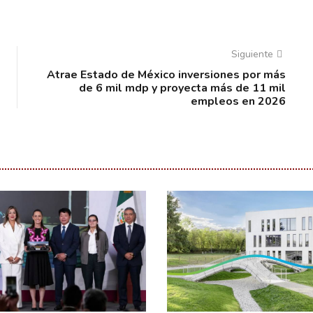
Siguiente
Atrae Estado de México inversiones por más
de 6 mil mdp y proyecta más de 11 mil
empleos en 2026