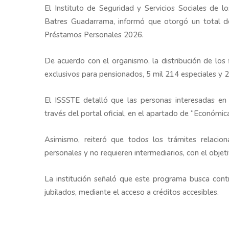
El
Instituto de Seguridad y Servicios Sociales de l
Batres Guadarrama
, informó que otorgó un total 
Préstamos Personales 2026.
De acuerdo con el organismo, la distribución de los
exclusivos para pensionados, 5 mil 214 especiales y
El ISSSTE detalló que las personas interesadas en 
través del portal oficial, en el apartado de “Económic
Asimismo, reiteró que todos los trámites relaci
personales y no requieren intermediarios, con el objet
La institución señaló que este programa busca contri
jubilados, mediante el acceso a créditos accesibles.