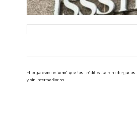
El organismo informó que los créditos fueron otorgados e
y sin intermediarios.