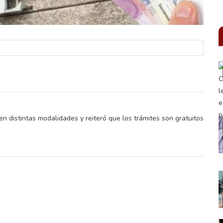
n distintas modalidades y reiteró que los trámites son gratuitos