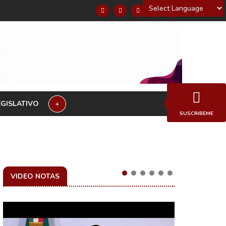
Powered by
EGISLATIVO
+
SUSCRIBEME
VIDEO NOTAS