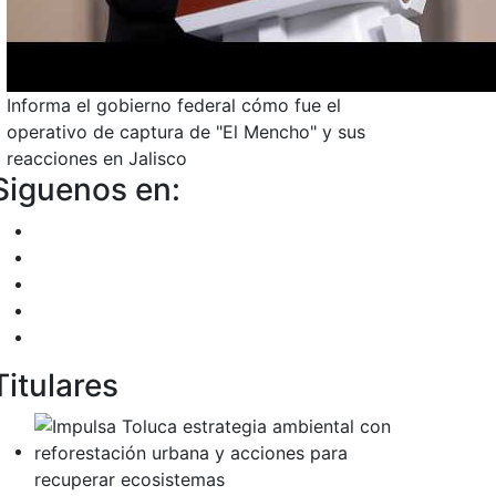
Informa el gobierno federal cómo fue el
operativo de captura de "El Mencho" y sus
reacciones en Jalisco
Siguenos en:
Titulares