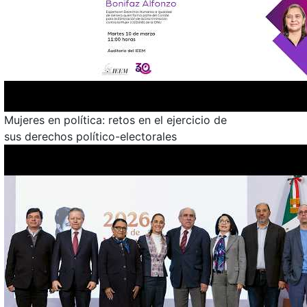
Mujeres en política: retos en el ejercicio de
sus derechos político-electorales