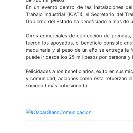
En un evento dentro de las instalaciones del
Trabajo Industrial (ICATI), el Secretario del T
Gobierno del Estado ha beneficiado a mas de 
Giros comerciales de confección de prendas, es
fueron los apoyados, el beneficio consiste ent
maquinaria y al paso de un año se entrega la 
puede ir desde los 25 mil pesos por persona y
Felicidades a los beneficiarios, éxito en sus m
y comunidad, acciones como ésta refuerzan el
sociedad más cohesionada.