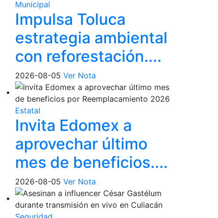
Municipal
Impulsa Toluca
estrategia ambiental
con reforestación....
2026-08-05
Ver Nota
Estatal
Invita Edomex a
aprovechar último
mes de beneficios....
2026-08-05
Ver Nota
Seguridad