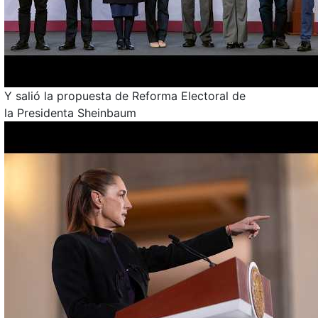
Y salió la propuesta de Reforma Electoral de
la Presidenta Sheinbaum