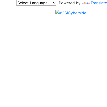
Powered by
Translate