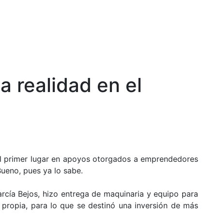
 realidad en el
l primer lugar en apoyos otorgados a emprendedores
ueno, pues ya lo sabe.
García Bejos, hizo entrega de maquinaria y equipo para
 propia, para lo que se destinó una inversión de más