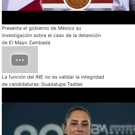
Presenta el gobierno de México su
investigación sobre el caso de la detención
de El Mayo Zambada
La función del INE no es validar la integridad
de candidaturas: Guadalupe Taddei