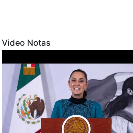
Video Notas