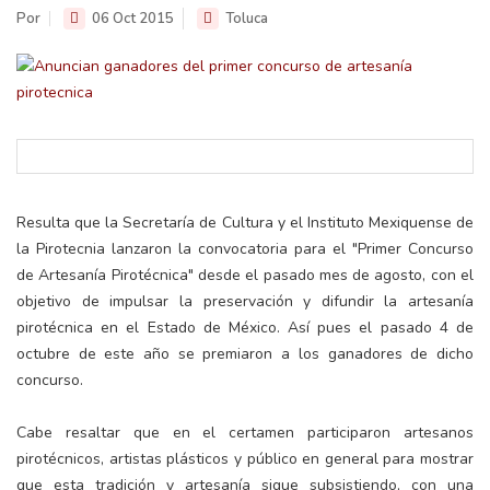
Por
06 Oct 2015
Toluca
Resulta que la Secretaría de Cultura y el Instituto Mexiquense de
la Pirotecnia lanzaron la convocatoria para el "Primer Concurso
de Artesanía Pirotécnica" desde el pasado mes de agosto, con el
objetivo de impulsar la preservación y difundir la artesanía
pirotécnica en el Estado de México. Así pues el pasado 4 de
octubre de este año se premiaron a los ganadores de dicho
concurso.
Cabe resaltar que en el certamen participaron artesanos
pirotécnicos, artistas plásticos y público en general para mostrar
que esta tradición y artesanía sigue subsistiendo, con una