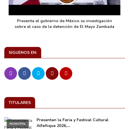
de
Presenta el gobierno de México su investigación
sobre el caso de la detención de El Mayo Zambada
SIGUENOS EN:
TITULARES
Presentan la Feria y Festival Cultural
MUNICIPAL
Alfeñique 2026,....