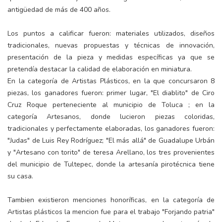
antigüedad de más de 400 años.
Los puntos a calificar fueron: materiales utilizados, diseños
tradicionales, nuevas propuestas y técnicas de innovación,
presentación de la pieza y medidas específicas ya que se
pretendía destacar la calidad de elaboración en miniatura.
En la categoría de Artistas Plásticos, en la que concursaron 8
piezas, los ganadores fueron: primer lugar, "El diablito" de Ciro
Cruz Roque perteneciente al municipio de Toluca ; en la
categoría Artesanos, donde lucieron piezas coloridas,
tradicionales y perfectamente elaboradas, los ganadores fueron:
"Judas" de Luis Rey Rodríguez; "El más allá" de Guadalupe Urbán
y "Artesano con torito" de teresa Arellano, los tres provenientes
del municipio de Tultepec, donde la artesanía pirotécnica tiene
su casa.
Tambien existieron menciones honoríficas, en la categoría de
Artistas plásticos la mencion fue para el trabajo "Forjando patria"