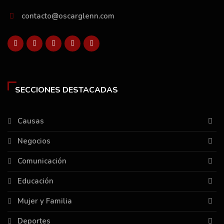
contacto@oscarglenn.com
SECCIONES DESTACADAS
Causas
Negocios
Comunicación
Educación
Mujer y Familia
Deportes