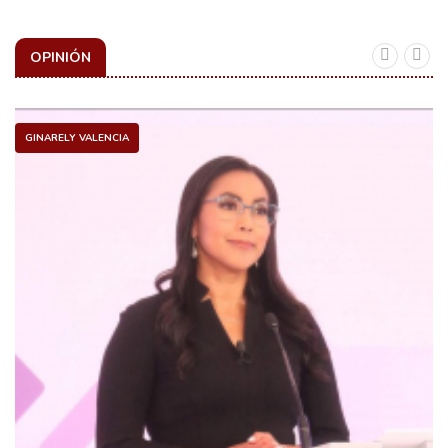
OPINIÓN
GINARELY VALENCIA