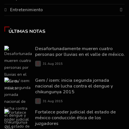
Entretenimiento
ÚLTIMAS NOTAS
Desafortunadamente mueren cuatro
personas por lluvias en el valle de méxico.
31 Aug 2015
Gem / isem: inicia segunda jornada
nacional de lucha contra el dengue y
chikungunya 2015
31 Aug 2015
Fortalece poder judicial del estado de
méxico conducción ética de los
juzgadores