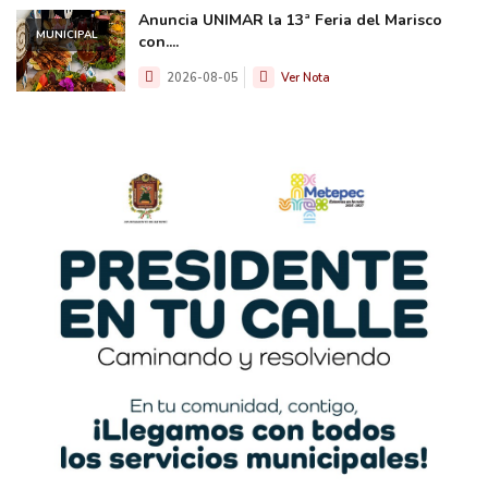
Anuncia UNIMAR la 13ª Feria del Marisco
MUNICIPAL
con....
2026-08-05
Ver Nota