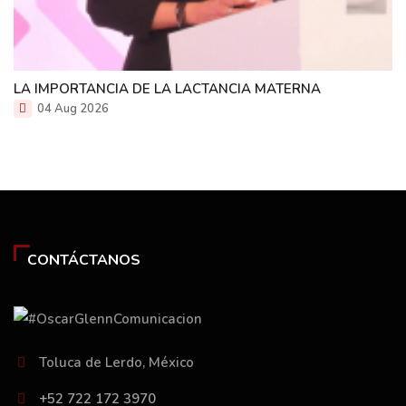
LA IMPORTANCIA DE LA LACTANCIA MATERNA
04 Aug 2026
CONTÁCTANOS
Toluca de Lerdo, México
+52 722 172 3970