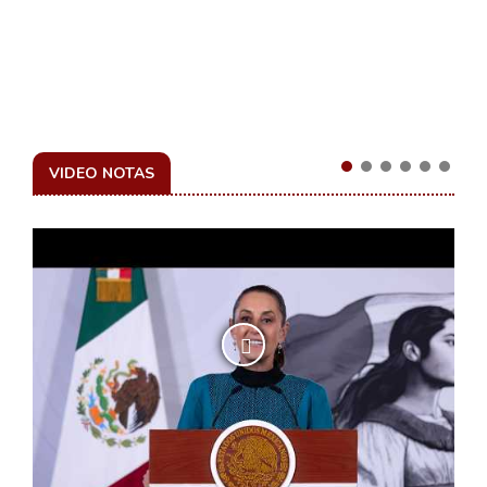
VIDEO NOTAS