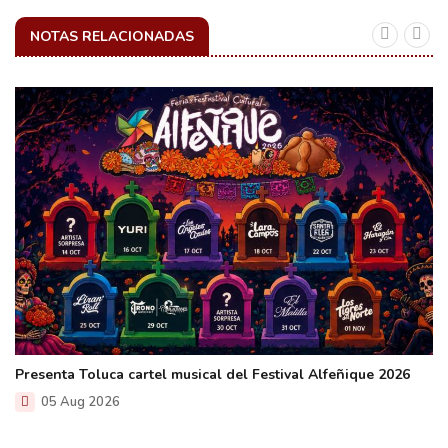
NOTAS RELACIONADAS
Presenta Toluca cartel musical del Festival Alfeñique 2026
05 Aug 2026