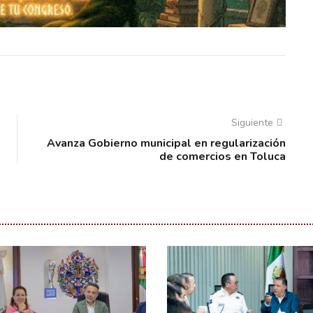
Siguiente
Avanza Gobierno municipal en regularización
de comercios en Toluca