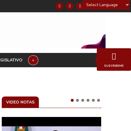
Powered by
EGISLATIVO
+
SUSCRIBEME
VIDEO NOTAS