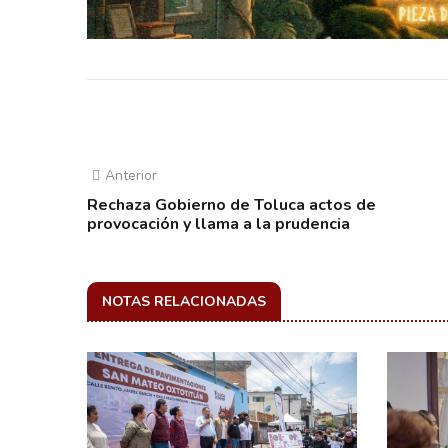
Anterior
Rechaza Gobierno de Toluca actos de
provocación y llama a la prudencia
NOTAS RELACIONADAS