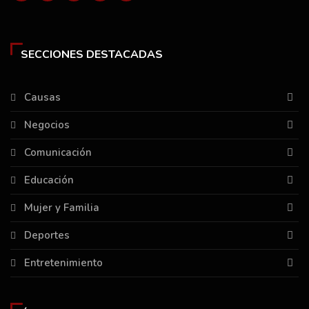
SECCIONES DESTACADAS
Causas
Negocios
Comunicación
Educación
Mujer y Familia
Deportes
Entretenimiento