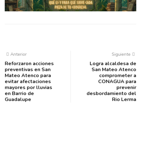
Anterior
Siguiente
Reforzaron acciones
Logra alcaldesa de
preventivas en San
San Mateo Atenco
Mateo Atenco para
comprometer a
evitar afectaciones
CONAGUA para
mayores por lluvias
prevenir
en Barrio de
desbordamiento del
Guadalupe
Rio Lerma