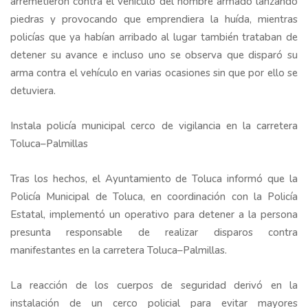
arremetieron contra el vehículo del hombre armado lanzando
piedras y provocando que emprendiera la huída, mientras
policías que ya habían arribado al lugar también trataban de
detener su avance e incluso uno se observa que disparó su
arma contra el vehículo en varias ocasiones sin que por ello se
detuviera.
Instala policía municipal cerco de vigilancia en la carretera
Toluca–Palmillas
Tras los hechos, el Ayuntamiento de Toluca informó que la
Policía Municipal de Toluca, en coordinación con la Policía
Estatal, implementó un operativo para detener a la persona
presunta responsable de realizar disparos contra
manifestantes en la carretera Toluca–Palmillas.
La reacción de los cuerpos de seguridad derivó en la
instalación de un cerco policial para evitar mayores