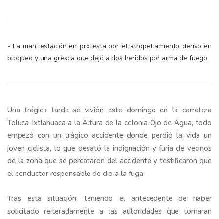
- La manifestación en protesta por el atropellamiento derivo en
bloqueo y una gresca que dejó a dos heridos por arma de fuego.
Una trágica tarde se vivión este domingo en la carretera
Toluca-Ixtlahuaca a la Altura de la colonia Ojo de Agua, todo
empezó con un trágico accidente donde perdió la vida un
joven ciclista, lo que desató la indignación y furia de vecinos
de la zona que se percataron del accidente y testificaron que
el conductor responsable de dio a la fuga.
Tras esta situación, teniendo el antecedente de haber
solicitado reiteradamente a las autoridades que tomaran