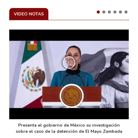
VIDEO NOTAS
de
Presenta el gobierno de México su investigación
sobre el caso de la detención de El Mayo Zambada