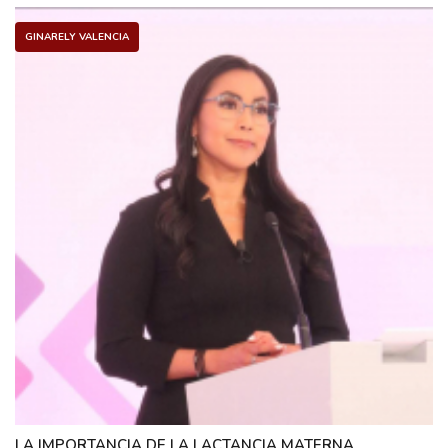
GINARELY VALENCIA
LA IMPORTANCIA DE LA LACTANCIA MATERNA