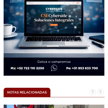
NOTAS RELACIONADAS