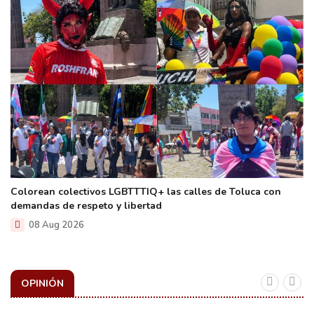
Colorean colectivos LGBTTTIQ+ las calles de Toluca con
demandas de respeto y libertad
08 Aug 2026
OPINIÓN