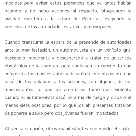
medidas para evitar estos percances que ya antes habían
ocurrido y no hubo acciones al respecto, bloquearon la
vialidad carretera a la altura de Palmillas, exigiendo la
presencia de las autoridades estatales y municipales.
Cuando transcurría la espera de la presencia de autoridades
ante la manifestación, un automovilista en un vehículo gris,
descendió impaciente y desesperado a tratar de quitar los
obstáculos de la carretera para continuarr su camino, lo que
enfureció a los manifestantes y desató un enfrentamiento que
pasó de las palabras a las acciones, con algunos de los
manifestantes, lo que de pronto se tornó más violento
cuando el automovilista sacó un arma de fuego y disparó al
menos siete ocasiones, por lo que los ahi presentes trataron
de ponerse a salvo pero dos jóvenes fueron impactados.
Al ver la situación, otros manifestantes superando el susto,