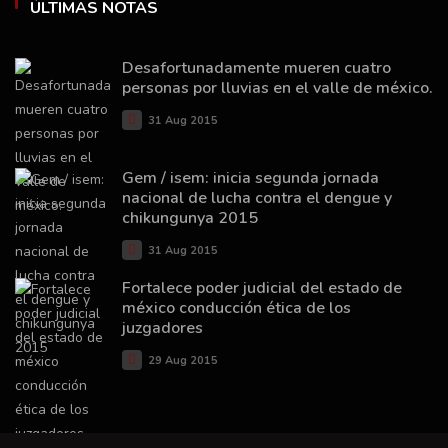
ÚLTIMAS NOTAS
Desafortunadamente mueren cuatro
personas por lluvias en el valle de méxico.
31 Aug 2015
Gem / isem: inicia segunda jornada
nacional de lucha contra el dengue y
chikungunya 2015
31 Aug 2015
Fortalece poder judicial del estado de
méxico conducción ética de los
juzgadores
29 Aug 2015