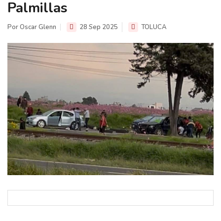
Palmillas
Por Oscar Glenn
28 Sep 2025
TOLUCA