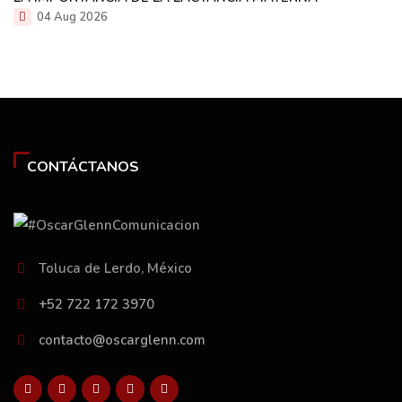
04 Aug 2026
CONTÁCTANOS
Toluca de Lerdo, México
+52 722 172 3970
contacto@oscarglenn.com