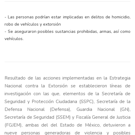
- Las personas podrían estar implicadas en delitos de homicidio,
robo de vehículos y extorsión
- Se aseguraron posibles sustancias prohibidas, armas, así como
vehículos.
Resultado de las acciones implementadas en la Estrategia
Nacional contra la Extorsión se establecieron líneas de
investigación con las que, elementos de la Secretaría de
Seguridad y Protección Ciudadana (SSPC), Secretaría de la
Defensa Nacional (Defensa), Guardia Nacional (GN),
Secretaría de Seguridad (SSEM) y Fiscalía General de Justicia
(FGJEM), ambas del del Estado de México, detuvieron a
nueve personas generadoras de violencia y posibles