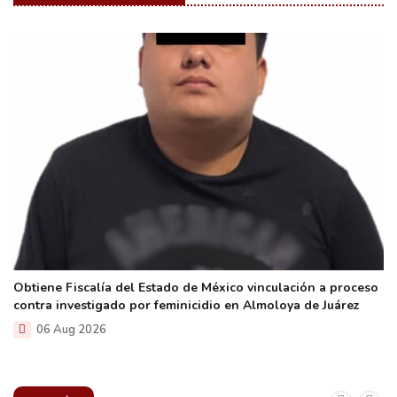
Obtiene Fiscalía del Estado de México vinculación a proceso
contra investigado por feminicidio en Almoloya de Juárez
06 Aug 2026