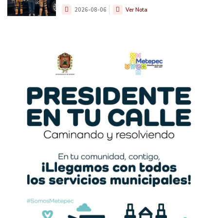
2026-08-06
Ver Nota