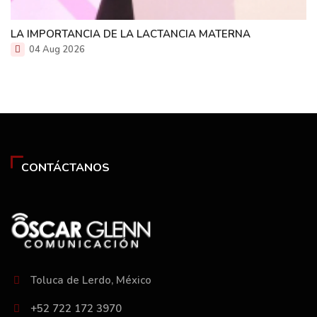
LA IMPORTANCIA DE LA LACTANCIA MATERNA
04 Aug 2026
CONTÁCTANOS
Toluca de Lerdo, México
+52 722 172 3970