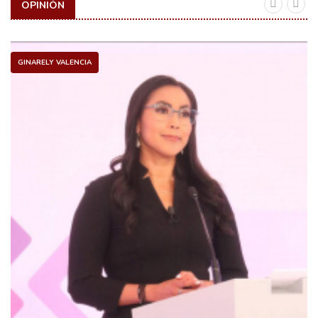
OPINIÓN
GINARELY VALENCIA