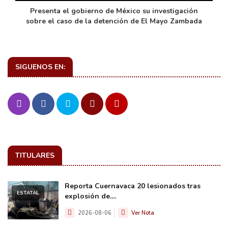
de
Presenta el gobierno de México su investigación
sobre el caso de la detención de El Mayo Zambada
SIGUENOS EN:
TITULARES
Reporta Cuernavaca 20 lesionados tras
ESTATAL
explosión de....
2026-08-06
Ver Nota