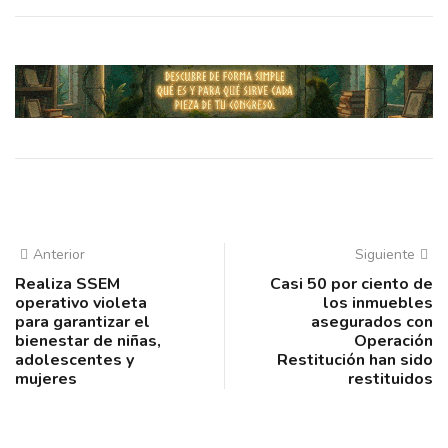
Anterior
Siguiente
Realiza SSEM
Casi 50 por ciento de
operativo violeta
los inmuebles
para garantizar el
asegurados con
bienestar de niñas,
Operación
adolescentes y
Restitución han sido
mujeres
restituidos