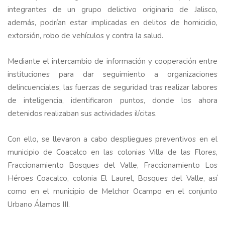
integrantes de un grupo delictivo originario de Jalisco,
además, podrían estar implicadas en delitos de homicidio,
extorsión, robo de vehículos y contra la salud.
Mediante el intercambio de información y cooperación entre
instituciones para dar seguimiento a organizaciones
delincuenciales, las fuerzas de seguridad tras realizar labores
de inteligencia, identificaron puntos, donde los ahora
detenidos realizaban sus actividades ilícitas.
Con ello, se llevaron a cabo despliegues preventivos en el
municipio de Coacalco en las colonias Villa de las Flores,
Fraccionamiento Bosques del Valle, Fraccionamiento Los
Héroes Coacalco, colonia El Laurel, Bosques del Valle, así
como en el municipio de Melchor Ocampo en el conjunto
Urbano Álamos III.