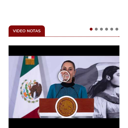
VIDEO NOTAS