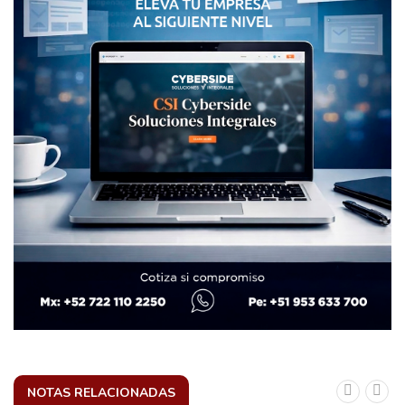
NOTAS RELACIONADAS