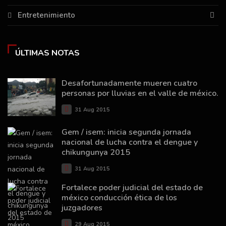
Entretenimiento
ÚLTIMAS NOTAS
Desafortunadamente mueren cuatro
personas por lluvias en el valle de méxico.
31 Aug 2015
Gem / isem: inicia segunda jornada
nacional de lucha contra el dengue y
chikungunya 2015
31 Aug 2015
Fortalece poder judicial del estado de
méxico conducción ética de los
juzgadores
29 Aug 2015