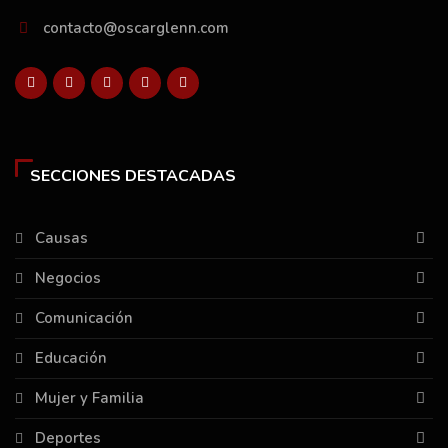
contacto@oscarglenn.com
SECCIONES DESTACADAS
Causas
Negocios
Comunicación
Educación
Mujer y Familia
Deportes