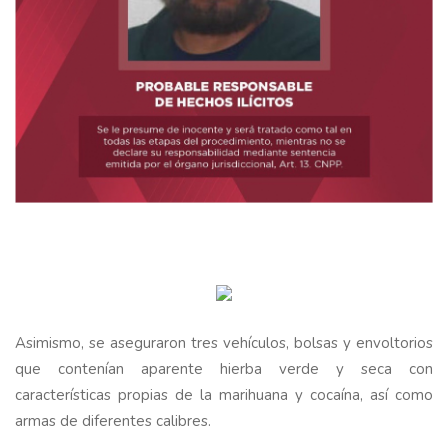
Asimismo, se aseguraron tres vehículos, bolsas y envoltorios
que contenían aparente hierba verde y seca con
características propias de la marihuana y cocaína, así como
armas de diferentes calibres.