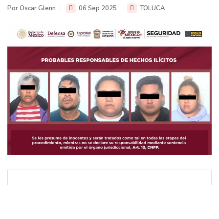
Por Oscar Glenn
06 Sep 2025
TOLUCA