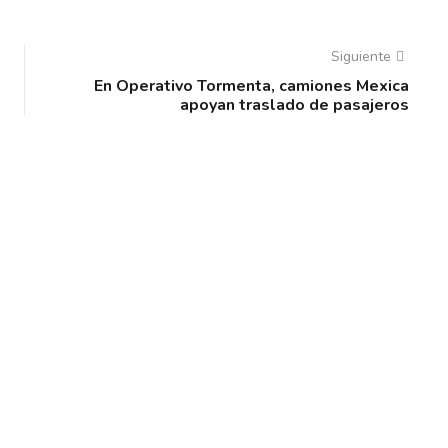
Siguiente
En Operativo Tormenta, camiones Mexica
apoyan traslado de pasajeros