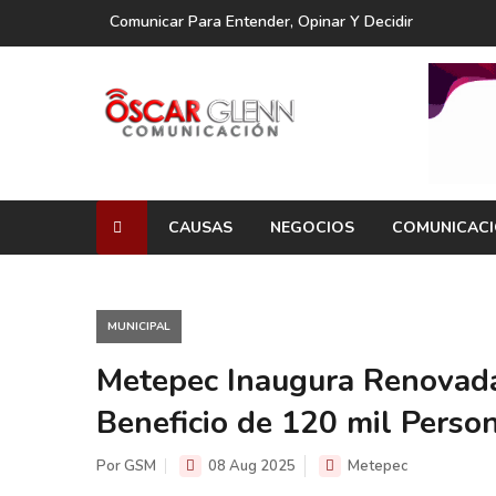
Comunicar Para Entender, Opinar Y Decidir
CAUSAS
NEGOCIOS
COMUNICAC
MUNICIPAL
Metepec Inaugura Renovada
Beneficio de 120 mil Perso
Por GSM
08 Aug 2025
Metepec