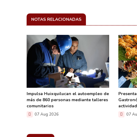
NOTAS RELACIONADAS
Impulsa Huixquilucan el autoempleo de
Presenta
más de 860 personas mediante talleres
Gastronó
comunitarios
actividad
07 Aug 2026
07 Au