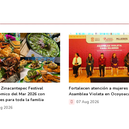
 Zinacantepec Festival
Fortalecen atención a mujeres
mico del Mar 2026 con
Asamblea Violeta en Ocoyoac
es para toda la familia
07 Aug 2026
g 2026