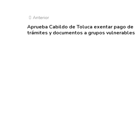
Anterior
Aprueba Cabildo de Toluca exentar pago de
trámites y documentos a grupos vulnerables