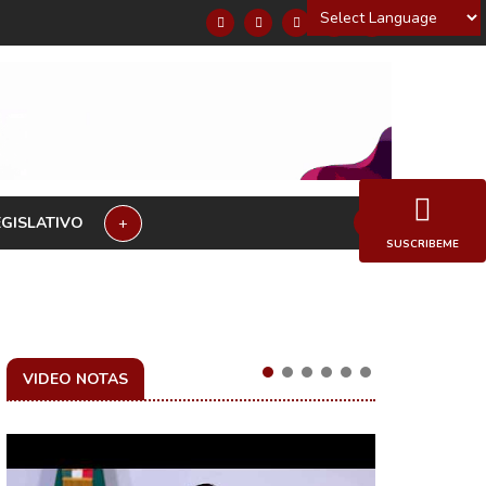
Powered by
EGISLATIVO
+
SUSCRIBEME
VIDEO NOTAS