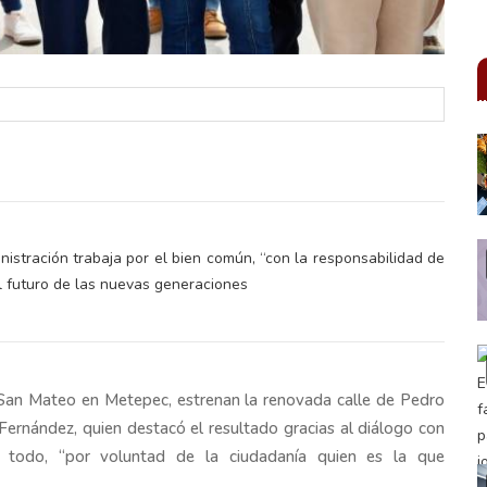
istración trabaja por el bien común, “con la responsabilidad de
el futuro de las nuevas generaciones
y San Mateo en Metepec, estrenan la renovada calle de Pedro
Fernández, quien destacó el resultado gracias al diálogo con
e todo, “por voluntad de la ciudadanía quien es la que