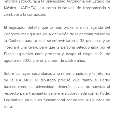
reforma estructural a la Universidad Autónoma del Estado de
México (UAEMEX), así como iniciativas de transparencia y
combate a la corrupción.
El legislador detalló que lo más próximo en la agenda del
Congreso mexiquense es la definición de la persona titular de
la Codhem, para lo cual se entrevistaron a 33 personas y se
integrará una terna, para que la persona seleccionada por el
Pleno legislativo rinda protesta y ocupe el cargo el 21 de
agosto de 2025, por un periodo de cuatro años.
Sobre las leyes secundarias a la reforma judicial y la reforma
de la UAEMEX, el diputado precisó que, tanto el Poder
Judicial como la Universidad, deberán enviar propuestas al
respecto para trabajarlas de manera coordinada con el Poder
Legislativo, ya que es fundamental considerar sus puntos de
vista.