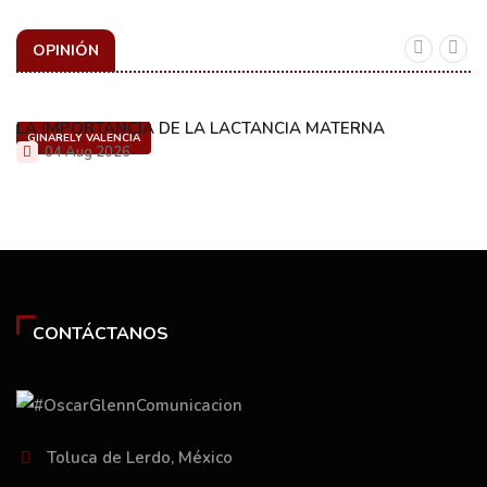
OPINIÓN
LA IMPORTANCIA DE LA LACTANCIA MATERNA
GINARELY VALENCIA
04 Aug 2026
CONTÁCTANOS
Toluca de Lerdo, México