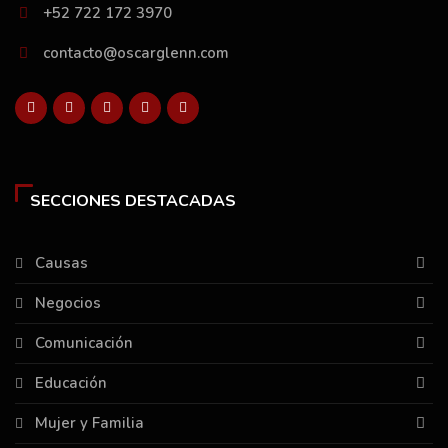
+52 722 172 3970
contacto@oscarglenn.com
SECCIONES DESTACADAS
Causas
Negocios
Comunicación
Educación
Mujer y Familia