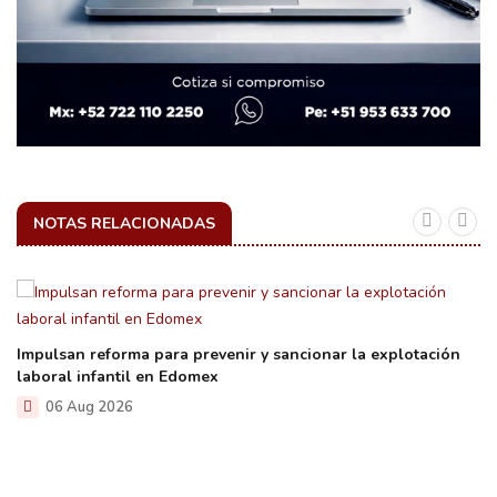
NOTAS RELACIONADAS
Impulsan reforma para prevenir y sancionar la explotación
laboral infantil en Edomex
06 Aug 2026