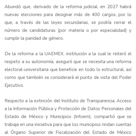
Abundó que, derivado de la reforma judicial, en 2027 habrá
nuevas elecciones para designar más de 400 cargos, por lo
que, a través de las leyes secundarias, se podría cerrar el
número de candidaturas (por materia o por especialidad) y
cumplir la paridad de género.
De la reforma a la UAEMEX, institución a la cual le reiteró el
respeto a su autonomía, aseguró que se necesita una reforma
electoral-universitaria que beneficie en todo lo estructural, así
como que también se considerará el punto de vista del Poder
Ejecutivo.
Respecto a la extinción del Instituto de Transparencia, Acceso
a la Información Pública y Protección de Datos Personales del
Estado de México y Municipios (Infoem), compartió que se
trabaja en una iniciativa para que los municipios rindan cuentas
al Órgano Superior de Fiscalización del Estado de México