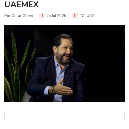
UAEMEX
Por Oscar Glenn
24 Jul 2025
TOLUCA