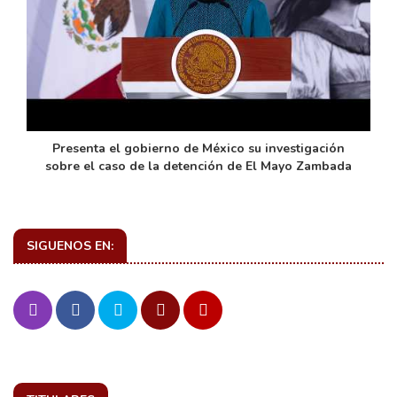
de
Presenta el gobierno de México su investigación
sobre el caso de la detención de El Mayo Zambada
SIGUENOS EN: