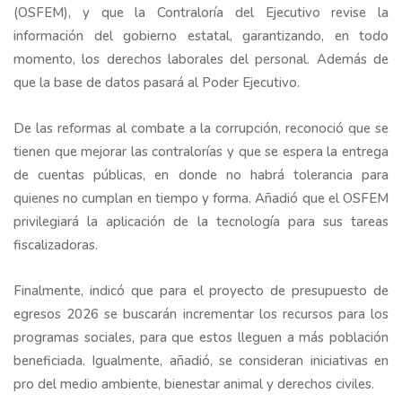
(OSFEM), y que la Contraloría del Ejecutivo revise la
información del gobierno estatal, garantizando, en todo
momento, los derechos laborales del personal. Además de
que la base de datos pasará al Poder Ejecutivo.
De las reformas al combate a la corrupción, reconoció que se
tienen que mejorar las contralorías y que se espera la entrega
de cuentas públicas, en donde no habrá tolerancia para
quienes no cumplan en tiempo y forma. Añadió que el OSFEM
privilegiará la aplicación de la tecnología para sus tareas
fiscalizadoras.
Finalmente, indicó que para el proyecto de presupuesto de
egresos 2026 se buscarán incrementar los recursos para los
programas sociales, para que estos lleguen a más población
beneficiada. Igualmente, añadió, se consideran iniciativas en
pro del medio ambiente, bienestar animal y derechos civiles.