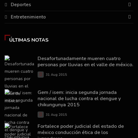
Deportes
Entretenimiento
ÚLTIMAS NOTAS
Desafortunadamente mueren cuatro
personas por lluvias en el valle de méxico.
31 Aug 2015
Gem / isem: inicia segunda jornada
nacional de lucha contra el dengue y
chikungunya 2015
31 Aug 2015
Fortalece poder judicial del estado de
méxico conducción ética de los