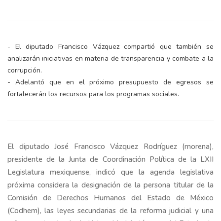
- El diputado Francisco Vázquez compartió que también se
analizarán iniciativas en materia de transparencia y combate a la
corrupción.
- Adelantó que en el próximo presupuesto de egresos se
fortalecerán los recursos para los programas sociales.
El diputado José Francisco Vázquez Rodríguez (morena),
presidente de la Junta de Coordinación Política de la LXII
Legislatura mexiquense, indicó que la agenda legislativa
próxima considera la designación de la persona titular de la
Comisión de Derechos Humanos del Estado de México
(Codhem), las leyes secundarias de la reforma judicial y una