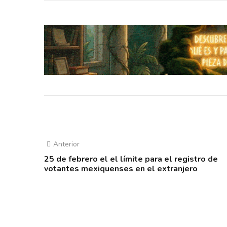
Anterior
25 de febrero el el límite para el registro de
votantes mexiquenses en el extranjero