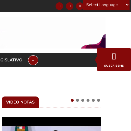
Powered by
EGISLATIVO
+
SUSCRIBEME
VIDEO NOTAS