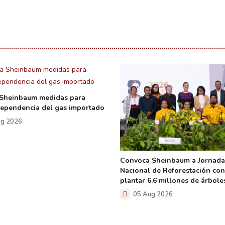
 Sheinbaum medidas para
dependencia del gas importado
g 2026
Convoca Sheinbaum a Jornada
Nacional de Reforestación co
plantar 6.6 millones de árbole
05 Aug 2026