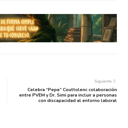
Siguiente
Celebra “Pepe” Couttolenc colaboración
entre PVEM y Dr. Simi para incluir a personas
con discapacidad al entorno laboral