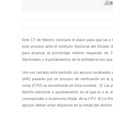
Este 17 de febrero concluirá el plazo para que las y 
este proceso ante el Instituto Electoral del Estado 
para alcanzar el porcentaje mínimo requerido de 3
Electorales y Ayuntamientos de la entidad en los que s
Una vez cerrado este período, los apoyos recabados a 
(INE) pasarán por un proceso de verificación en el 
votar (CPV) se encontrarán en lista nominal ; 2) Las
distrito electoral o ayuntamiento en el que la o el 
corresponder a la persona titular de la CPV; 4) La fi
apoyos deben estar dispersos en la mitad del distrito 