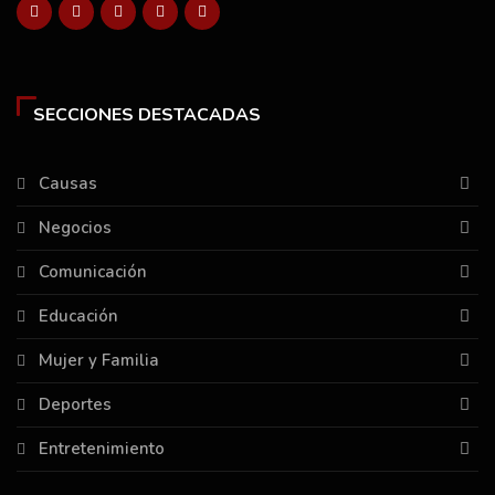
SECCIONES DESTACADAS
Causas
Negocios
Comunicación
Educación
Mujer y Familia
Deportes
Entretenimiento