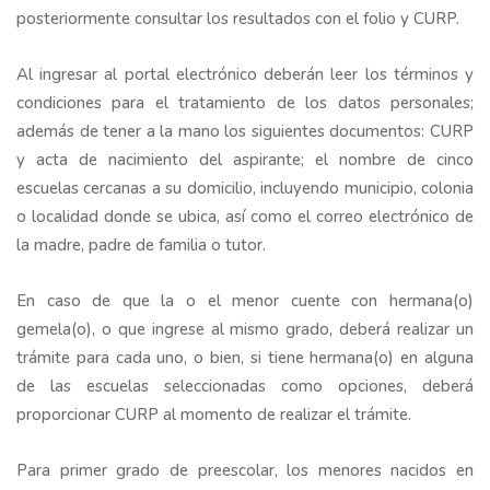
posteriormente consultar los resultados con el folio y CURP.
Al ingresar al portal electrónico deberán leer los términos y
condiciones para el tratamiento de los datos personales;
además de tener a la mano los siguientes documentos: CURP
y acta de nacimiento del aspirante; el nombre de cinco
escuelas cercanas a su domicilio, incluyendo municipio, colonia
o localidad donde se ubica, así como el correo electrónico de
la madre, padre de familia o tutor.
En caso de que la o el menor cuente con hermana(o)
gemela(o), o que ingrese al mismo grado, deberá realizar un
trámite para cada uno, o bien, si tiene hermana(o) en alguna
de las escuelas seleccionadas como opciones, deberá
proporcionar CURP al momento de realizar el trámite.
Para primer grado de preescolar, los menores nacidos en