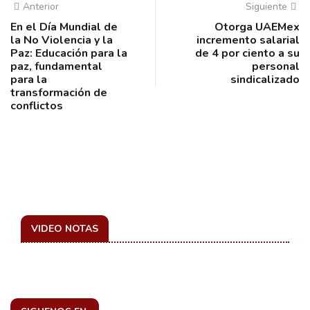
Anterior
Siguiente
En el Día Mundial de
Otorga UAEMex
la No Violencia y la
incremento salarial
Paz: Educación para la
de 4 por ciento a su
paz, fundamental
personal
para la
sindicalizado
transformación de
conflictos
VIDEO NOTAS