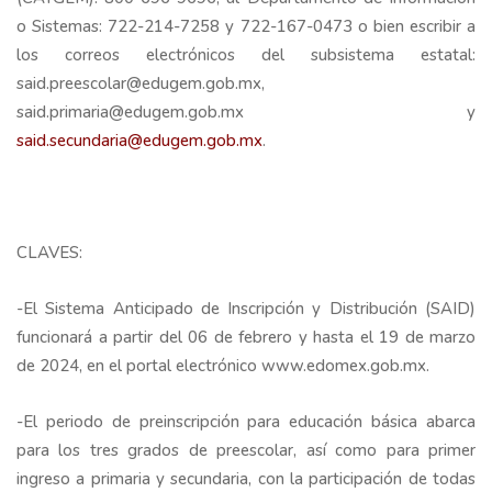
o Sistemas: 722-214-7258 y 722-167-0473 o bien escribir a
los correos electrónicos del subsistema estatal:
said.preescolar@edugem.gob.mx,
said.primaria@edugem.gob.mx y
said.secundaria@edugem.gob.mx
.
CLAVES:
-El Sistema Anticipado de Inscripción y Distribución (SAID)
funcionará a partir del 06 de febrero y hasta el 19 de marzo
de 2024, en el portal electrónico www.edomex.gob.mx.
-El periodo de preinscripción para educación básica abarca
para los tres grados de preescolar, así como para primer
ingreso a primaria y secundaria, con la participación de todas