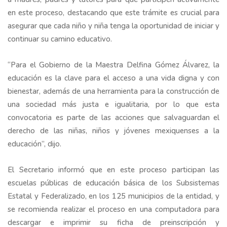
en este proceso, destacando que este trámite es crucial para
asegurar que cada niño y niña tenga la oportunidad de iniciar y
continuar su camino educativo.
“Para el Gobierno de la Maestra Delfina Gómez Álvarez, la
educación es la clave para el acceso a una vida digna y con
bienestar, además de una herramienta para la construcción de
una sociedad más justa e igualitaria, por lo que esta
convocatoria es parte de las acciones que salvaguardan el
derecho de las niñas, niños y jóvenes mexiquenses a la
educación”, dijo.
El Secretario informó que en este proceso participan las
escuelas públicas de educación básica de los Subsistemas
Estatal y Federalizado, en los 125 municipios de la entidad, y
se recomienda realizar el proceso en una computadora para
descargar e imprimir su ficha de preinscripción y