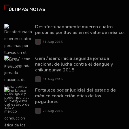
ÚLTIMAS NOTAS
Desafortunadamente mueren cuatro
personas por lluvias en el valle de méxico.
31 Aug 2015
Gem / isem: inicia segunda jornada
nacional de lucha contra el dengue y
chikungunya 2015
31 Aug 2015
Fortalece poder judicial del estado de
méxico conducción ética de los
juzgadores
29 Aug 2015