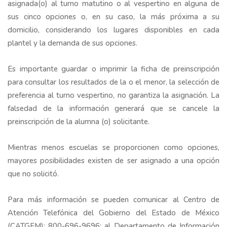
asignada(o) al turno matutino o al vespertino en alguna de
sus cinco opciones o, en su caso, la más próxima a su
domicilio, considerando los lugares disponibles en cada
plantel y la demanda de sus opciones.
Es importante guardar o imprimir la ficha de preinscripción
para consultar los resultados de la o el menor, la selección de
preferencia al turno vespertino, no garantiza la asignación. La
falsedad de la información generará que se cancele la
preinscripción de la alumna (o) solicitante.
Mientras menos escuelas se proporcionen como opciones,
mayores posibilidades existen de ser asignado a una opción
que no solicitó.
Para más información se pueden comunicar al Centro de
Atención Telefónica del Gobierno del Estado de México
(CATGEM): 800-696-9696; al Departamento de Información