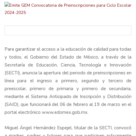
Para garantizar el acceso a la educación de calidad para todas
y todos, el Gobierno del Estado de México, a través de la
Secretaría de Educación, Ciencia, Tecnología e Innovación
(SECTI), anuncia la apertura del periodo de preinscripciones en
línea para el ingreso a primero, segundo y tercero de
preescolar, primero de primaria y primero de secundaria,
mediante el Sistema Anticipado de Inscripción y Distribución
(SAID), que funcionará del 06 de febrero al 19 de marzo en el
portal electrónico www.edomex.gob.mx.
Miguel Ángel Hernández Espejel, titular de la SECTI, convocó
a madres, padres y tutores para que participen activamente