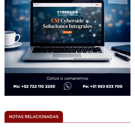
NOTAS RELACIONADAS