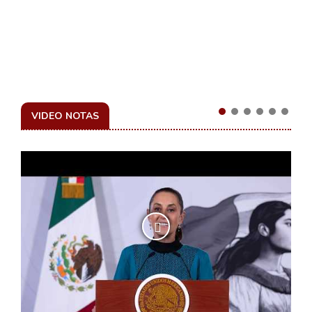
VIDEO NOTAS