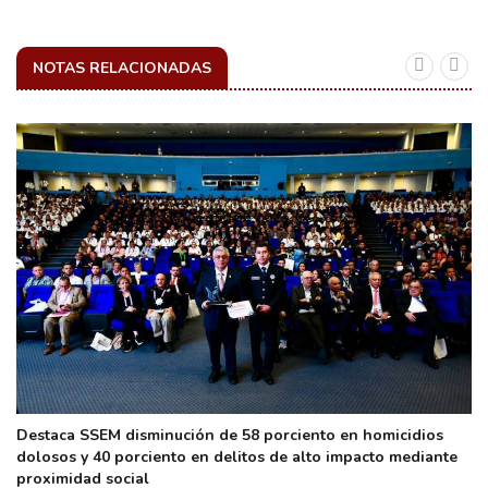
NOTAS RELACIONADAS
Destaca SSEM disminución de 58 porciento en homicidios
dolosos y 40 porciento en delitos de alto impacto mediante
proximidad social