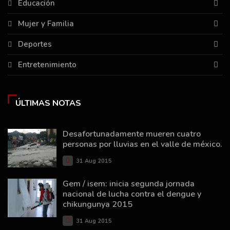
Educación
Mujer y Familia
Deportes
Entretenimiento
ÚLTIMAS NOTAS
Desafortunadamente mueren cuatro
personas por lluvias en el valle de méxico.
31 Aug 2015
Gem / isem: inicia segunda jornada
nacional de lucha contra el dengue y
chikungunya 2015
31 Aug 2015