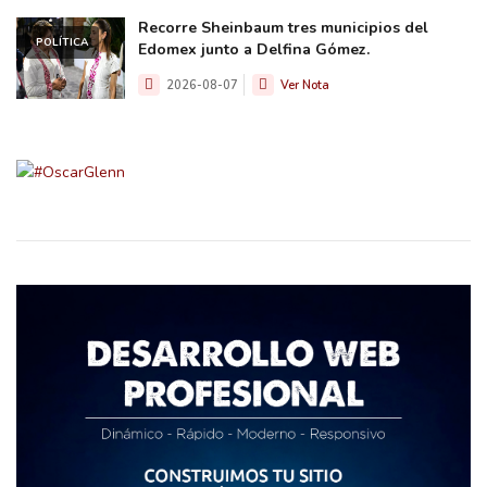
Recorre Sheinbaum tres municipios del
POLÍTICA
Edomex junto a Delfina Gómez.
2026-08-07
Ver Nota