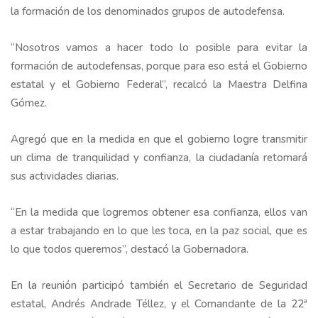
la formación de los denominados grupos de autodefensa.
“Nosotros vamos a hacer todo lo posible para evitar la
formación de autodefensas, porque para eso está el Gobierno
estatal y el Gobierno Federal”, recalcó la Maestra Delfina
Gómez.
Agregó que en la medida en que el gobierno logre transmitir
un clima de tranquilidad y confianza, la ciudadanía retomará
sus actividades diarias.
“En la medida que logremos obtener esa confianza, ellos van
a estar trabajando en lo que les toca, en la paz social, que es
lo que todos queremos”, destacó la Gobernadora.
En la reunión participó también el Secretario de Seguridad
estatal, Andrés Andrade Téllez, y el Comandante de la 22ª