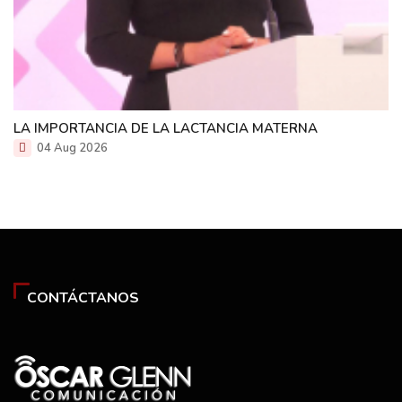
LA IMPORTANCIA DE LA LACTANCIA MATERNA
04 Aug 2026
CONTÁCTANOS