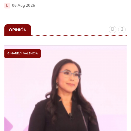
06 Aug 2026
OPINIÓN
GINARELY VALENCIA