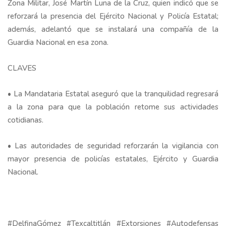
Zona Militar, José Martín Luna de la Cruz, quien indicó que se
reforzará la presencia del Ejército Nacional y Policía Estatal;
además, adelantó que se instalará una compañía de la
Guardia Nacional en esa zona.
CLAVES
• La Mandataria Estatal aseguró que la tranquilidad regresará
a la zona para que la población retome sus actividades
cotidianas.
• Las autoridades de seguridad reforzarán la vigilancia con
mayor presencia de policías estatales, Ejército y Guardia
Nacional.
#DelfinaGómez #Texcaltitlán #Extorsiones #Autodefensas