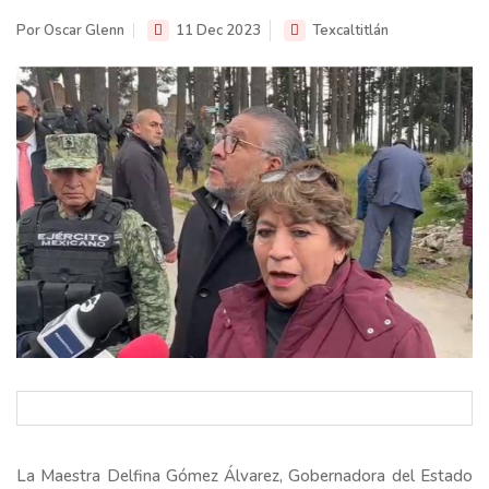
Por Oscar Glenn
11 Dec 2023
Texcaltitlán
La Maestra Delfina Gómez Álvarez, Gobernadora del Estado