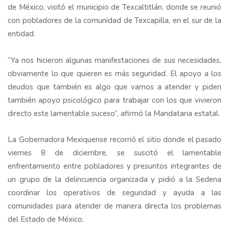
de México, visitó el municipio de Texcaltitlán, donde se reunió
con pobladores de la comunidad de Texcapilla, en el sur de la
entidad.
“Ya nos hicieron algunas manifestaciones de sus necesidades,
obviamente lo que quieren es más seguridad. El apoyo a los
deudos que también es algo que vamos a atender y piden
también apoyo psicológico para trabajar con los que vivieron
directo este lamentable suceso”, afirmó la Mandataria estatal.
La Gobernadora Mexiquense recorrió el sitio donde el pasado
viernes 8 de diciembre, se suscitó el lamentable
enfrentamiento entre pobladores y presuntos integrantes de
un grupo de la delincuencia organizada y pidió a la Sedena
coordinar los operativos de seguridad y ayuda a las
comunidades para atender de manera directa los problemas
del Estado de México.