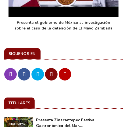
de
Presenta el gobierno de México su investigación
sobre el caso de la detención de El Mayo Zambada
SIGUENOS EN:
TITULARES
Presenta Zinacantepec Festival
MUNICIPAL
Gastronómico del Mar....