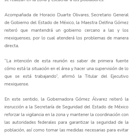
Acompañada de Horacio Duarte Olivares, Secretario General
de Gobierno del Estado de México, la Maestra Delfina Gómez
reiteró que mantendrá un gobierno cercano a las y los
mexiquenses, por lo cual atenderá los problemas de manera
directa.
“La intención de esta reunión es saber de primera fuente
cómo está la situación en el área y hacer una supervisión de lo
que se está trabajando”, afirmó la Titular del Ejecutivo
mexiquense.
En este sentido, la Gobernadora Gómez Álvarez reiteró la
insrucción a la Secretaría de Seguridad del Estado de México
reforzar la vigilancia en la zona y mantener la coordinación con
las autoridades federales para garantizar la seguridad de la
población, así como tomar las medidas necesarias para evitar