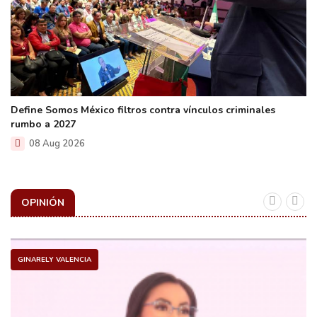
Define Somos México filtros contra vínculos criminales
rumbo a 2027
08 Aug 2026
OPINIÓN
GINARELY VALENCIA