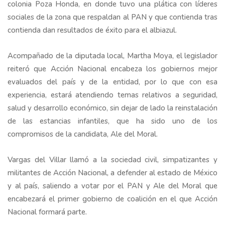
colonia Poza Honda, en donde tuvo una plática con líderes
sociales de la zona que respaldan al PAN y que contienda tras
contienda dan resultados de éxito para el albiazul.
Acompañado de la diputada local, Martha Moya, el legislador
reiteró que Acción Nacional encabeza los gobiernos mejor
evaluados del país y de la entidad, por lo que con esa
experiencia, estará atendiendo temas relativos a seguridad,
salud y desarrollo económico, sin dejar de lado la reinstalación
de las estancias infantiles, que ha sido uno de los
compromisos de la candidata, Ale del Moral.
Vargas del Villar llamó a la sociedad civil, simpatizantes y
militantes de Acción Nacional, a defender al estado de México
y al país, saliendo a votar por el PAN y Ale del Moral que
encabezará el primer gobierno de coalición en el que Acción
Nacional formará parte.