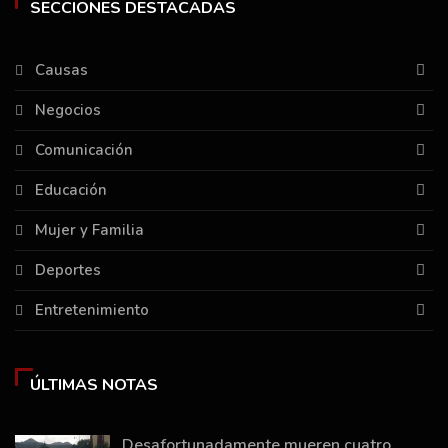
SECCIONES DESTACADAS
Causas
Negocios
Comunicación
Educación
Mujer y Familia
Deportes
Entretenimiento
ÚLTIMAS NOTAS
Desafortunadamente mueren cuatro