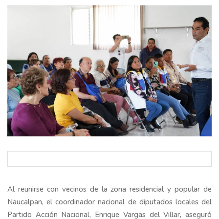
Al reunirse con vecinos de la zona residencial y popular de
Naucalpan, el coordinador nacional de diputados locales del
Partido Acción Nacional, Enrique Vargas del Villar, aseguró