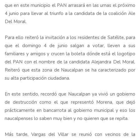
que en este municipio el PAN arrasará en las urnas el próximo
4 junio para llevar al triunfo a la candidata de la coalición Ale
Del Moral.
Para ello reiteró la invitación a los residentes de Satélite, para
que el domingo 4 de junio salgan a votar, lleven a sus
familiares y amigos y crucen la boleta dónde está el logotipo
del PAN con el nombre de la candidata Alejandra Del Moral.
Reiteró que esta zona de Naucalpan se ha caracterizado por
su alta participación ciudadana.
En este sentido, recordó que Naucalpan ya vivió un gobierno
de destrucción como el que representó Morena, que dejó
prácticamente en bancarrota al gobierno municipal y eso los
naucalpenses lo saben muy bien y no quieren que se repita.
Más tarde, Vargas del Villar se reunió con vecinos de la