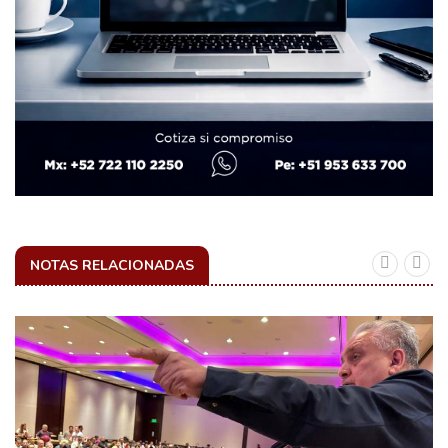
NOTAS RELACIONADAS