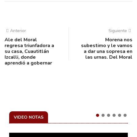
Anterior
Siguiente
Ale del Moral
Morena nos
regresa triunfadora a
subestimo y le vamos
su casa, Cuautitlán
a dar una sopresa en
Izcalli, donde
las urnas. Del Moral
aprendió a gobernar
VIDEO NOTAS