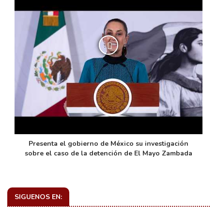
de
Presenta el gobierno de México su investigación
sobre el caso de la detención de El Mayo Zambada
SIGUENOS EN: