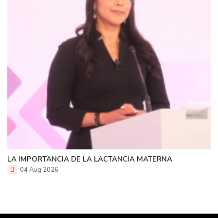
LA IMPORTANCIA DE LA LACTANCIA MATERNA
04 Aug 2026