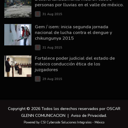
personas por lluvias en el valle de méxico.
31 Aug 2015
Gem / isem: inicia segunda jornada
nacional de lucha contra el dengue y
chikungunya 2015
31 Aug 2015
Fortalece poder judicial del estado de
méxico conducción ética de los
juzgadores
29 Aug 2015
Copyright © 2026 Todos los derechos reservados por OSCAR
GLENN COMUNICACION |
Aviso de Privacidad
.
Powered by CSI Cyberside Soluciones Integrales - México