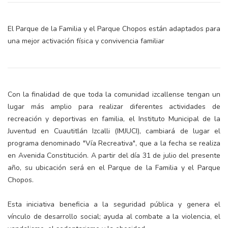
El Parque de la Familia y el Parque Chopos están adaptados para
una mejor activación física y convivencia familiar
Con la finalidad de que toda la comunidad izcallense tengan un
lugar más amplio para realizar diferentes actividades de
recreación y deportivas en familia, el Instituto Municipal de la
Juventud en Cuautitlán Izcalli (IMJUCI), cambiará de lugar el
programa denominado "Vía Recreativa", que a la fecha se realiza
en Avenida Constitución. A partir del día 31 de julio del presente
año, su ubicación será en el Parque de la Familia y el Parque
Chopos.
Esta iniciativa beneficia a la seguridad pública y genera el
vínculo de desarrollo social; ayuda al combate a la violencia, el