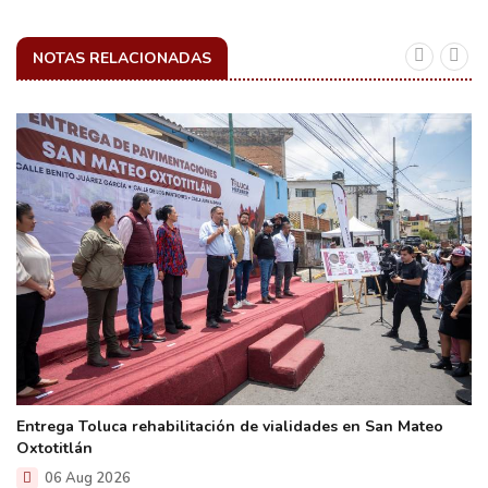
NOTAS RELACIONADAS
Entrega Toluca rehabilitación de vialidades en San Mateo
Oxtotitlán
06 Aug 2026