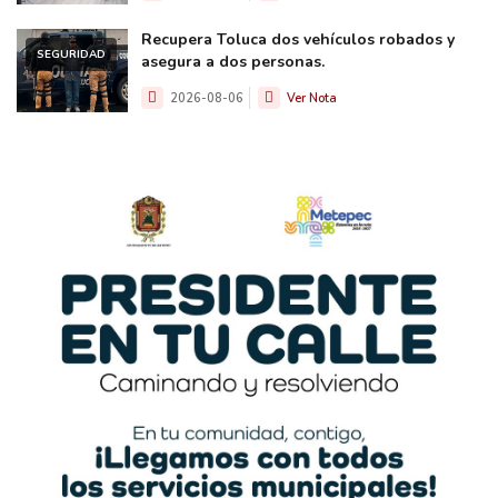
Recupera Toluca dos vehículos robados y
SEGURIDAD
asegura a dos personas.
2026-08-06
Ver Nota