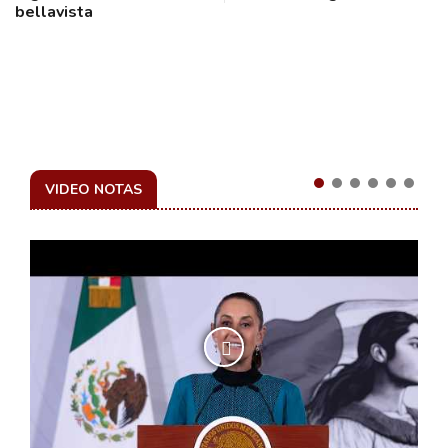
bellavista
VIDEO NOTAS