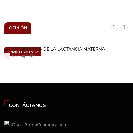
OPINIÓN
LA IMPORTANCIA DE LA LACTANCIA MATERNA
GINARELY VALENCIA
04 Aug 2026
CONTÁCTANOS