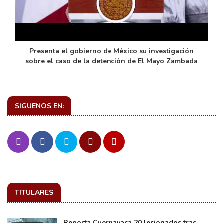
de
Presenta el gobierno de México su investigación
sobre el caso de la detención de El Mayo Zambada
SIGUENOS EN:
TITULARES
Reporta Cuernavaca 20 lesionados tras