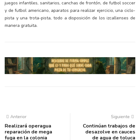
juegos infantiles, sanitarios, canchas de frontón, de futbol soccer
y de futbol americano, aparatos para realizar ejercicio, una ciclo-
pista y una trota-pista, todo a disposición de los izcallenses de
manera gratuita.
Anterior
Siguiente
Realizará operagua
Continúan trabajos de
reparación de mega
desazolve en cauces
fuga en la colonia
de agua de toluca