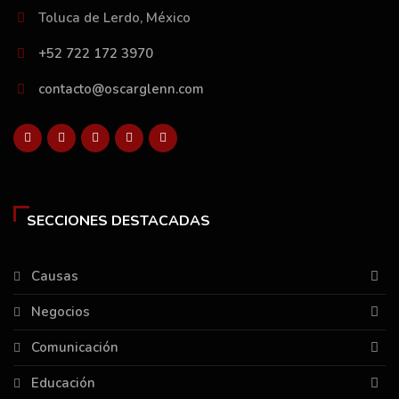
Toluca de Lerdo, México
+52 722 172 3970
contacto@oscarglenn.com
SECCIONES DESTACADAS
Causas
Negocios
Comunicación
Educación