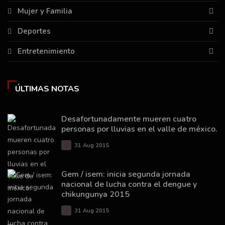
Mujer y Familia
Deportes
Entretenimiento
ÚLTIMAS NOTAS
Desafortunadamente mueren cuatro
personas por lluvias en el valle de méxico.
31 Aug 2015
Gem / isem: inicia segunda jornada
nacional de lucha contra el dengue y
chikungunya 2015
31 Aug 2015