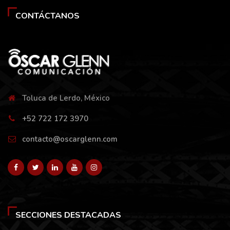
CONTÁCTANOS
Toluca de Lerdo, México
+52 722 172 3970
contacto@oscarglenn.com
SECCIONES DESTACADAS