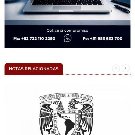
NOTAS RELACIONADAS