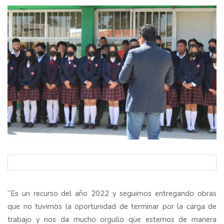
“Es un recurso del año 2022 y seguimos entregando obras
que no tuvimos la oportunidad de terminar por la carga de
trabajo y nos da mucho orgullo que estemos de manera