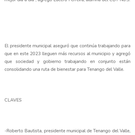
El presidente municipal aseguró que continúa trabajando para
que en este 2023 lleguen más recursos al municipio y agregó
que sociedad y gobierno trabajando en conjunto están
consolidando una ruta de bienestar para Tenango del Valle.
CLAVES
-Roberto Bautista, presidente municipal de Tenango del Valle,