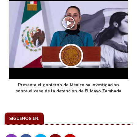
de
Presenta el gobierno de México su investigación
sobre el caso de la detención de El Mayo Zambada
SIGUENOS EN: