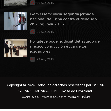
31 Aug 2015
Gem / isem: inicia segunda jornada
nacional de lucha contra el dengue y
chikungunya 2015
31 Aug 2015
Fortalece poder judicial del estado de
méxico conducción ética de los
juzgadores
29 Aug 2015
Copyright © 2026 Todos los derechos reservados por OSCAR
GLENN COMUNICACION |
Aviso de Privacidad
.
Powered by CSI Cyberside Soluciones Integrales - México