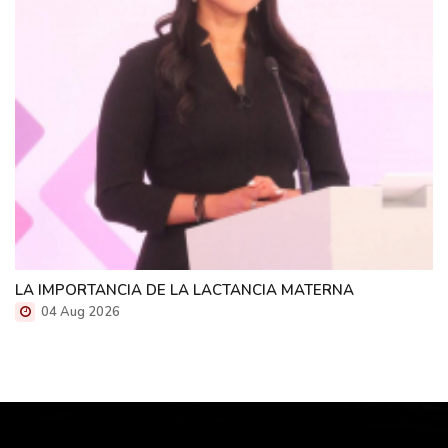
LA IMPORTANCIA DE LA LACTANCIA MATERNA
04 Aug 2026