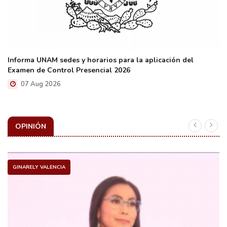
Informa UNAM sedes y horarios para la aplicación del
Examen de Control Presencial 2026
07 Aug 2026
OPINIÓN
GINARELY VALENCIA