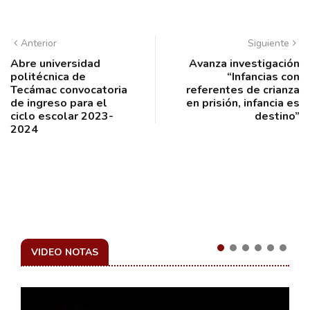
Anterior
Siguiente
Abre universidad
Avanza investigación
politécnica de
“Infancias con
Tecámac convocatoria
referentes de crianza
de ingreso para el
en prisión, infancia es
ciclo escolar 2023-
destino”
2024
VIDEO NOTAS