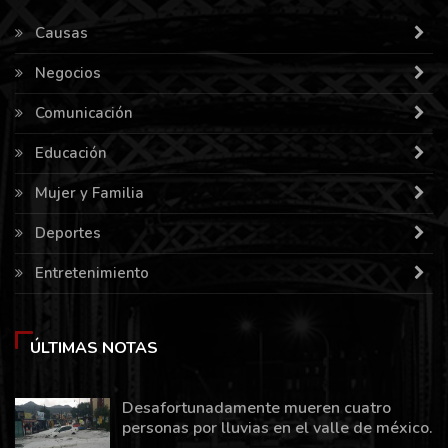
Causas
Negocios
Comunicación
Educación
Mujer y Familia
Deportes
Entretenimiento
ÚLTIMAS NOTAS
Desafortunadamente mueren cuatro
personas por lluvias en el valle de méxico.