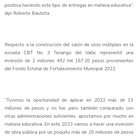
positiva haciendo este tipo de entregas en materia educativa”,
dijo Roberto Bautista.
Respecto a la construcción del salón de usos múltiples en la
escuela CBT No. 3 Tenango del Valle, representó una
inversión de 2 millones 492 mil 167.20 pesos provenientes
del Fondo Estatal de Fortalecimiento Municipal 2022.
“Tuvimos la oportunidad de aplicar en 2022 más de 15
millones de pesos y no fue, pero también comparado con
otras administraciones suficientes, apostamos por mucho en
materia educativa.
En este 2023 vamos a hacer una inversión
de obra pública por un poquito más de 20 millones de pesos