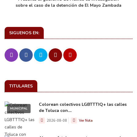
sobre el caso de la detención de El Mayo Zambada
SIGUENOS EN:
TITULARES
Colorean colectivos LGBTTTIQ+ las calles
MUNICIPAL
de Toluca con....
2026-08-08
Ver Nota