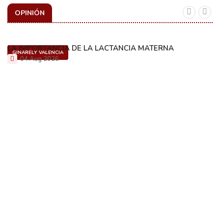
OPINIÓN
LA IMPORTANCIA DE LA LACTANCIA MATERNA
GINARELY VALENCIA
04 Aug 2026