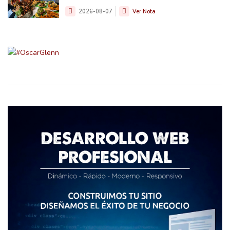
2026-08-07
Ver Nota