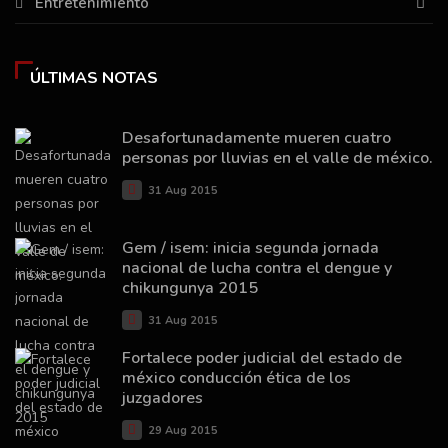
Entretenimiento
ÚLTIMAS NOTAS
Desafortunadamente mueren cuatro
personas por lluvias en el valle de méxico.
31 Aug 2015
Gem / isem: inicia segunda jornada
nacional de lucha contra el dengue y
chikungunya 2015
31 Aug 2015
Fortalece poder judicial del estado de
méxico conducción ética de los
juzgadores
29 Aug 2015