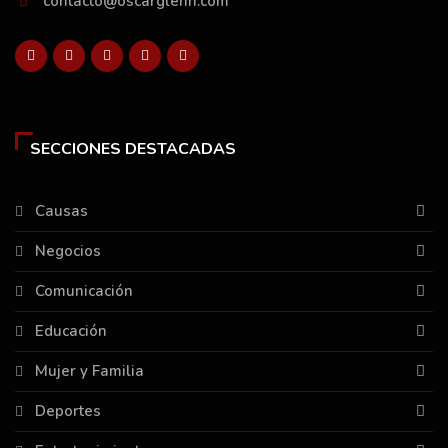
contacto@oscarglenn.com
SECCIONES DESTACADAS
Causas
Negocios
Comunicación
Educación
Mujer y Familia
Deportes