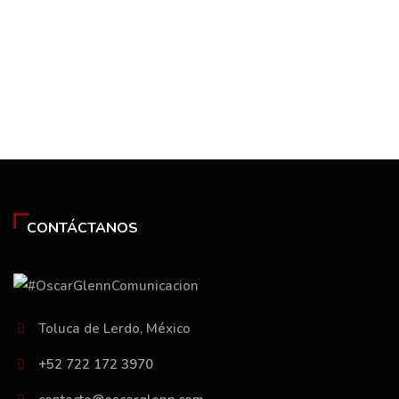
CONTÁCTANOS
Toluca de Lerdo, México
+52 722 172 3970