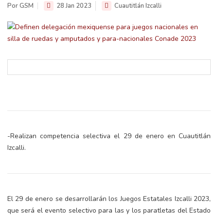
Por GSM
28 Jan 2023
Cuautitlán Izcalli
-Realizan competencia selectiva el 29 de enero en Cuautitlán
Izcalli.
El 29 de enero se desarrollarán los Juegos Estatales Izcalli 2023,
que será el evento selectivo para las y los paratletas del Estado