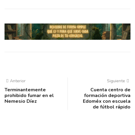
Anterior
Siguiente
Terminantemente
Cuenta centro de
prohibido fumar en el
formación deportiva
Nemesio Díez
Edoméx con escuela
de fútbol rápido