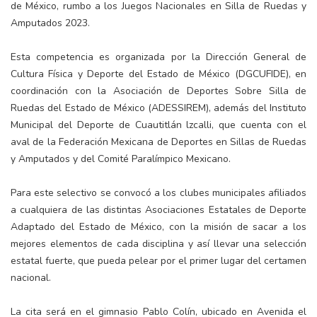
de México, rumbo a los Juegos Nacionales en Silla de Ruedas y
Amputados 2023.
Esta competencia es organizada por la Dirección General de
Cultura Física y Deporte del Estado de México (DGCUFIDE), en
coordinación con la Asociación de Deportes Sobre Silla de
Ruedas del Estado de México (ADESSIREM), además del Instituto
Municipal del Deporte de Cuautitlán lzcalli, que cuenta con el
aval de la Federación Mexicana de Deportes en Sillas de Ruedas
y Amputados y del Comité Paralímpico Mexicano.
Para este selectivo se convocó a los clubes municipales afiliados
a cualquiera de las distintas Asociaciones Estatales de Deporte
Adaptado del Estado de México, con la misión de sacar a los
mejores elementos de cada disciplina y así llevar una selección
estatal fuerte, que pueda pelear por el primer lugar del certamen
nacional.
La cita será en el gimnasio Pablo Colín, ubicado en Avenida el