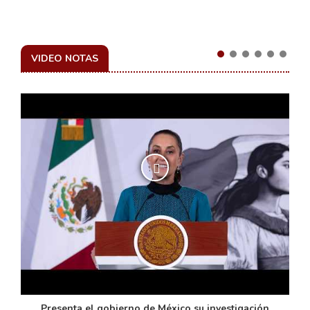
VIDEO NOTAS
de
Presenta el gobierno de México su investigación