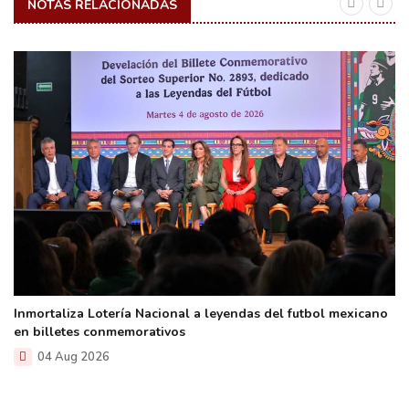
NOTAS RELACIONADAS
Inmortaliza Lotería Nacional a leyendas del futbol mexicano
en billetes conmemorativos
04 Aug 2026