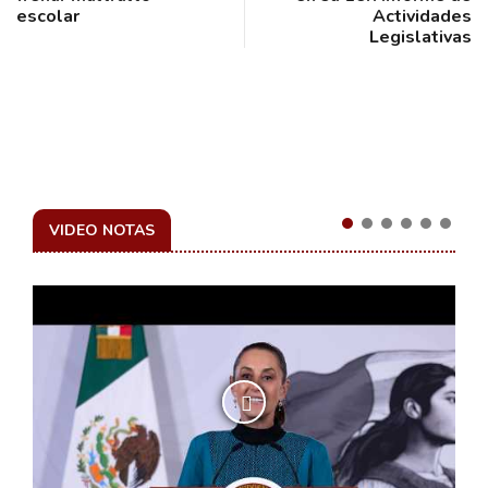
escolar
Actividades
Legislativas
VIDEO NOTAS