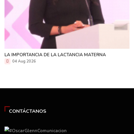
LA IMPORTANCIA DE LA LACTANCIA MATERNA
04 Aug 2026
CONTÁCTANOS