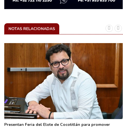
NOTAS RELACIONADAS
Presentan Feria del Elote de Cocotitlán para promover