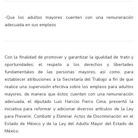
-Que los adultos mayores cuenten con una remuneración
adecuada en sus empleos
Con la finalidad de promover y garantizar la igualdad de trato y
oportunidades; el respeto a los derechos y libertades
fundamentales de las personas mayores, así como, para
establecer atribuciones a la Secretaría del Trabajo a fin de que
realice una supervisión efectiva sobre los empleos para adultos
mayores, de manera que éstos cuenten con una remuneración
adecuada, el diputado Luis Narcizo Fierro Cima, presentó la
iniciativa para reformar y adicionar diversos artículos de la Ley
para Prevenir, Combatir y Eliminar Actos de Discriminación en el
Estado de México y de la Ley del Adulto Mayor del Estado de
México.