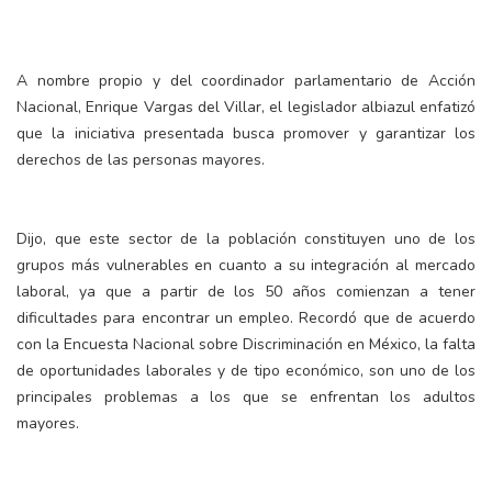
A nombre propio y del coordinador parlamentario de Acción
Nacional, Enrique Vargas del Villar, el legislador albiazul enfatizó
que la iniciativa presentada busca promover y garantizar los
derechos de las personas mayores.
Dijo, que este sector de la población constituyen uno de los
grupos más vulnerables en cuanto a su integración al mercado
laboral, ya que a partir de los 50 años comienzan a tener
dificultades para encontrar un empleo. Recordó que de acuerdo
con la Encuesta Nacional sobre Discriminación en México, la falta
de oportunidades laborales y de tipo económico, son uno de los
principales problemas a los que se enfrentan los adultos
mayores.