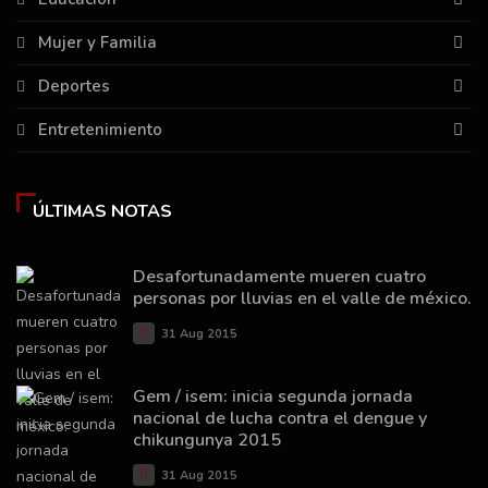
Mujer y Familia
Deportes
Entretenimiento
ÚLTIMAS NOTAS
Desafortunadamente mueren cuatro
personas por lluvias en el valle de méxico.
31 Aug 2015
Gem / isem: inicia segunda jornada
nacional de lucha contra el dengue y
chikungunya 2015
31 Aug 2015