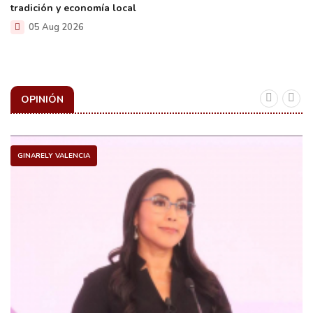
tradición y economía local
05 Aug 2026
OPINIÓN
GINARELY VALENCIA