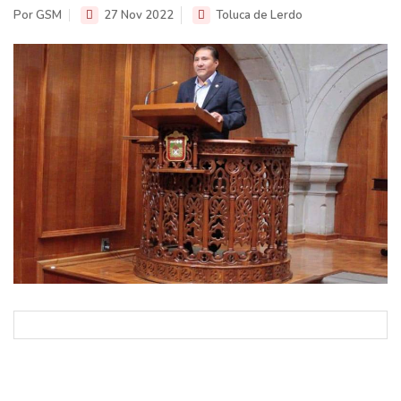
Por GSM
27 Nov 2022
Toluca de Lerdo