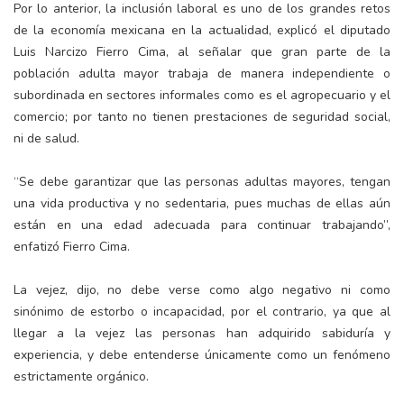
Por lo anterior, la inclusión laboral es uno de los grandes retos
de la economía mexicana en la actualidad, explicó el diputado
Luis Narcizo Fierro Cima, al señalar que gran parte de la
población adulta mayor trabaja de manera independiente o
subordinada en sectores informales como es el agropecuario y el
comercio; por tanto no tienen prestaciones de seguridad social,
ni de salud.
“Se debe garantizar que las personas adultas mayores, tengan
una vida productiva y no sedentaria, pues muchas de ellas aún
están en una edad adecuada para continuar trabajando”,
enfatizó Fierro Cima.
La vejez, dijo, no debe verse como algo negativo ni como
sinónimo de estorbo o incapacidad, por el contrario, ya que al
llegar a la vejez las personas han adquirido sabiduría y
experiencia, y debe entenderse únicamente como un fenómeno
estrictamente orgánico.