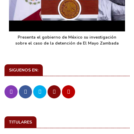
de
Presenta el gobierno de México su investigación
sobre el caso de la detención de El Mayo Zambada
SIGUENOS EN:
TITULARES