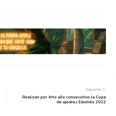
Siguiente
Realizan por 4rto año consecutivo la Copa
de ajedrez Edoméx 2022