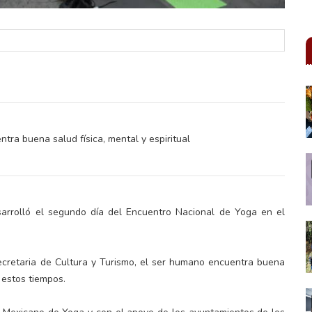
tra buena salud física, mental y espiritual
sarrolló el segundo día del Encuentro Nacional de Yoga en el
ecretaria de Cultura y Turismo, el ser humano encuentra buena
n estos tiempos.