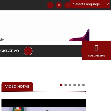
Powered by
EGISLATIVO
+
SUSCRIBEME
VIDEO NOTAS