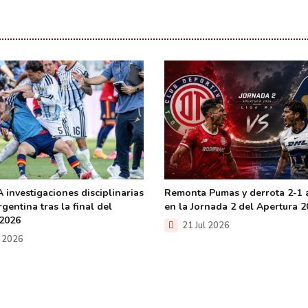
 investigaciones disciplinarias
Remonta Pumas y derrota 2-1 
gentina tras la final del
en la Jornada 2 del Apertura 
2026
21 Jul 2026
l 2026