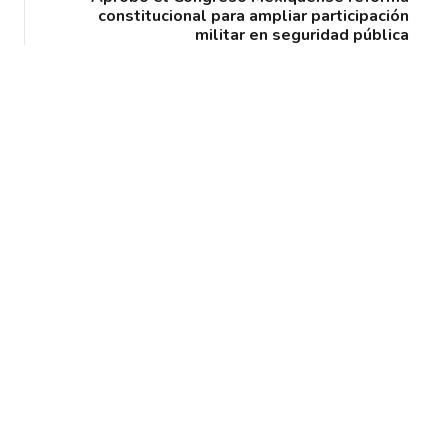
constitucional para ampliar participación
militar en seguridad pública