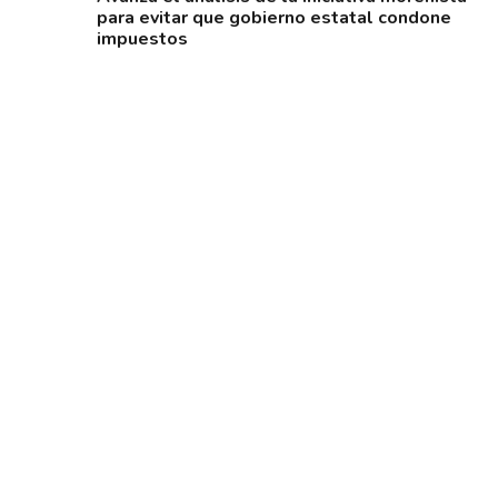
para evitar que gobierno estatal condone
impuestos