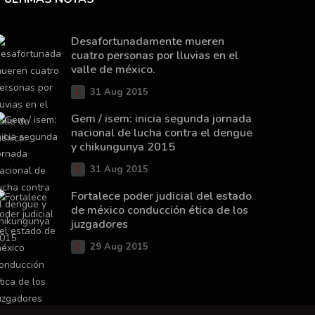
Desafortunadamente mueren
cuatro personas por lluvias en el
valle de méxico.
31 Aug 2015
Gem / isem: inicia segunda jornada
nacional de lucha contra el dengue
y chikungunya 2015
31 Aug 2015
Fortalece poder judicial del estado
de méxico conducción ética de los
juzgadores
29 Aug 2015