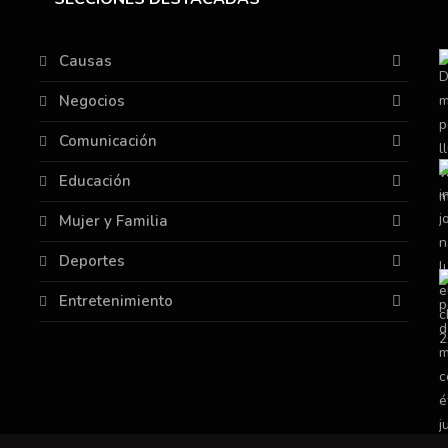
Causas
Negocios
Comunicación
Educación
Mujer y Familia
Deportes
Entretenimiento