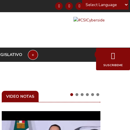
Powered by
EGISLATIVO
+
SUSCRIBEME
VIDEO NOTAS