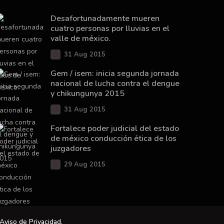
Desafortunadamente mueren
cuatro personas por lluvias en el
valle de méxico.
31 Aug 2015
Gem / isem: inicia segunda jornada
nacional de lucha contra el dengue
y chikungunya 2015
31 Aug 2015
Fortalece poder judicial del estado
de méxico conducción ética de los
juzgadores
29 Aug 2015
Aviso de Privacidad
.