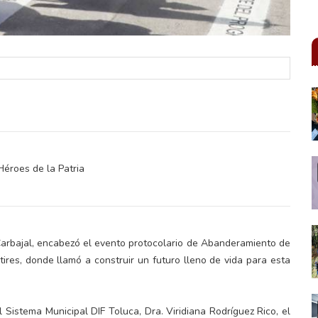
Héroes de la Patria
Carbajal, encabezó el evento protocolario de Abanderamiento de
ires, donde llamó a construir un futuro lleno de vida para esta
Sistema Municipal DIF Toluca, Dra. Viridiana Rodríguez Rico, el