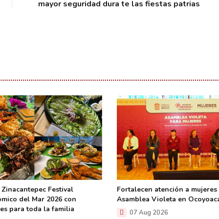
mayor seguridad dura te las fiestas patrias
 Zinacantepec Festival
Fortalecen atención a mujeres
mico del Mar 2026 con
Asamblea Violeta en Ocoyoac
es para toda la familia
07 Aug 2026