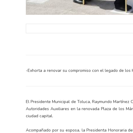
-Exhorta a renovar su compromiso con el legado de los 
El Presidente Municipal de Toluca, Raymundo Martínez 
Autoridades Auxiliares en la renovada Plaza de los Márt
ciudad capital.
Acompañado por su esposa, la Presidenta Honoraria del 