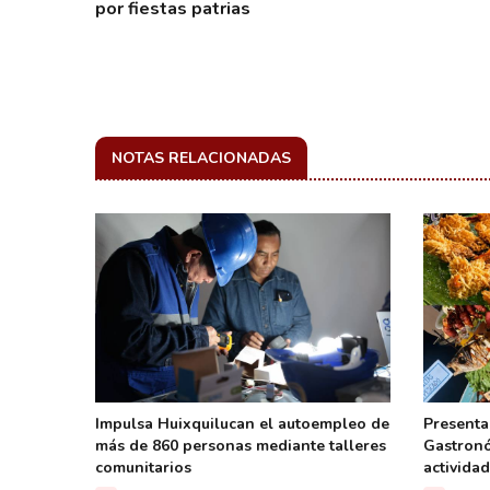
por fiestas patrias
NOTAS RELACIONADAS
Impulsa Huixquilucan el autoempleo de
Presenta
más de 860 personas mediante talleres
Gastronó
comunitarios
actividad