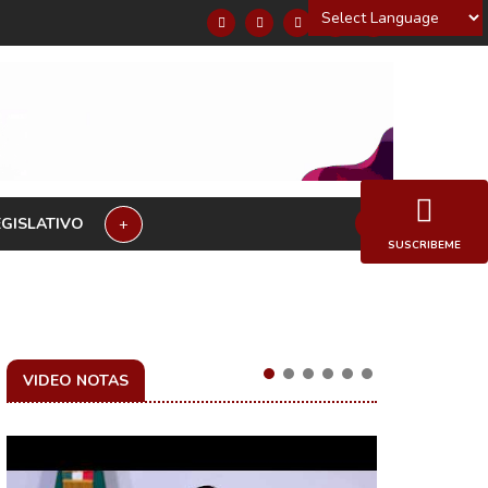
Powered by
EGISLATIVO
+
SUSCRIBEME
VIDEO NOTAS