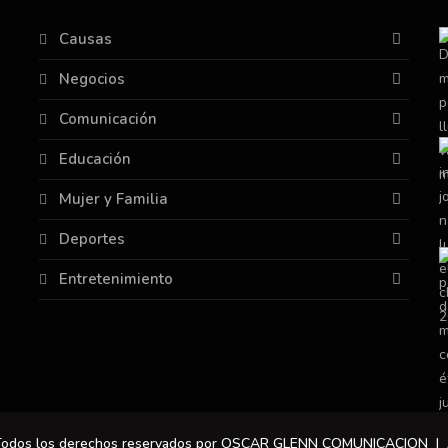
Causas
Negocios
Comunicación
Educación
Mujer y Familia
Deportes
Entretenimiento
 Todos los derechos reservados por OSCAR GLENN COMUNICACION |