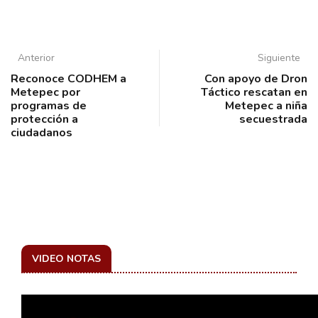
Anterior
Siguiente
Reconoce CODHEM a
Con apoyo de Dron
Metepec por
Táctico rescatan en
programas de
Metepec a niña
protección a
secuestrada
ciudadanos
VIDEO NOTAS