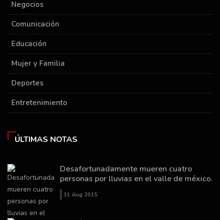
Negocios
Comunicación
Educación
Mujer y Familia
Deportes
Entretenimiento
ÚLTIMAS NOTAS
Desafortunadamente mueren cuatro
personas por lluvias en el valle de méxico.
31 Aug 2015