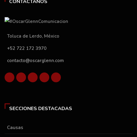
CONTÁCTANOS
Toluca de Lerdo, México
+52 722 172 3970
contacto@oscarglenn.com
SECCIONES DESTACADAS
Causas