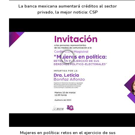
La banca mexicana aumentará créditos al sector
privado, la mejor noticia: CSP
Mujeres en política: retos en el ejercicio de sus