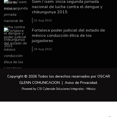
Gem / isem: inicia segunda jornada
nacional de lucha contra el dengue y
chikungunya 2015
31 Aug 2015
Fortalece poder judicial del estado de
méxico conducción ética de los
juzgadores
29 Aug 2015
Copyright © 2026 Todos los derechos reservados por OSCAR
GLENN COMUNICACION |
Aviso de Privacidad
.
Powered by CSI Cyberside Soluciones Integrales - México