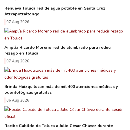
Renueva Toluca red de agua potable en Santa Cruz
Atzcapotzaltongo
07 Aug 2026
Amplía Ricardo Moreno red de alumbrado para reducir
rezago en Toluca
07 Aug 2026
Brinda Huixquilucan más de mil 400 atenciones médicas y
odontológicas gratuitas
06 Aug 2026
Recibe Cabildo de Toluca a Julio César Chávez durante