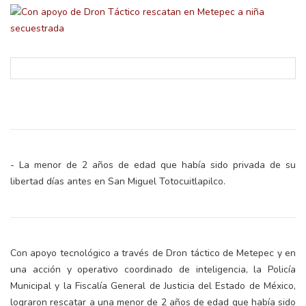
- La menor de 2 años de edad que había sido privada de su
libertad días antes en San Miguel Totocuitlapilco.
Con apoyo tecnológico a través de Dron táctico de Metepec y en
una acción y operativo coordinado de inteligencia, la Policía
Municipal y la Fiscalía General de Justicia del Estado de México,
lograron rescatar a una menor de 2 años de edad que había sido