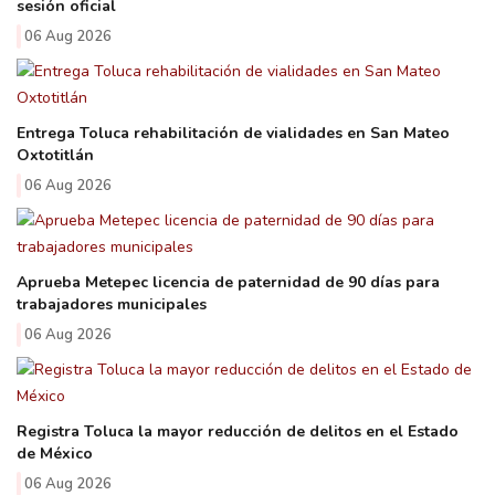
sesión oficial
06 Aug 2026
Entrega Toluca rehabilitación de vialidades en San Mateo
Oxtotitlán
06 Aug 2026
Aprueba Metepec licencia de paternidad de 90 días para
trabajadores municipales
06 Aug 2026
Registra Toluca la mayor reducción de delitos en el Estado
de México
06 Aug 2026