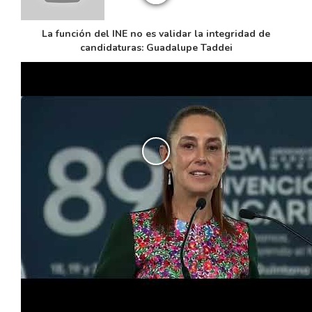
La función del INE no es validar la integridad de
candidaturas: Guadalupe Taddei