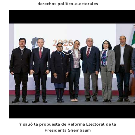
derechos político-electorales
Y salió la propuesta de Reforma Electoral de la
Presidenta Sheinbaum