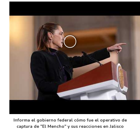
Informa el gobierno federal cómo fue el operativo de
captura de "El Mencho" y sus reacciones en Jalisco