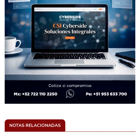
NOTAS RELACIONADAS