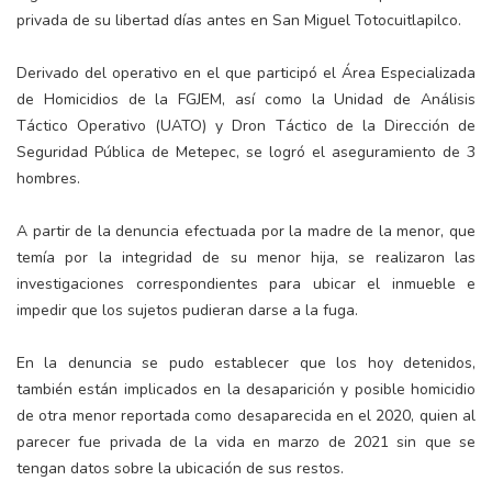
privada de su libertad días antes en San Miguel Totocuitlapilco.
Derivado del operativo en el que participó el Área Especializada
de Homicidios de la FGJEM, así como la Unidad de Análisis
Táctico Operativo (UATO) y Dron Táctico de la Dirección de
Seguridad Pública de Metepec, se logró el aseguramiento de 3
hombres.
A partir de la denuncia efectuada por la madre de la menor, que
temía por la integridad de su menor hija, se realizaron las
investigaciones correspondientes para ubicar el inmueble e
impedir que los sujetos pudieran darse a la fuga.
En la denuncia se pudo establecer que los hoy detenidos,
también están implicados en la desaparición y posible homicidio
de otra menor reportada como desaparecida en el 2020, quien al
parecer fue privada de la vida en marzo de 2021 sin que se
tengan datos sobre la ubicación de sus restos.