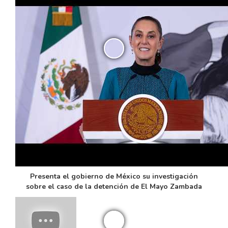
Presenta el gobierno de México su investigación
sobre el caso de la detención de El Mayo Zambada