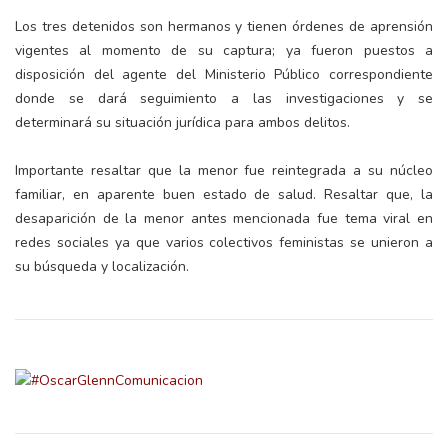
Los tres detenidos son hermanos y tienen órdenes de aprensión
vigentes al momento de su captura; ya fueron puestos a
disposición del agente del Ministerio Público correspondiente
donde se dará seguimiento a las investigaciones y se
determinará su situación jurídica para ambos delitos.
Importante resaltar que la menor fue reintegrada a su núcleo
familiar, en aparente buen estado de salud. Resaltar que, la
desaparición de la menor antes mencionada fue tema viral en
redes sociales ya que varios colectivos feministas se unieron a
su búsqueda y localización.