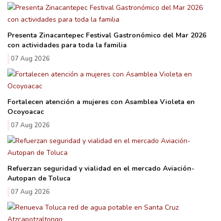
Presenta Zinacantepec Festival Gastronómico del Mar 2026
con actividades para toda la familia
07 Aug 2026
Fortalecen atención a mujeres con Asamblea Violeta en
Ocoyoacac
07 Aug 2026
Refuerzan seguridad y vialidad en el mercado Aviación-
Autopan de Toluca
07 Aug 2026