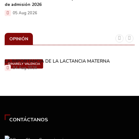
de admisión 2026
05 Aug 2026
OPINIÓN
LA IMPORTANCIA DE LA LACTANCIA MATERNA
GINARELY VALENCIA
04 Aug 2026
CONTÁCTANOS