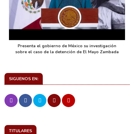
de
Presenta el gobierno de México su investigación
sobre el caso de la detención de El Mayo Zambada
SIGUENOS EN:
TITULARES