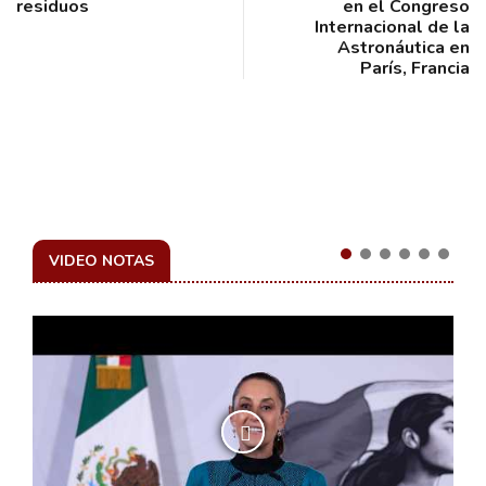
residuos
en el Congreso
Internacional de la
Astronáutica en
París, Francia
VIDEO NOTAS