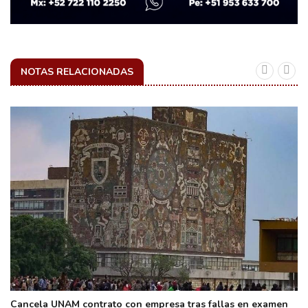
NOTAS RELACIONADAS
Cancela UNAM contrato con empresa tras fallas en examen