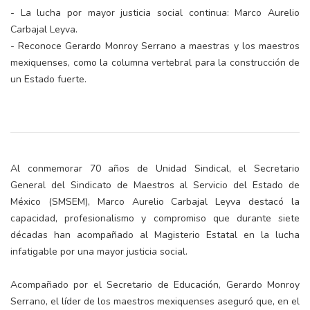
- La lucha por mayor justicia social continua: Marco Aurelio
Carbajal Leyva.
- Reconoce Gerardo Monroy Serrano a maestras y los maestros
mexiquenses, como la columna vertebral para la construcción de
un Estado fuerte.
Al conmemorar 70 años de Unidad Sindical, el Secretario
General del Sindicato de Maestros al Servicio del Estado de
México (SMSEM), Marco Aurelio Carbajal Leyva destacó la
capacidad, profesionalismo y compromiso que durante siete
décadas han acompañado al Magisterio Estatal en la lucha
infatigable por una mayor justicia social.
Acompañado por el Secretario de Educación, Gerardo Monroy
Serrano, el líder de los maestros mexiquenses aseguró que, en el