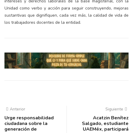
intereses y derechos laborales de la base magisterial, con la
Unidad como verbo y acción para seguir construyendo, mejoras
sustantivas que dignifiquen, cada vez más, la calidad de vida de
los trabajadores docentes de la entidad.
Anterior
Siguiente
Urge responsabilidad
Acatzin Benítez
ciudadana sobre la
Salgado, estudiante
generación de
UAEMéx, participará