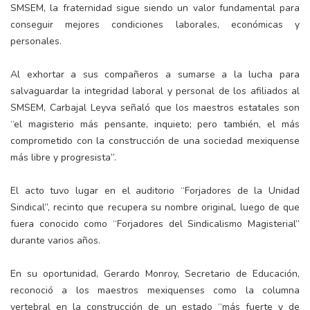
SMSEM, la fraternidad sigue siendo un valor fundamental para
conseguir mejores condiciones laborales, económicas y
personales.
Al exhortar a sus compañeros a sumarse a la lucha para
salvaguardar la integridad laboral y personal de los afiliados al
SMSEM, Carbajal Leyva señaló que los maestros estatales son
“el magisterio más pensante, inquieto; pero también, el más
comprometido con la construcción de una sociedad mexiquense
más libre y progresista”.
El acto tuvo lugar en el auditorio “Forjadores de la Unidad
Sindical”, recinto que recupera su nombre original, luego de que
fuera conocido como “Forjadores del Sindicalismo Magisterial”
durante varios años.
En su oportunidad, Gerardo Monroy, Secretario de Educación,
reconoció a los maestros mexiquenses como la columna
vertebral en la construcción de un estado “más fuerte y de