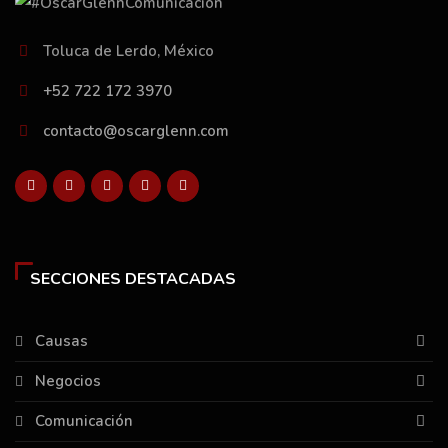
Toluca de Lerdo, México
+52 722 172 3970
contacto@oscarglenn.com
SECCIONES DESTACADAS
Causas
Negocios
Comunicación