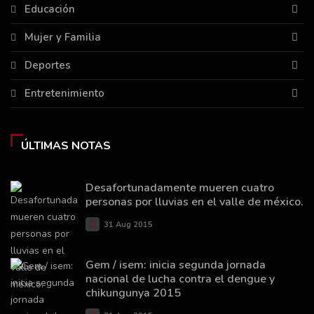
Educación
Mujer y Familia
Deportes
Entretenimiento
ÚLTIMAS NOTAS
Desafortunadamente mueren cuatro
personas por lluvias en el valle de méxico.
31 Aug 2015
Gem / isem: inicia segunda jornada
nacional de lucha contra el dengue y
chikungunya 2015